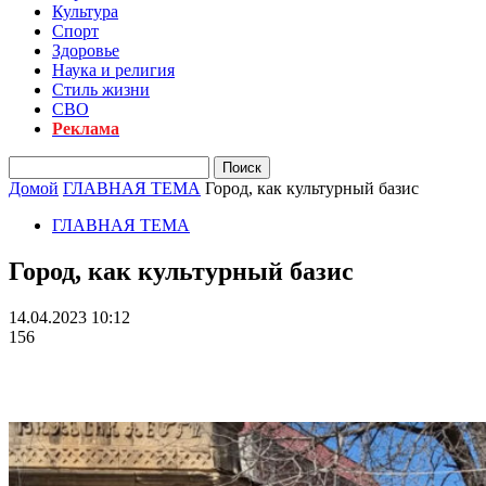
Культура
Спорт
Здоровье
Наука и религия
Стиль жизни
СВО
Реклама
Домой
ГЛАВНАЯ ТЕМА
Город, как культурный базис
ГЛАВНАЯ ТЕМА
Город, как культурный базис
14.04.2023 10:12
156