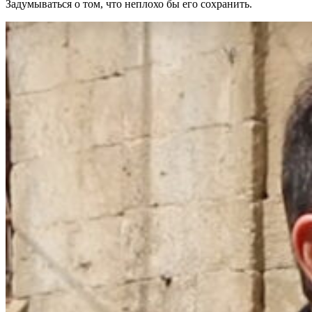
Задумываться о том, что неплохо бы его сохранить.