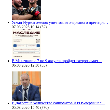
Усман Нурмагомедов уничтожил очередного претенде…
07.08.2026 10:14
(52)
В Махачкале с 7 по 9 августа пройдет гастрономич…
06.08.2026 12:30
(33)
В Дагестане количество банкоматов и POS-терминал…
05.08.2026 15:40
(770)