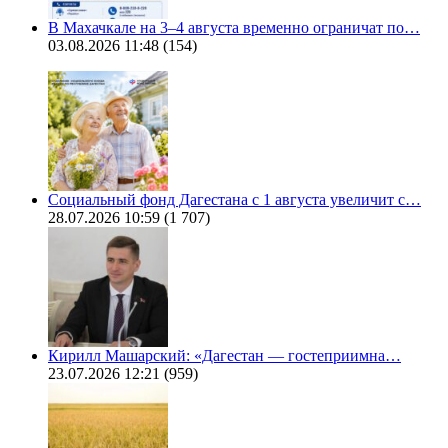
В Махачкале на 3–4 августа временно ограничат по…
03.08.2026 11:48
(154)
Социальный фонд Дагестана с 1 августа увеличит с…
28.07.2026 10:59
(1 707)
Кирилл Машарский: «Дагестан — гостеприимна…
23.07.2026 12:21
(959)