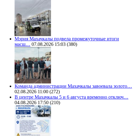
Мэрия Махачкалы подвела промежуточные итоги
масш…
07.08.2026 15:03
(380)
Команда администрации Махачкалы завоевала золото…
02.08.2026 11:00
(272)
В центре Махачкалы 5 и 6 августа временно отключ…
04.08.2026 17:50
(210)