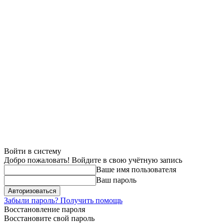
Войти в систему
Добро пожаловать! Войдите в свою учётную запись
Ваше имя пользователя
Ваш пароль
Забыли пароль? Получить помощь
Восстановление пароля
Восстановите свой пароль