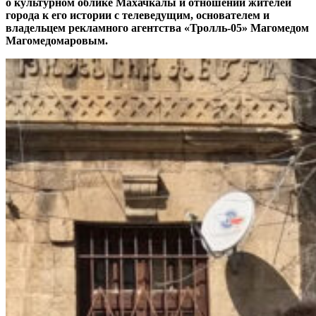
о культурном облике Махачкалы и отношении жителей
города к его истории с телеведущим, основателем и
владельцем рекламного агентства «Тролль-05» Магомедом
Магомедомаровым.