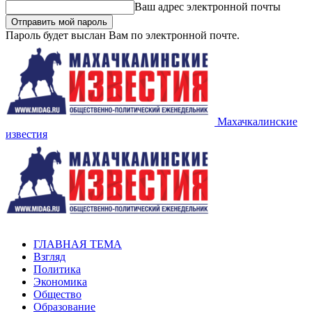
Ваш адрес электронной почты
Пароль будет выслан Вам по электронной почте.
Махачкалинские
известия
ГЛАВНАЯ ТЕМА
Взгляд
Политика
Экономика
Общество
Образование