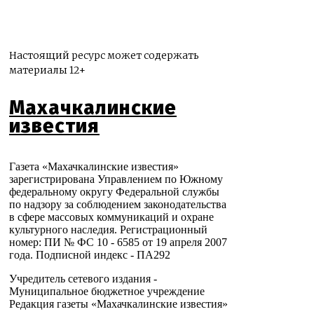
Настоящий ресурс может содержать
материалы 12+
Махачкалинские
известия
Газета «Махачкалинские известия»
зарегистрирована Управлением по Южному
федеральному округу Федеральной службы
по надзору за соблюдением законодательства
в сфере массовых коммуникаций и охране
культурного наследия. Регистрационный
номер: ПИ № ФС 10 - 6585 от 19 апреля 2007
года. Подписной индекс - ПА292
Учредитель сетевого издания -
Муниципальное бюджетное учреждение
Редакция газеты «Махачкалинские известия»