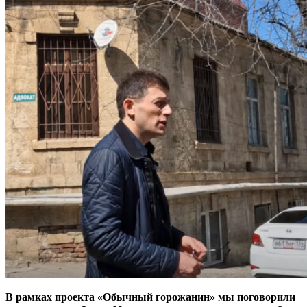
В рамках проекта «Обычный горожанин» мы поговорили