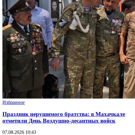
Избранное
Праздник нерушимого братства: в Махачкале
отметили День Воздушно-десантных войск
07.08.2026 10:43