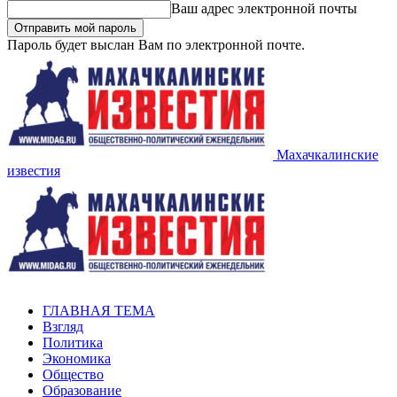
Ваш адрес электронной почты
Пароль будет выслан Вам по электронной почте.
Махачкалинские
известия
ГЛАВНАЯ ТЕМА
Взгляд
Политика
Экономика
Общество
Образование