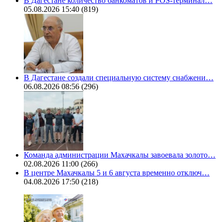
В Дагестане количество банкоматов и POS-терминал…
05.08.2026 15:40
(819)
В Дагестане создали специальную систему снабжени…
06.08.2026 08:56
(296)
Команда администрации Махачкалы завоевала золото…
02.08.2026 11:00
(266)
В центре Махачкалы 5 и 6 августа временно отключ…
04.08.2026 17:50
(218)