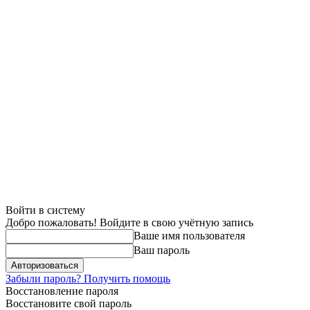
Войти в систему
Добро пожаловать! Войдите в свою учётную запись
Ваше имя пользователя
Ваш пароль
Забыли пароль? Получить помощь
Восстановление пароля
Восстановите свой пароль