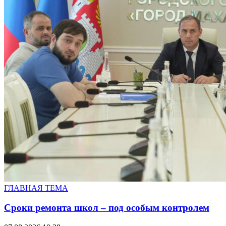
ГЛАВНАЯ ТЕМА
Сроки ремонта школ – под особым контролем