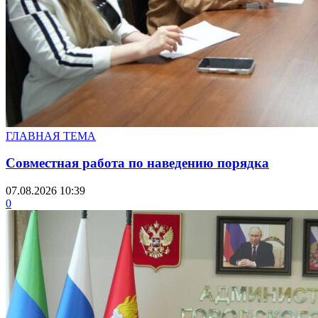
ГЛАВНАЯ ТЕМА
Совместная работа по наведению порядка
07.08.2026 10:39
0