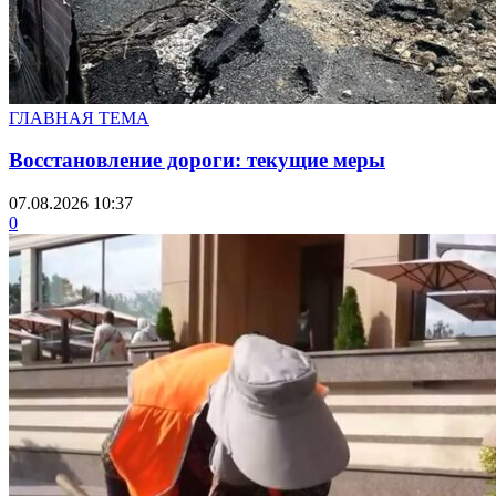
ГЛАВНАЯ ТЕМА
Восстановление дороги: текущие меры
07.08.2026 10:37
0