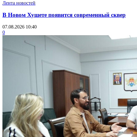
Лента новостей
В Новом Хушете появится современный сквер
07.08.2026 10:40
0