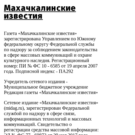
Махачкалинские
известия
Газета «Махачкалинские известия»
зарегистрирована Управлением по Южному
федеральному округу Федеральной службы
по надзору за соблюдением законодательства
в сфере массовых коммуникаций и охране
культурного наследия. Регистрационный
номер: ПИ № ФС 10 - 6585 от 19 апреля 2007
года. Подписной индекс - ПА292
Учредитель сетевого издания -
Муниципальное бюджетное учреждение
Редакция газеты «Махачкалинские известия»
Сетевое издание «Махачкалинские известия»
(midag.ru), зарегистрирован Федеральной
службой по надзору в сфере связи,
информационных технологий и массовых
коммуникаций. Свидетельство о
регистрации средства массовой информации: