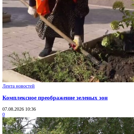
Лента новостей
Комплексное преображение зеленых зон
07.08.2026 10:36
0