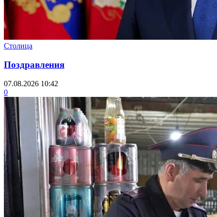
Столица
Поздравления
07.08.2026 10:42
0