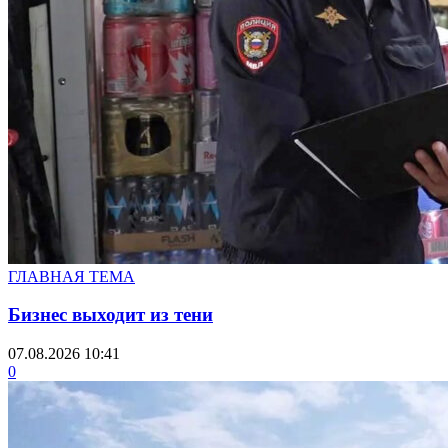
ГЛАВНАЯ ТЕМА
Бизнес выходит из тени
07.08.2026 10:41
0