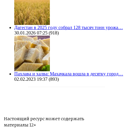
Дагестан в 2025 году собрал 128 тысяч тонн урожа…
30.01.2026 07:25
(918)
Пахлава и халва: Махачкала вошла в десятку город…
02.02.2023 19:37
(893)
Настоящий ресурс может содержать
материалы 12+