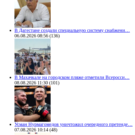
В Дагестане создали специальную систему снабжени…
06.08.2026 08:56
(136)
В Махачкале на городском пляже отметили Всеросси…
08.08.2026 11:30
(101)
Усман Нурмагомедов уничтожил очередного претенде…
07.08.2026 10:14
(48)