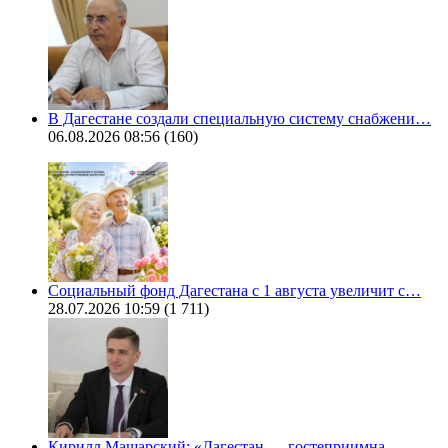
В Дагестане создали специальную систему снабжени…
06.08.2026 08:56
(160)
Социальный фонд Дагестана с 1 августа увеличит с…
28.07.2026 10:59
(1 711)
Кирилл Машарский: «Дагестан — гостеприимна…