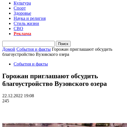
Культура
Спорт
Здоровье
Наука и религия
Стиль жизни
СВО
Реклама
Домой
События и факты
Горожан приглашают обсудить
благоустройство Вузовского озера
События и факты
Горожан приглашают обсудить
благоустройство Вузовского озера
22.12.2022 19:08
245