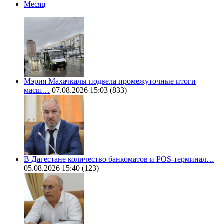
Месяц
Мэрия Махачкалы подвела промежуточные итоги
масш…
07.08.2026 15:03
(833)
В Дагестане количество банкоматов и POS-терминал…
05.08.2026 15:40
(123)