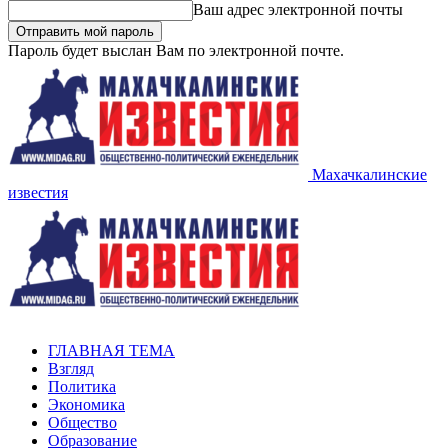
Ваш адрес электронной почты
Пароль будет выслан Вам по электронной почте.
Махачкалинские
известия
ГЛАВНАЯ ТЕМА
Взгляд
Политика
Экономика
Общество
Образование