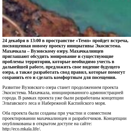
24 декабря в 13:00 в пространстве «Темп» пройдет встреча,
посвященная новому проекту инициативы Экосистема.
Махачкала – Вузовскому озеру. Махачкалинцев
приглашают обсудить зонирование и существующие
проблемы территории, которые необходимо учесть в
дальнейшей работе, предложить свое видение будущего
озера, а также разработать свод правил, которые помогут
сохранить его и сделать комфортным для посещения.
Развитие Вузовского озера станет продолжением проекта
Экосистема. Махачкала, инициированного администрацией
города. В рамках проекта уже были разработаны концепции
Эльтавского леса и Набережной Каспийского моря.
Оба проекта были созданы при участии и совместном
проектировании махачкалинцев и разработчиков. Концепции
опубликованы в открытом доступе на сайте:
http://eco.mkala.life/.