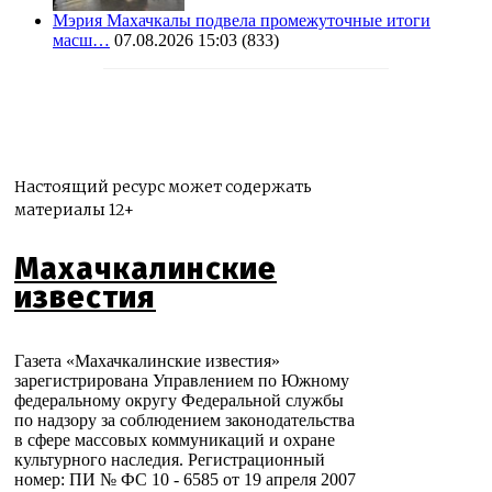
Мэрия Махачкалы подвела промежуточные итоги
масш…
07.08.2026 15:03
(833)
Настоящий ресурс может содержать
материалы 12+
Махачкалинские
известия
Газета «Махачкалинские известия»
зарегистрирована Управлением по Южному
федеральному округу Федеральной службы
по надзору за соблюдением законодательства
в сфере массовых коммуникаций и охране
культурного наследия. Регистрационный
номер: ПИ № ФС 10 - 6585 от 19 апреля 2007