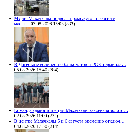
Мэрия Махачкалы подвела промежуточные итоги
масш…
07.08.2026 15:03
(833)
В Дагестане количество банкоматов и POS-терминал…
05.08.2026 15:40
(784)
Команда администрации Махачкалы завоевала золото…
02.08.2026 11:00
(272)
В центре Махачкалы 5 и 6 августа временно отключ…
04.08.2026 17:50
(214)