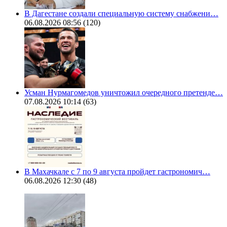
В Дагестане создали специальную систему снабжени…
06.08.2026 08:56
(120)
Усман Нурмагомедов уничтожил очередного претенде…
07.08.2026 10:14
(63)
В Махачкале с 7 по 9 августа пройдет гастрономич…
06.08.2026 12:30
(48)