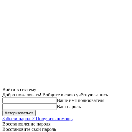
Войти в систему
Добро пожаловать! Войдите в свою учётную запись
Ваше имя пользователя
Ваш пароль
Забыли пароль? Получить помощь
Восстановление пароля
Восстановите свой пароль