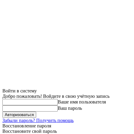
Войти в систему
Добро пожаловать! Войдите в свою учётную запись
Ваше имя пользователя
Ваш пароль
Забыли пароль? Получить помощь
Восстановление пароля
Восстановите свой пароль