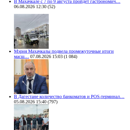
В Махачкале с 7 по 9 августа пройдет гастрономич…
06.08.2026 12:30
(52)
Мэрия Махачкалы подвела промежуточные итоги
масш…
07.08.2026 15:03
(1 084)
В Дагестане количество банкоматов и POS-терминал…
05.08.2026 15:40
(797)