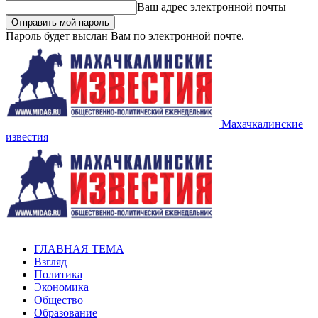
Ваш адрес электронной почты
Пароль будет выслан Вам по электронной почте.
Махачкалинские
известия
ГЛАВНАЯ ТЕМА
Взгляд
Политика
Экономика
Общество
Образование