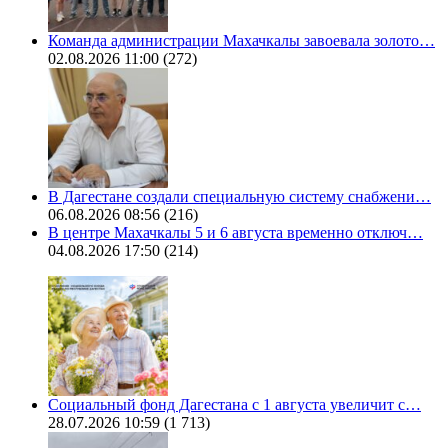
Команда администрации Махачкалы завоевала золото…
02.08.2026 11:00
(272)
В Дагестане создали специальную систему снабжени…
06.08.2026 08:56
(216)
В центре Махачкалы 5 и 6 августа временно отключ…
04.08.2026 17:50
(214)
Социальный фонд Дагестана с 1 августа увеличит с…
28.07.2026 10:59
(1 713)