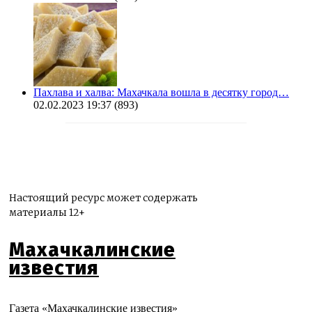
Пахлава и халва: Махачкала вошла в десятку город…
02.02.2023 19:37
(893)
Настоящий ресурс может содержать
материалы 12+
Махачкалинские
известия
Газета «Махачкалинские известия»