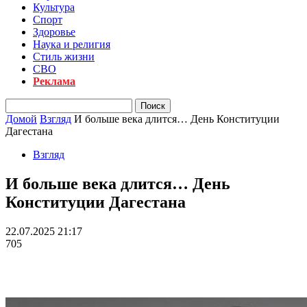
Культура
Спорт
Здоровье
Наука и религия
Стиль жизни
СВО
Реклама
Домой
Взгляд
И больше века длится… День Конституции
Дагестана
Взгляд
И больше века длится… День
Конституции Дагестана
22.07.2025 21:17
705