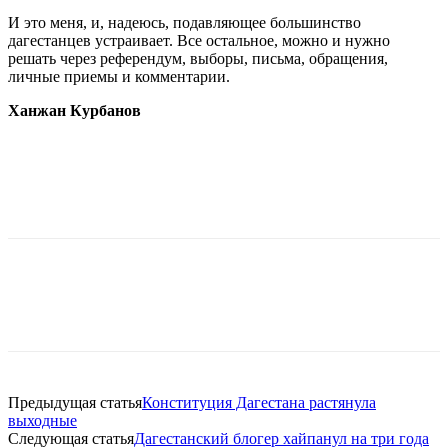
И это меня, и, надеюсь, подавляющее большинство
дагестанцев устраивает. Все остальное, можно и нужно
решать через референдум, выборы, письма, обращения,
личные приемы и комментарии.
Ханжан Курбанов
Предыдущая статья
Конституция Дагестана растянула
выходные
Следующая статья
Дагестанский блогер хайпанул на три года