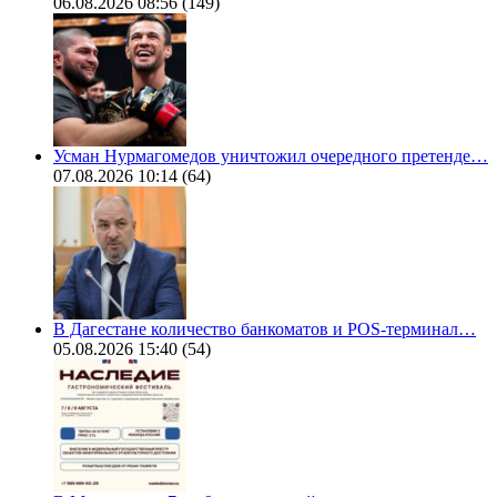
06.08.2026 08:56
(149)
Усман Нурмагомедов уничтожил очередного претенде…
07.08.2026 10:14
(64)
В Дагестане количество банкоматов и POS-терминал…
05.08.2026 15:40
(54)