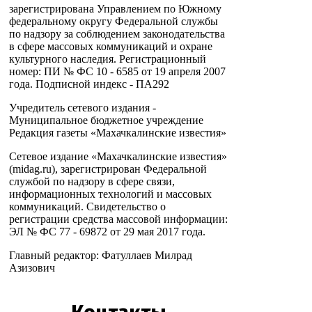
зарегистрирована Управлением по Южному
федеральному округу Федеральной службы
по надзору за соблюдением законодательства
в сфере массовых коммуникаций и охране
культурного наследия. Регистрационный
номер: ПИ № ФС 10 - 6585 от 19 апреля 2007
года. Подписной индекс - ПА292
Учредитель сетевого издания -
Муниципальное бюджетное учреждение
Редакция газеты «Махачкалинские известия»
Сетевое издание «Махачкалинские известия»
(midag.ru), зарегистрирован Федеральной
службой по надзору в сфере связи,
информационных технологий и массовых
коммуникаций. Свидетельство о
регистрации средства массовой информации:
ЭЛ № ФС 77 - 69872 от 29 мая 2017 года.
Главный редактор: Фатуллаев Милрад
Азизович