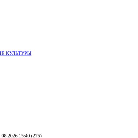
Е КУЛЬТУРЫ
.08.2026 15:40
(275)