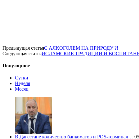
Предыдущая статья
С АЛКОГОЛЕМ НА ПРИРОДУ ?!
Следующая статья
ИСЛАМСКИЕ ТРАДИЦИИ И ВОСПИТАНИ
Популярное
Сутки
Неделя
Месяц
В Дагестане количество банкоматов и POS-терминал…
05