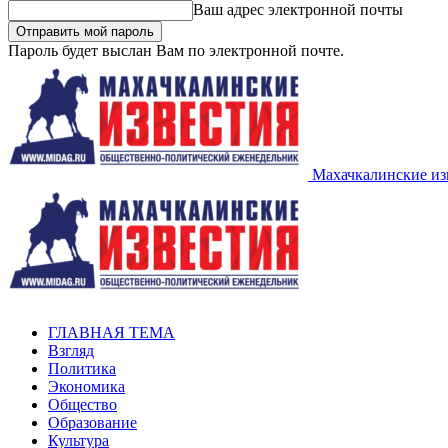
Ваш адрес электронной почты
Пароль будет выслан Вам по электронной почте.
Махачкалинские из
ГЛАВНАЯ ТЕМА
Взгляд
Политика
Экономика
Общество
Образование
Культура