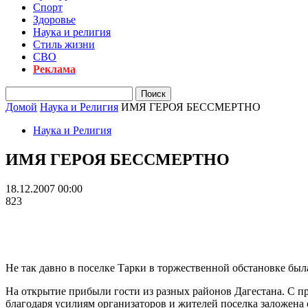
Спорт
Здоровье
Наука и религия
Стиль жизни
СВО
Реклама
Домой
Наука и Религия
ИМЯ ГЕРОЯ БЕССМЕРТНО
Наука и Религия
ИМЯ ГЕРОЯ БЕССМЕРТНО
18.12.2007 00:00
823
Не так давно в поселке Тарки в торжественной обстановке был
На открытие прибыли гости из разных районов Дагестана. С 
благодаря усилиям организаторов и жителей поселка заложена