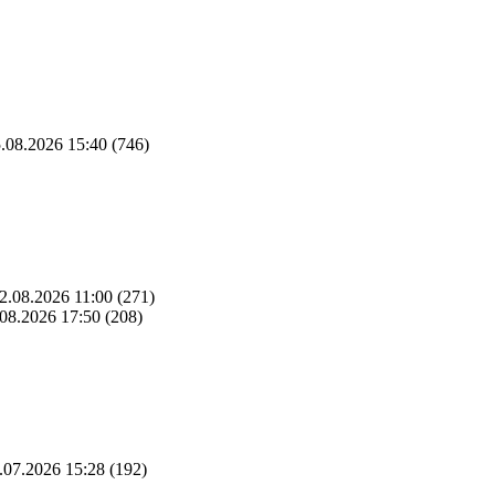
.08.2026 15:40
(746)
2.08.2026 11:00
(271)
08.2026 17:50
(208)
.07.2026 15:28
(192)