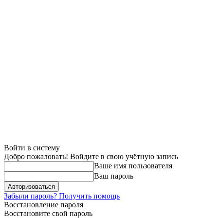
Войти в систему
Добро пожаловать! Войдите в свою учётную запись
Ваше имя пользователя
Ваш пароль
Забыли пароль? Получить помощь
Восстановление пароля
Восстановите свой пароль