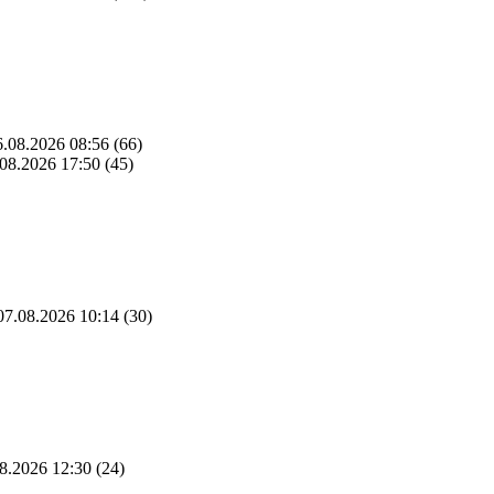
.08.2026 08:56
(66)
08.2026 17:50
(45)
7.08.2026 10:14
(30)
8.2026 12:30
(24)