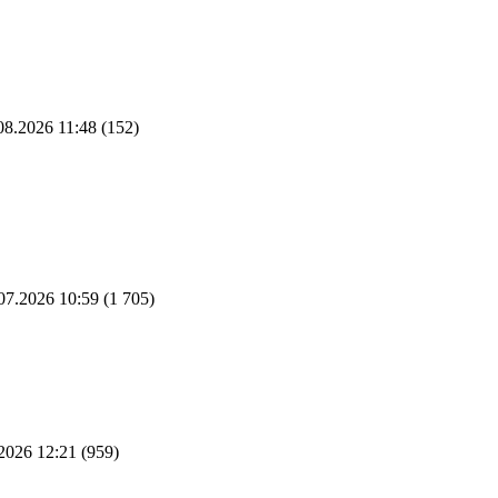
08.2026 11:48
(152)
07.2026 10:59
(1 705)
2026 12:21
(959)