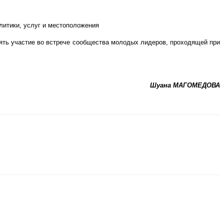
литики, услуг и местоположения
ять участие во встрече сообщества молодых лидеров, проходящей при
Шуана МАГОМЕДОВА