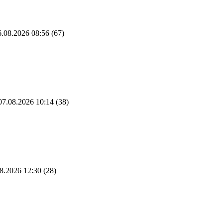
.08.2026 08:56
(67)
7.08.2026 10:14
(38)
8.2026 12:30
(28)