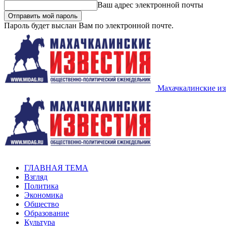
Ваш адрес электронной почты
Пароль будет выслан Вам по электронной почте.
Махачкалинские из
ГЛАВНАЯ ТЕМА
Взгляд
Политика
Экономика
Общество
Образование
Культура