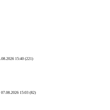
.08.2026 15:40
(221)
07.08.2026 15:03
(82)