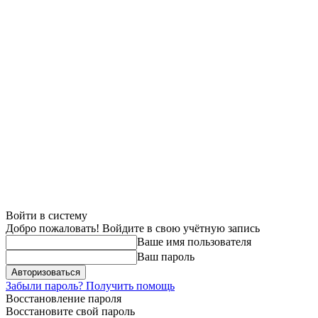
Войти в систему
Добро пожаловать! Войдите в свою учётную запись
Ваше имя пользователя
Ваш пароль
Забыли пароль? Получить помощь
Восстановление пароля
Восстановите свой пароль