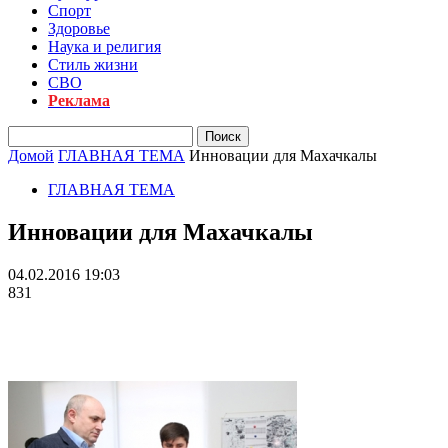
Спорт
Здоровье
Наука и религия
Стиль жизни
СВО
Реклама
Домой
ГЛАВНАЯ ТЕМА
Инновации для Махачкалы
ГЛАВНАЯ ТЕМА
Инновации для Махачкалы
04.02.2016 19:03
831