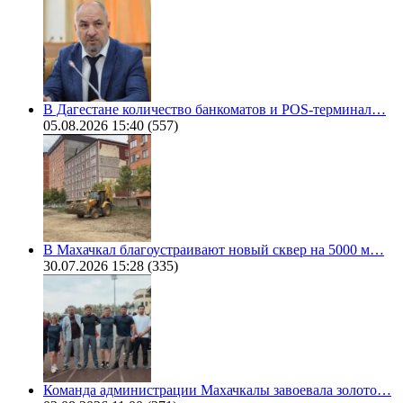
В Дагестане количество банкоматов и POS-терминал…
05.08.2026 15:40
(557)
В Махачкал благоустраивают новый сквер на 5000 м…
30.07.2026 15:28
(335)
Команда администрации Махачкалы завоевала золото…