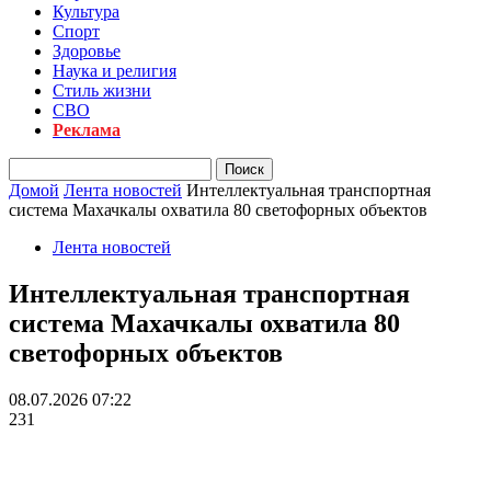
Культура
Спорт
Здоровье
Наука и религия
Стиль жизни
СВО
Реклама
Домой
Лента новостей
Интеллектуальная транспортная
система Махачкалы охватила 80 светофорных объектов
Лента новостей
Интеллектуальная транспортная
система Махачкалы охватила 80
светофорных объектов
08.07.2026 07:22
231