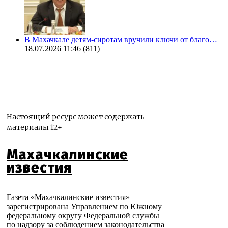
В Махачкале детям-сиротам вручили ключи от благо…
18.07.2026 11:46
(811)
Настоящий ресурс может содержать
материалы 12+
Махачкалинские
известия
Газета «Махачкалинские известия»
зарегистрирована Управлением по Южному
федеральному округу Федеральной службы
по надзору за соблюдением законодательства