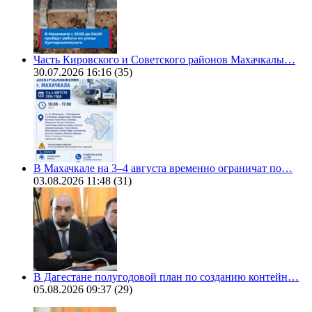
Часть Кировского и Советского районов Махачкалы…
30.07.2026 16:16
(35)
В Махачкале на 3–4 августа временно ограничат по…
03.08.2026 11:48
(31)
В Дагестане полугодовой план по созданию контейн…
05.08.2026 09:37
(29)