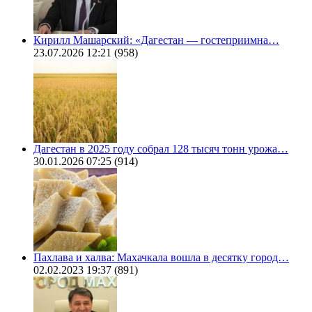
Кирилл Машарский: «Дагестан — гостеприимна…
23.07.2026 12:21
(958)
Дагестан в 2025 году собрал 128 тысяч тонн урожа…
30.01.2026 07:25
(914)
Пахлава и халва: Махачкала вошла в десятку город…
02.02.2023 19:37
(891)