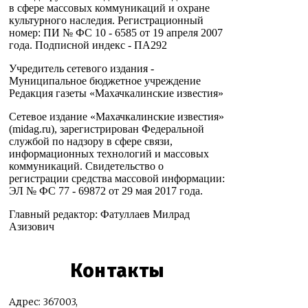
в сфере массовых коммуникаций и охране
культурного наследия. Регистрационный
номер: ПИ № ФС 10 - 6585 от 19 апреля 2007
года. Подписной индекс - ПА292
Учредитель сетевого издания -
Муниципальное бюджетное учреждение
Редакция газеты «Махачкалинские известия»
Сетевое издание «Махачкалинские известия»
(midag.ru), зарегистрирован Федеральной
службой по надзору в сфере связи,
информационных технологий и массовых
коммуникаций. Свидетельство о
регистрации средства массовой информации:
ЭЛ № ФС 77 - 69872 от 29 мая 2017 года.
Главный редактор: Фатуллаев Милрад
Азизович
Контакты
Адрес: 367003,