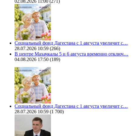
02.08.2026 11:00
(271)
Социальный фонд Дагестана с 1 августа увеличит с…
28.07.2026 10:59
(266)
В центре Махачкалы 5 и 6 августа временно отключ…
04.08.2026 17:50
(189)
Социальный фонд Дагестана с 1 августа увеличит с…
28.07.2026 10:59
(1 700)