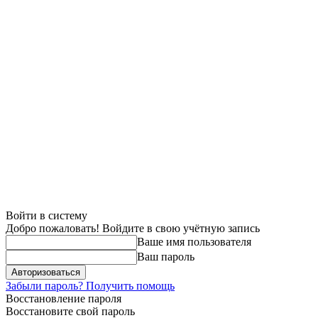
Войти в систему
Добро пожаловать! Войдите в свою учётную запись
Ваше имя пользователя
Ваш пароль
Забыли пароль? Получить помощь
Восстановление пароля
Восстановите свой пароль