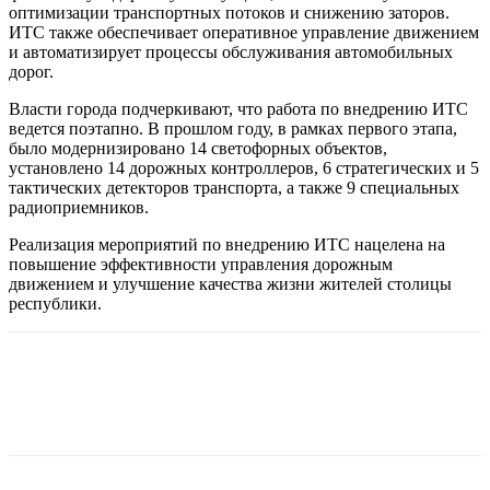
оптимизации транспортных потоков и снижению заторов.
ИТС также обеспечивает оперативное управление движением
и автоматизирует процессы обслуживания автомобильных
дорог.
Власти города подчеркивают, что работа по внедрению ИТС
ведется поэтапно. В прошлом году, в рамках первого этапа,
было модернизировано 14 светофорных объектов,
установлено 14 дорожных контроллеров, 6 стратегических и 5
тактических детекторов транспорта, а также 9 специальных
радиоприемников.
Реализация мероприятий по внедрению ИТС нацелена на
повышение эффективности управления дорожным
движением и улучшение качества жизни жителей столицы
республики.