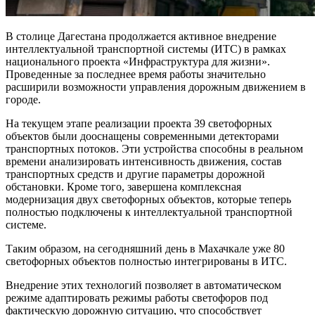
В столице Дагестана продолжается активное внедрение
интеллектуальной транспортной системы (ИТС) в рамках
национального проекта «Инфраструктура для жизни».
Проведенные за последнее время работы значительно
расширили возможности управления дорожным движением в
городе.
На текущем этапе реализации проекта 39 светофорных
объектов были дооснащены современными детекторами
транспортных потоков. Эти устройства способны в реальном
времени анализировать интенсивность движения, состав
транспортных средств и другие параметры дорожной
обстановки. Кроме того, завершена комплексная
модернизация двух светофорных объектов, которые теперь
полностью подключены к интеллектуальной транспортной
системе.
Таким образом, на сегодняшний день в Махачкале уже 80
светофорных объектов полностью интегрированы в ИТС.
Внедрение этих технологий позволяет в автоматическом
режиме адаптировать режимы работы светофоров под
фактическую дорожную ситуацию, что способствует