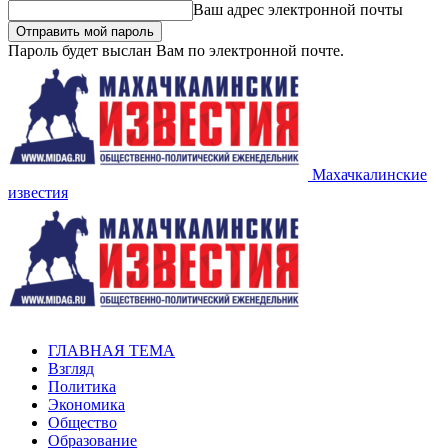
Ваш адрес электронной почты
Пароль будет выслан Вам по электронной почте.
Махачкалинские
известия
ГЛАВНАЯ ТЕМА
Взгляд
Политика
Экономика
Общество
Образование