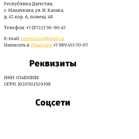
Республика Дагестан,
г. Махачкала, ул. И. Казака,
д. 47, кор. А, помещ. 48
Телефон: +7 (8722) 56-90-47
E-mail:
pressa2mi@mail.ru
Написать в
Whatsapp
+7 989 453-70-07
Реквизиты
ИНН: 0541001918
ОГРН: 1020502529398
Соцсети