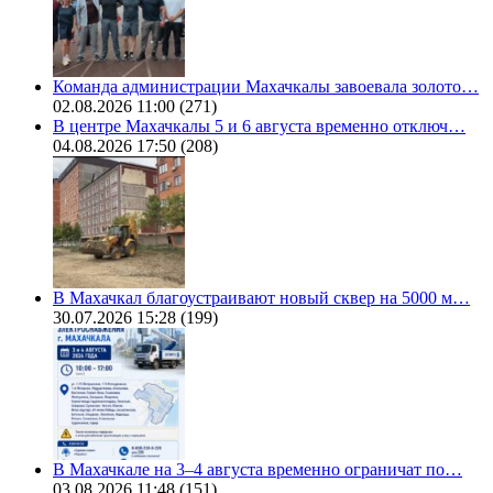
Команда администрации Махачкалы завоевала золото…
02.08.2026 11:00
(271)
В центре Махачкалы 5 и 6 августа временно отключ…
04.08.2026 17:50
(208)
В Махачкал благоустраивают новый сквер на 5000 м…
30.07.2026 15:28
(199)
В Махачкале на 3–4 августа временно ограничат по…
03.08.2026 11:48
(151)