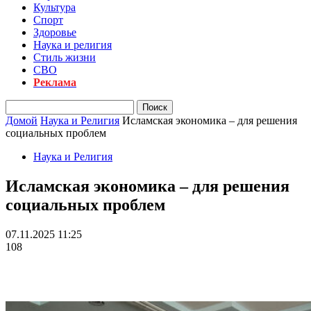
Культура
Спорт
Здоровье
Наука и религия
Стиль жизни
СВО
Реклама
Домой
Наука и Религия
Исламская экономика – для решения
социальных проблем
Наука и Религия
Исламская экономика – для решения
социальных проблем
07.11.2025 11:25
108