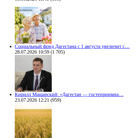
Социальный фонд Дагестана с 1 августа увеличит с…
28.07.2026 10:59
(1 705)
Кирилл Машарский: «Дагестан — гостеприимна…
23.07.2026 12:21
(959)