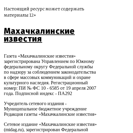
Настоящий ресурс может содержать
материалы 12+
Махачкалинские
известия
Газета «Махачкалинские известия»
зарегистрирована Управлением по Южному
федеральному округу Федеральной службы
по надзору за соблюдением законодательства
в сфере массовых коммуникаций и охране
культурного наследия. Регистрационный
номер: ПИ № ФС 10 - 6585 от 19 апреля 2007
года. Подписной индекс - ПА292
Учредитель сетевого издания -
Муниципальное бюджетное учреждение
Редакция газеты «Махачкалинские известия»
Сетевое издание «Махачкалинские известия»
(midag.ru), зарегистрирован Федеральной