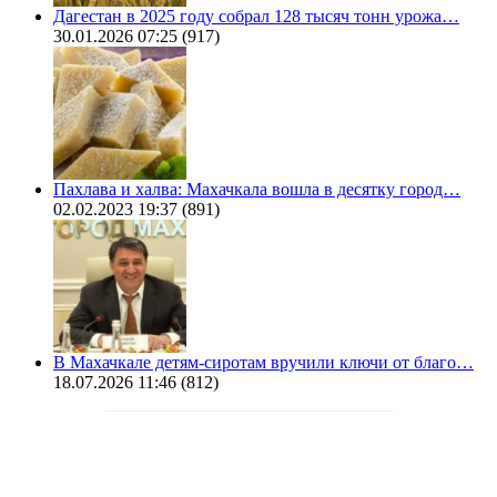
Дагестан в 2025 году собрал 128 тысяч тонн урожа…
30.01.2026 07:25
(917)
Пахлава и халва: Махачкала вошла в десятку город…
02.02.2023 19:37
(891)
В Махачкале детям-сиротам вручили ключи от благо…
18.07.2026 11:46
(812)