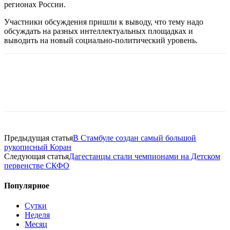
регионах России.
Участники обсуждения пришли к выводу, что тему надо
обсуждать на разных интеллектуальных площадках и
выводить на новый социально-политический уровень.
Предыдущая статья
В Стамбуле создан самый большой
рукописный Коран
Следующая статья
Дагестанцы стали чемпионами на Детском
первенстве СКФО
Популярное
Сутки
Неделя
Месяц