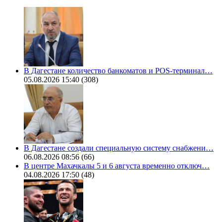
В Дагестане количество банкоматов и POS-терминал…
05.08.2026 15:40
(308)
В Дагестане создали специальную систему снабжени…
06.08.2026 08:56
(66)
В центре Махачкалы 5 и 6 августа временно отключ…
04.08.2026 17:50
(48)