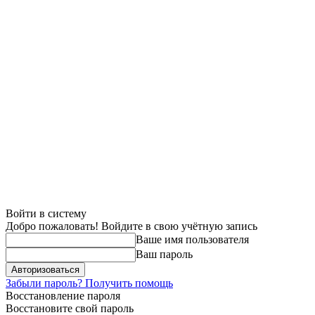
Войти в систему
Добро пожаловать! Войдите в свою учётную запись
Ваше имя пользователя
Ваш пароль
Забыли пароль? Получить помощь
Восстановление пароля
Восстановите свой пароль