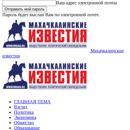
Ваш адрес электронной почты
Пароль будет выслан Вам по электронной почте.
Махачкалинские
известия
ГЛАВНАЯ ТЕМА
Взгляд
Политика
Экономика
Общество
Образование