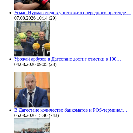
Усман Нурмагомедов уничтожил очередного претенде…
07.08.2026 10:14
(29)
Урожай арбузов в Дагестане достиг отметки в 100…
04.08.2026 09:05
(23)
В Дагестане количество банкоматов и POS-терминал…
05.08.2026 15:40
(743)