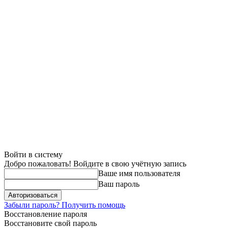
Войти в систему
Добро пожаловать! Войдите в свою учётную запись
Ваше имя пользователя
Ваш пароль
Забыли пароль? Получить помощь
Восстановление пароля
Восстановите свой пароль