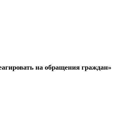
еагировать на обращения граждан»