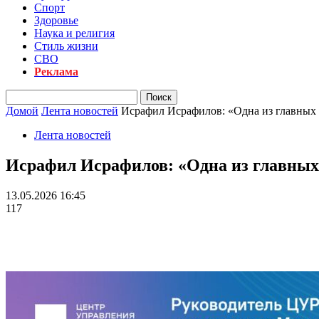
Спорт
Здоровье
Наука и религия
Стиль жизни
СВО
Реклама
Домой
Лента новостей
Исрафил Исрафилов: «Одна из главных з
Лента новостей
Исрафил Исрафилов: «Одна из главных 
13.05.2026 16:45
117