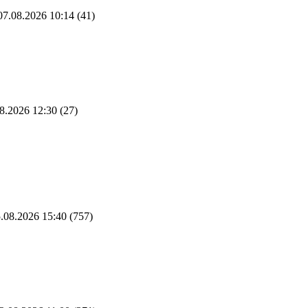
7.08.2026 10:14
(41)
8.2026 12:30
(27)
.08.2026 15:40
(757)