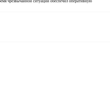
время чрезвычайной ситуации обеспечил оперативную