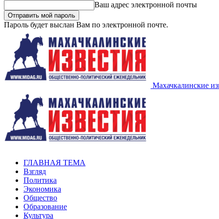
Ваш адрес электронной почты
Пароль будет выслан Вам по электронной почте.
Махачкалинские из
ГЛАВНАЯ ТЕМА
Взгляд
Политика
Экономика
Общество
Образование
Культура