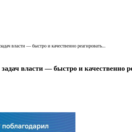
адач власти — быстро и качественно реагировать...
задач власти — быстро и качественно р