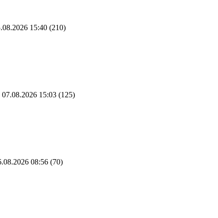
.08.2026 15:40
(210)
07.08.2026 15:03
(125)
.08.2026 08:56
(70)