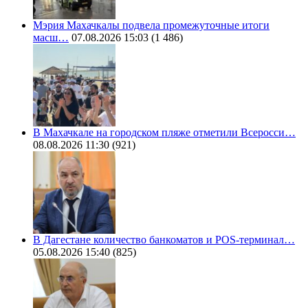
Мэрия Махачкалы подвела промежуточные итоги
масш…
07.08.2026 15:03
(1 486)
В Махачкале на городском пляже отметили Всеросси…
08.08.2026 11:30
(921)
В Дагестане количество банкоматов и POS-терминал…
05.08.2026 15:40
(825)