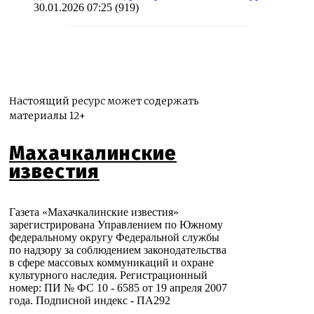
30.01.2026 07:25
(919)
Настоящий ресурс может содержать
материалы 12+
Махачкалинские
известия
Газета «Махачкалинские известия»
зарегистрирована Управлением по Южному
федеральному округу Федеральной службы
по надзору за соблюдением законодательства
в сфере массовых коммуникаций и охране
культурного наследия. Регистрационный
номер: ПИ № ФС 10 - 6585 от 19 апреля 2007
года. Подписной индекс - ПА292