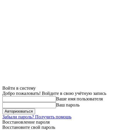
Войти в систему
Добро пожаловать! Войдите в свою учётную запись
Ваше имя пользователя
Ваш пароль
Забыли пароль? Получить помощь
Восстановление пароля
Восстановите свой пароль