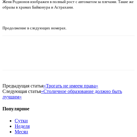
Женя Родионов изображен в полный рост с автоматом за плечами. Такие же
образы в храмах Байконура и Астрахани.
Продолжение в следующих номерах.
Предыдущая статья
«Трогать не имеем права»
Следующая статья
«Столичное образование должно быть
лучшим»
Популярное
Сутки
Неделя
Месяц