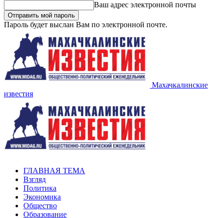
Ваш адрес электронной почты
Пароль будет выслан Вам по электронной почте.
Махачкалинские
известия
ГЛАВНАЯ ТЕМА
Взгляд
Политика
Экономика
Общество
Образование