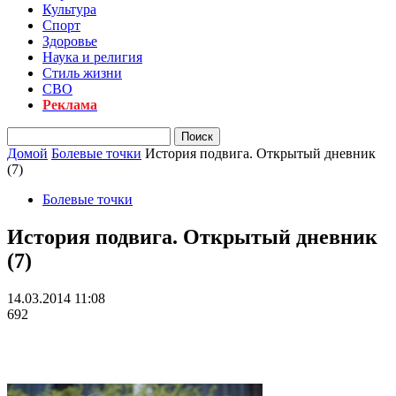
Культура
Спорт
Здоровье
Наука и религия
Стиль жизни
СВО
Реклама
Домой
Болевые точки
История подвига. Открытый дневник
(7)
Болевые точки
История подвига. Открытый дневник
(7)
14.03.2014 11:08
692