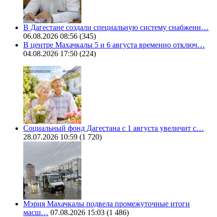
В Дагестане создали специальную систему снабжени…
06.08.2026 08:56
(345)
В центре Махачкалы 5 и 6 августа временно отключ…
04.08.2026 17:50
(224)
Социальный фонд Дагестана с 1 августа увеличит с…
28.07.2026 10:59
(1 720)
Мэрия Махачкалы подвела промежуточные итоги
масш…
07.08.2026 15:03
(1 486)