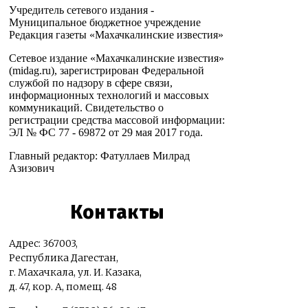
Учредитель сетевого издания -
Муниципальное бюджетное учреждение
Редакция газеты «Махачкалинские известия»
Сетевое издание «Махачкалинские известия»
(midag.ru), зарегистрирован Федеральной
службой по надзору в сфере связи,
информационных технологий и массовых
коммуникаций. Свидетельство о
регистрации средства массовой информации:
ЭЛ № ФС 77 - 69872 от 29 мая 2017 года.
Главный редактор: Фатуллаев Милрад
Азизович
Контакты
Адрес: 367003,
Республика Дагестан,
г. Махачкала, ул. И. Казака,
д. 47, кор. А, помещ. 48