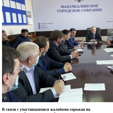
В связи с участившимися жалобами горожан на