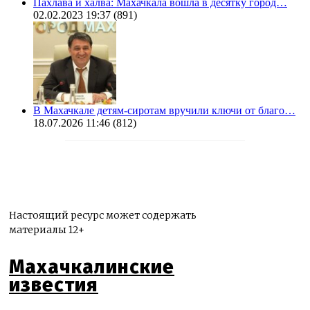
Пахлава и халва: Махачкала вошла в десятку город…
02.02.2023 19:37
(891)
В Махачкале детям-сиротам вручили ключи от благо…
18.07.2026 11:46
(812)
Настоящий ресурс может содержать
материалы 12+
Махачкалинские
известия