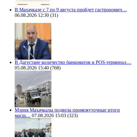
В Махачкале с 7 по 9 августа пройдет гастрономич…
06.08.2026 12:30
(31)
В Дагестане количество банкоматов и POS-терминал…
05.08.2026 15:40
(768)
Мэрия Махачкалы подвела промежуточные итоги
масш…
07.08.2026 15:03
(323)