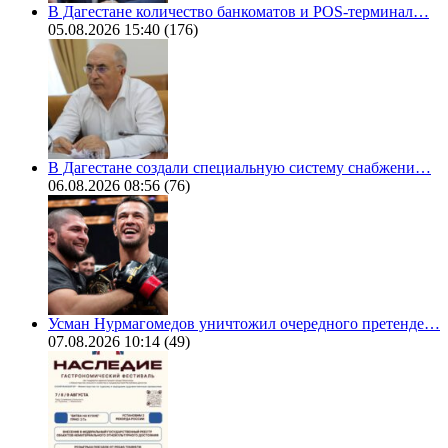
В Дагестане количество банкоматов и POS-терминал…
05.08.2026 15:40
(176)
В Дагестане создали специальную систему снабжени…
06.08.2026 08:56
(76)
Усман Нурмагомедов уничтожил очередного претенде…
07.08.2026 10:14
(49)