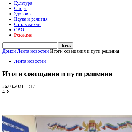
Культура
Спорт
Здоровье
Наука и религия
Стиль жизни
СВО
Реклама
Домой
Лента новостей
Итоги совещания и пути решения
Лента новостей
Итоги совещания и пути решения
26.03.2021 11:17
418