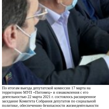
По итогам выезда депутатской комиссии 17 марта на
территорию МУП «Питомец» и ознакомления с его
деятельностью 22 марта 2021 г. состоялось расширенное
заседание Комитета Собрания депутатов по социальной
политике, обеспечению безопасности жизнедеятельности