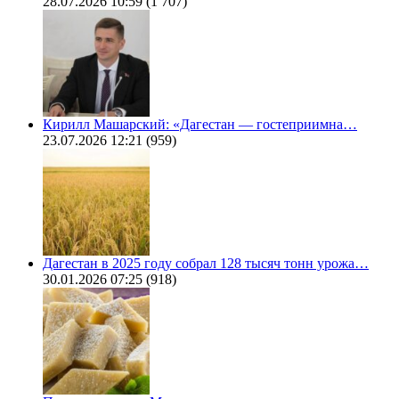
28.07.2026 10:59
(1 707)
Кирилл Машарский: «Дагестан — гостеприимна…
23.07.2026 12:21
(959)
Дагестан в 2025 году собрал 128 тысяч тонн урожа…
30.01.2026 07:25
(918)