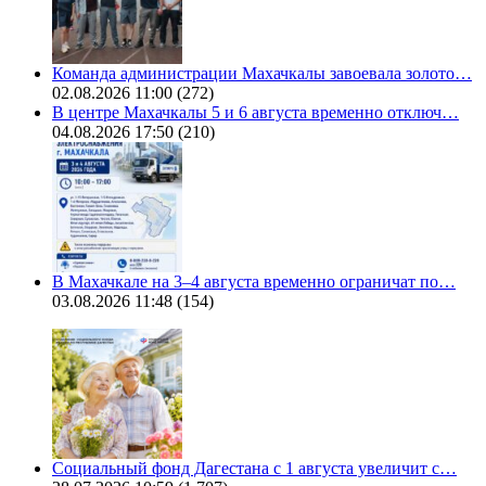
Команда администрации Махачкалы завоевала золото…
02.08.2026 11:00
(272)
В центре Махачкалы 5 и 6 августа временно отключ…
04.08.2026 17:50
(210)
В Махачкале на 3–4 августа временно ограничат по…
03.08.2026 11:48
(154)
Социальный фонд Дагестана с 1 августа увеличит с…