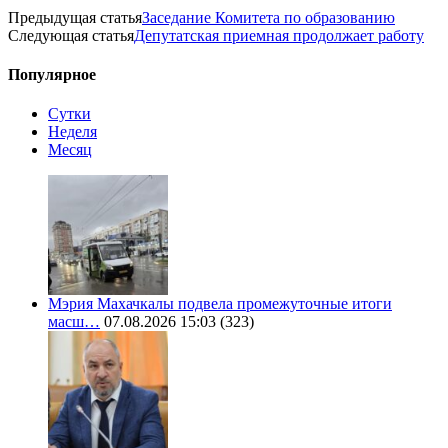
Предыдущая статья
Заседание Комитета по образованию
Следующая статья
Депутатская приемная продолжает работу
Популярное
Сутки
Неделя
Месяц
Мэрия Махачкалы подвела промежуточные итоги
масш…
07.08.2026 15:03
(323)