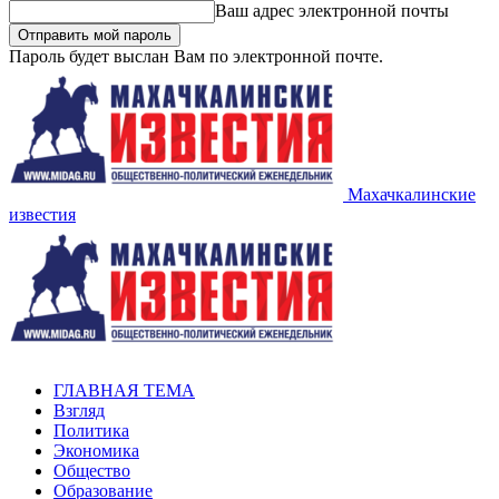
Ваш адрес электронной почты
Пароль будет выслан Вам по электронной почте.
Махачкалинские
известия
ГЛАВНАЯ ТЕМА
Взгляд
Политика
Экономика
Общество
Образование