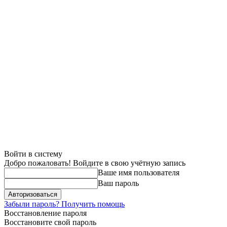
Войти в систему
Добро пожаловать! Войдите в свою учётную запись
Ваше имя пользователя
Ваш пароль
Забыли пароль? Получить помощь
Восстановление пароля
Восстановите свой пароль