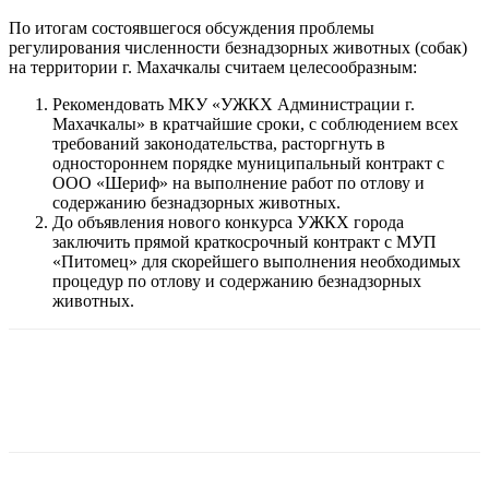
По итогам состоявшегося обсуждения проблемы
регулирования численности безнадзорных животных (собак)
на территории г. Махачкалы считаем целесообразным:
Рекомендовать МКУ «УЖКХ Администрации г.
Махачкалы» в кратчайшие сроки, с соблюдением всех
требований законодательства, расторгнуть в
одностороннем порядке муниципальный контракт с
ООО «Шериф» на выполнение работ по отлову и
содержанию безнадзорных животных.
До объявления нового конкурса УЖКХ города
заключить прямой краткосрочный контракт с МУП
«Питомец» для скорейшего выполнения необходимых
процедур по отлову и содержанию безнадзорных
животных.