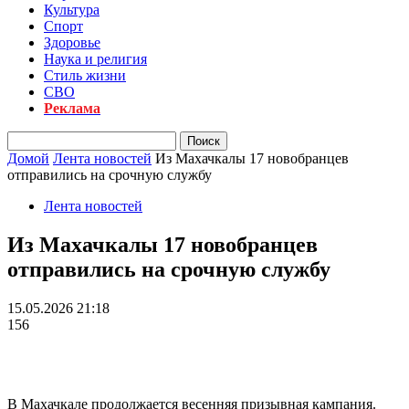
Культура
Спорт
Здоровье
Наука и религия
Стиль жизни
СВО
Реклама
Домой
Лента новостей
Из Махачкалы 17 новобранцев
отправились на срочную службу
Лента новостей
Из Махачкалы 17 новобранцев
отправились на срочную службу
15.05.2026 21:18
156
В Махачкале продолжается весенняя призывная кампания.