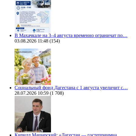
В Махачкале на 3–4 августа временно ограничат по…
03.08.2026 11:48
(154)
Социальный фонд Дагестана с 1 августа увеличит с…
28.07.2026 10:59
(1 708)
Кирилл Машарский: «Дагестан — гостеприимна…