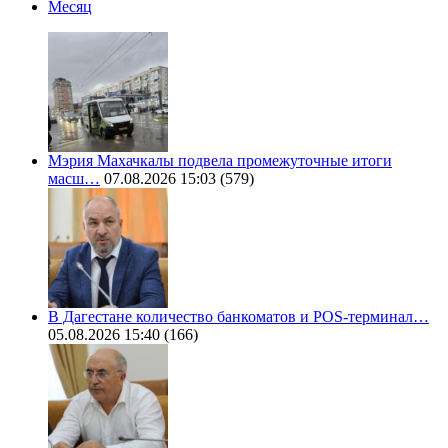
Месяц
Мэрия Махачкалы подвела промежуточные итоги
масш…
07.08.2026 15:03
(579)
В Дагестане количество банкоматов и POS-терминал…
05.08.2026 15:40
(166)