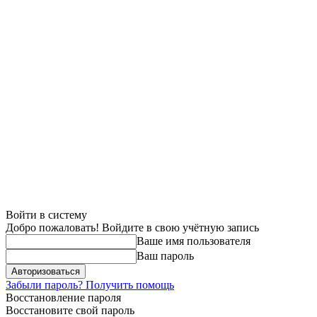
Войти в систему
Добро пожаловать! Войдите в свою учётную запись
Ваше имя пользователя
Ваш пароль
Забыли пароль? Получить помощь
Восстановление пароля
Восстановите свой пароль