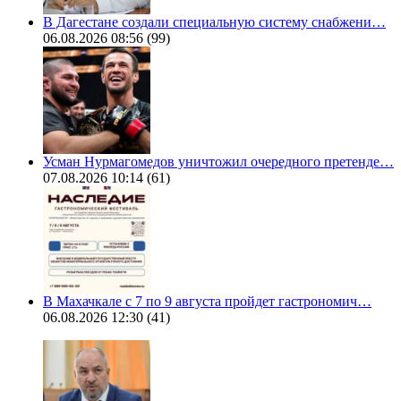
В Дагестане создали специальную систему снабжени…
06.08.2026 08:56
(99)
Усман Нурмагомедов уничтожил очередного претенде…
07.08.2026 10:14
(61)
В Махачкале с 7 по 9 августа пройдет гастрономич…
06.08.2026 12:30
(41)