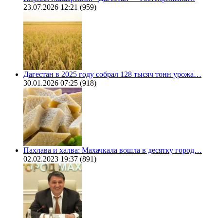
23.07.2026 12:21
(959)
Дагестан в 2025 году собрал 128 тысяч тонн урожа…
30.01.2026 07:25
(918)
Пахлава и халва: Махачкала вошла в десятку город…
02.02.2023 19:37
(891)