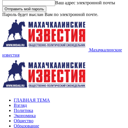
Ваш адрес электронной почты
Пароль будет выслан Вам по электронной почте.
Махачкалинские
известия
ГЛАВНАЯ ТЕМА
Взгляд
Политика
Экономика
Общество
Образование