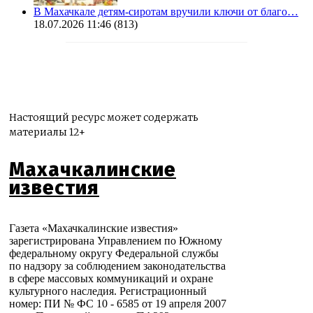
В Махачкале детям-сиротам вручили ключи от благо…
18.07.2026 11:46
(813)
Настоящий ресурс может содержать
материалы 12+
Махачкалинские
известия
Газета «Махачкалинские известия»
зарегистрирована Управлением по Южному
федеральному округу Федеральной службы
по надзору за соблюдением законодательства
в сфере массовых коммуникаций и охране
культурного наследия. Регистрационный
номер: ПИ № ФС 10 - 6585 от 19 апреля 2007