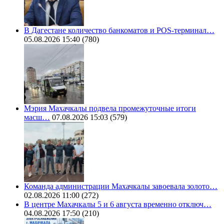
В Дагестане количество банкоматов и POS-терминал…
05.08.2026 15:40
(780)
Мэрия Махачкалы подвела промежуточные итоги
масш…
07.08.2026 15:03
(579)
Команда администрации Махачкалы завоевала золото…
02.08.2026 11:00
(272)
В центре Махачкалы 5 и 6 августа временно отключ…
04.08.2026 17:50
(210)