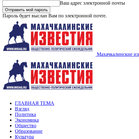
Ваш адрес электронной почты
Пароль будет выслан Вам по электронной почте.
Махачкалинские из
ГЛАВНАЯ ТЕМА
Взгляд
Политика
Экономика
Общество
Образование
Культура