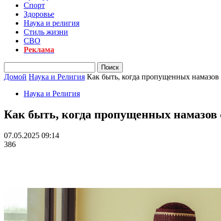
Спорт
Здоровье
Наука и религия
Стиль жизни
СВО
Реклама
Домой
Наука и Религия
Как быть, когда пропущенных намазов
Наука и Религия
Как быть, когда пропущенных намазов
07.05.2025 09:14
386