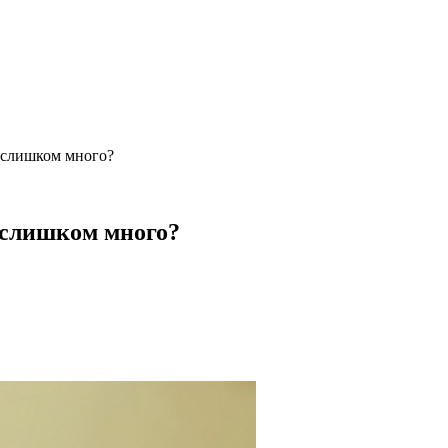
 слишком много?
 слишком много?