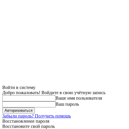
Войти в систему
Добро пожаловать! Войдите в свою учётную запись
Ваше имя пользователя
Ваш пароль
Забыли пароль? Получить помощь
Восстановление пароля
Восстановите свой пароль