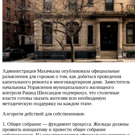
Администрация Махачкалы опубликовала официальные
разъяснения для горожан о том, как добиться проведения
капитального ремонта в многоквартирном доме. Заместитель
начальника Управления муниципального жилищного
контроля
Рашид Шихсаидов
подчеркнул, что столичные
власти готовы оказать жителям всю необходимую
методическую поддержку на каждом этапе.
Алгоритм действий для собственников:
1.
Общее собрание — фундамент процесса.
Жильцы должны
проявить инициативу и провести общее собрание
собственников. На нем принимается официальное решение о