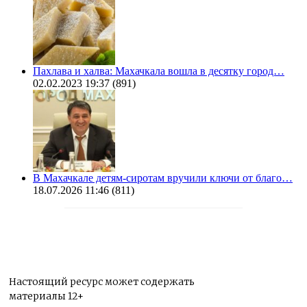
Пахлава и халва: Махачкала вошла в десятку город…
02.02.2023 19:37
(891)
В Махачкале детям-сиротам вручили ключи от благо…
18.07.2026 11:46
(811)
Настоящий ресурс может содержать
материалы 12+