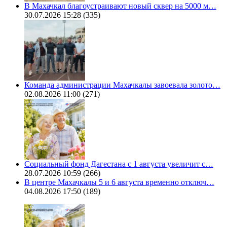
В Махачкал благоустраивают новый сквер на 5000 м…
30.07.2026 15:28
(335)
Команда администрации Махачкалы завоевала золото…
02.08.2026 11:00
(271)
Социальный фонд Дагестана с 1 августа увеличит с…
28.07.2026 10:59
(266)
В центре Махачкалы 5 и 6 августа временно отключ…
04.08.2026 17:50
(189)