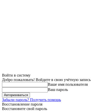
Войти в систему
Добро пожаловать! Войдите в свою учётную запись
Ваше имя пользователя
Ваш пароль
Забыли пароль? Получить помощь
Восстановление пароля
Восстановите свой пароль