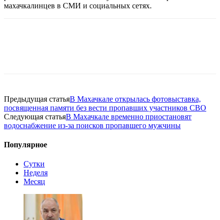
махачкалинцев в СМИ и социальных сетях.
Предыдущая статья
В Махачкале открылась фотовыставка,
посвященная памяти без вести пропавших участников СВО
Следующая статья
В Махачкале временно приостановят
водоснабжение из-за поисков пропавшего мужчины
Популярное
Сутки
Неделя
Месяц