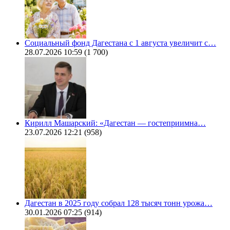
Социальный фонд Дагестана с 1 августа увеличит с…
28.07.2026 10:59
(1 700)
Кирилл Машарский: «Дагестан — гостеприимна…
23.07.2026 12:21
(958)
Дагестан в 2025 году собрал 128 тысяч тонн урожа…
30.01.2026 07:25
(914)