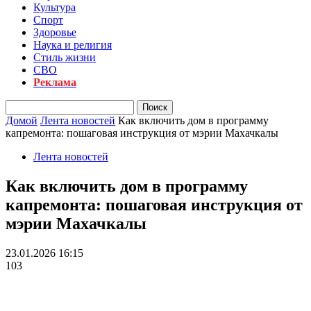
Культура
Спорт
Здоровье
Наука и религия
Стиль жизни
СВО
Реклама
Домой
Лента новостей
Как включить дом в программу
капремонта: пошаговая инструкция от мэрии Махачкалы
Лента новостей
Как включить дом в программу
капремонта: пошаговая инструкция от
мэрии Махачкалы
23.01.2026 16:15
103