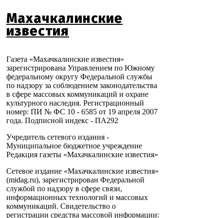
Махачкалинские
известия
Газета «Махачкалинские известия»
зарегистрирована Управлением по Южному
федеральному округу Федеральной службы
по надзору за соблюдением законодательства
в сфере массовых коммуникаций и охране
культурного наследия. Регистрационный
номер: ПИ № ФС 10 - 6585 от 19 апреля 2007
года. Подписной индекс - ПА292
Учредитель сетевого издания -
Муниципальное бюджетное учреждение
Редакция газеты «Махачкалинские известия»
Сетевое издание «Махачкалинские известия»
(midag.ru), зарегистрирован Федеральной
службой по надзору в сфере связи,
информационных технологий и массовых
коммуникаций. Свидетельство о
регистрации средства массовой информации: