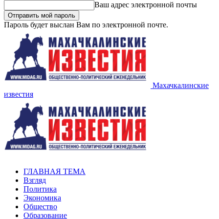
Ваш адрес электронной почты
Пароль будет выслан Вам по электронной почте.
Махачкалинские
известия
ГЛАВНАЯ ТЕМА
Взгляд
Политика
Экономика
Общество
Образование