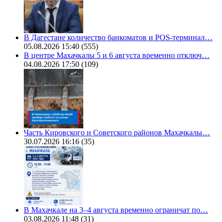
В Дагестане количество банкоматов и POS-терминал…
05.08.2026 15:40
(555)
В центре Махачкалы 5 и 6 августа временно отключ…
04.08.2026 17:50
(109)
Часть Кировского и Советского районов Махачкалы…
30.07.2026 16:16
(35)
В Махачкале на 3–4 августа временно ограничат по…
03.08.2026 11:48
(31)