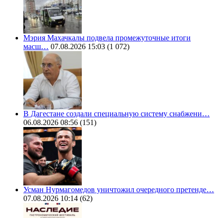
Мэрия Махачкалы подвела промежуточные итоги
масш…
07.08.2026 15:03
(1 072)
В Дагестане создали специальную систему снабжени…
06.08.2026 08:56
(151)
Усман Нурмагомедов уничтожил очередного претенде…
07.08.2026 10:14
(62)