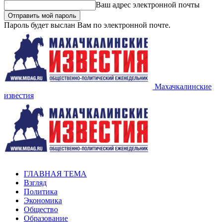
Ваш адрес электронной почты
Пароль будет выслан Вам по электронной почте.
Махачкалинские
известия
ГЛАВНАЯ ТЕМА
Взгляд
Политика
Экономика
Общество
Образование