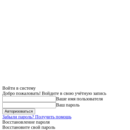
Войти в систему
Добро пожаловать! Войдите в свою учётную запись
Ваше имя пользователя
Ваш пароль
Забыли пароль? Получить помощь
Восстановление пароля
Восстановите свой пароль