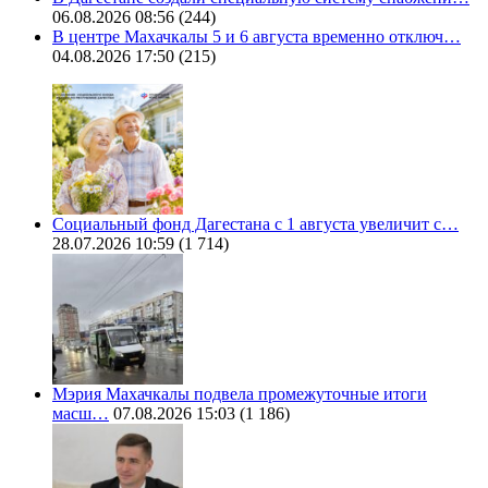
06.08.2026 08:56
(244)
В центре Махачкалы 5 и 6 августа временно отключ…
04.08.2026 17:50
(215)
Социальный фонд Дагестана с 1 августа увеличит с…
28.07.2026 10:59
(1 714)
Мэрия Махачкалы подвела промежуточные итоги
масш…
07.08.2026 15:03
(1 186)