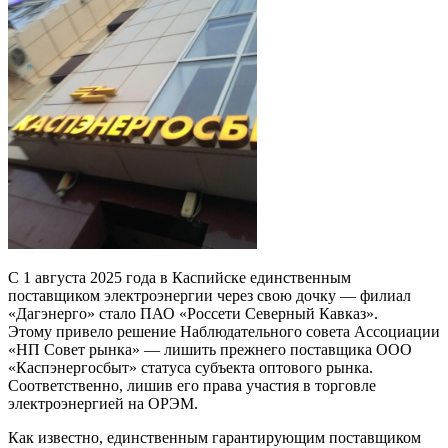
C 1 августа 2025 года в Каспийске единственным
поставщиком электроэнергии через свою дочку — филиал
«Дагэнерго» стало ПАО «Россети Северный Кавказ».
Этому привело решение Наблюдательного совета Ассоциации
«НП Совет рынка» — лишить прежнего поставщика ООО
«Каспэнергосбыт» статуса субъекта оптового рынка.
Соответственно, лишив его права участия в торговле
электроэнергией на ОРЭМ.
Как известно, единственным гарантирующим поставщиком