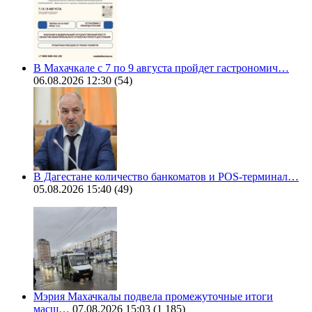
В Махачкале с 7 по 9 августа пройдет гастрономич…
06.08.2026 12:30
(54)
В Дагестане количество банкоматов и POS-терминал…
05.08.2026 15:40
(49)
Мэрия Махачкалы подвела промежуточные итоги
масш…
07.08.2026 15:03
(1 185)