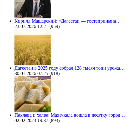
Кирилл Машарский: «Дагестан — гостеприимна…
23.07.2026 12:21
(959)
Дагестан в 2025 году собрал 128 тысяч тонн урожа…
30.01.2026 07:25
(918)
Пахлава и халва: Махачкала вошла в десятку город…
02.02.2023 19:37
(893)