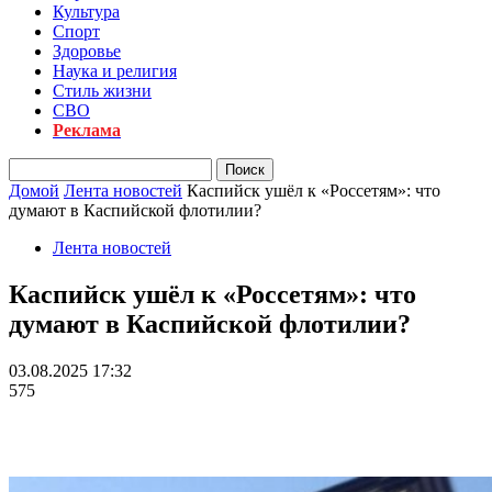
Культура
Спорт
Здоровье
Наука и религия
Стиль жизни
СВО
Реклама
Домой
Лента новостей
Каспийск ушёл к «Россетям»: что
думают в Каспийской флотилии?
Лента новостей
Каспийск ушёл к «Россетям»: что
думают в Каспийской флотилии?
03.08.2025 17:32
575