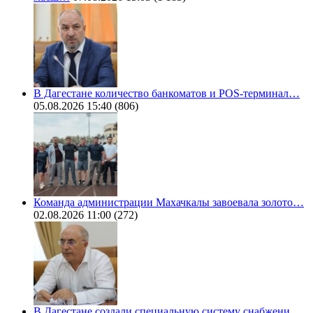
В Дагестане количество банкоматов и POS-терминал…
05.08.2026 15:40
(806)
Команда администрации Махачкалы завоевала золото…
02.08.2026 11:00
(272)
В Дагестане создали специальную систему снабжени…