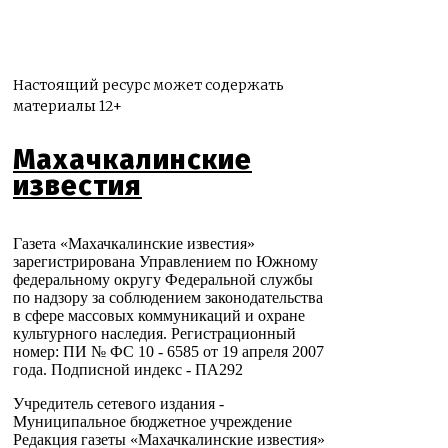
Настоящий ресурс может содержать
материалы 12+
Махачкалинские
известия
Газета «Махачкалинские известия»
зарегистрирована Управлением по Южному
федеральному округу Федеральной службы
по надзору за соблюдением законодательства
в сфере массовых коммуникаций и охране
культурного наследия. Регистрационный
номер: ПИ № ФС 10 - 6585 от 19 апреля 2007
года. Подписной индекс - ПА292
Учредитель сетевого издания -
Муниципальное бюджетное учреждение
Редакция газеты «Махачкалинские известия»