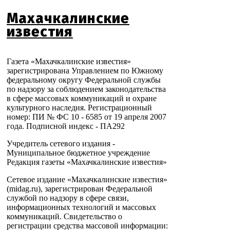
Махачкалинские
известия
Газета «Махачкалинские известия»
зарегистрирована Управлением по Южному
федеральному округу Федеральной службы
по надзору за соблюдением законодательства
в сфере массовых коммуникаций и охране
культурного наследия. Регистрационный
номер: ПИ № ФС 10 - 6585 от 19 апреля 2007
года. Подписной индекс - ПА292
Учредитель сетевого издания -
Муниципальное бюджетное учреждение
Редакция газеты «Махачкалинские известия»
Сетевое издание «Махачкалинские известия»
(midag.ru), зарегистрирован Федеральной
службой по надзору в сфере связи,
информационных технологий и массовых
коммуникаций. Свидетельство о
регистрации средства массовой информации: