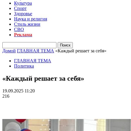
Культура
Спорт
Здоровье
Наука и религия
Стиль жизни
СВО
Реклама
Домой
ГЛАВНАЯ ТЕМА
«Каждый решает за себя»
ГЛАВНАЯ ТЕМА
Политика
«Каждый решает за себя»
19.09.2025 11:20
216