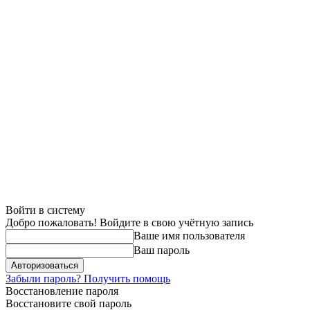
Войти в систему
Добро пожаловать! Войдите в свою учётную запись
Ваше имя пользователя
Ваш пароль
Забыли пароль? Получить помощь
Восстановление пароля
Восстановите свой пароль