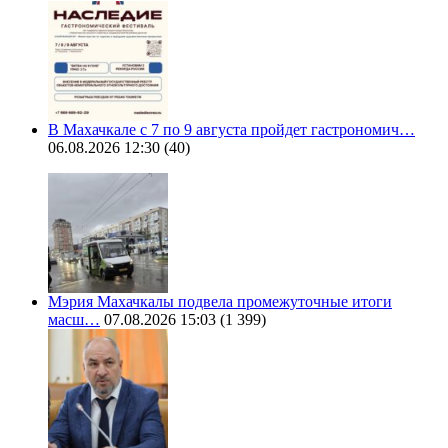
В Махачкале с 7 по 9 августа пройдет гастрономич…
06.08.2026 12:30
(40)
Мэрия Махачкалы подвела промежуточные итоги
масш…
07.08.2026 15:03
(1 399)