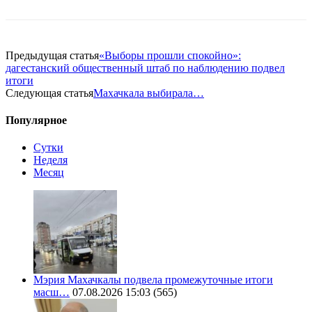
Предыдущая статья
«Выборы прошли спокойно»:
дагестанский общественный штаб по наблюдению подвел
итоги
Следующая статья
Махачкала выбирала…
Популярное
Сутки
Неделя
Месяц
Мэрия Махачкалы подвела промежуточные итоги
масш…
07.08.2026 15:03
(565)