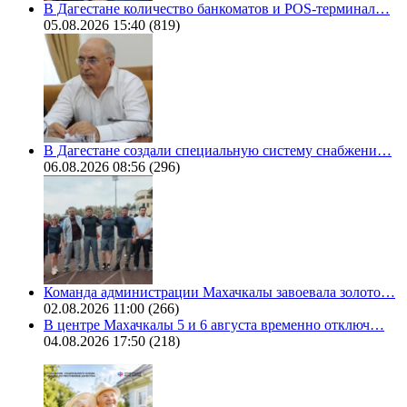
В Дагестане количество банкоматов и POS-терминал…
05.08.2026 15:40
(819)
В Дагестане создали специальную систему снабжени…
06.08.2026 08:56
(296)
Команда администрации Махачкалы завоевала золото…
02.08.2026 11:00
(266)
В центре Махачкалы 5 и 6 августа временно отключ…
04.08.2026 17:50
(218)