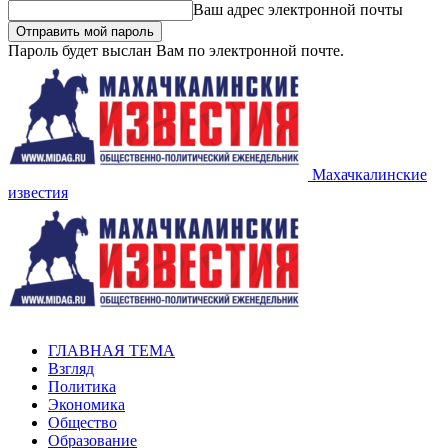
Ваш адрес электронной почты
Пароль будет выслан Вам по электронной почте.
Махачкалинские
известия
ГЛАВНАЯ ТЕМА
Взгляд
Политика
Экономика
Общество
Образование