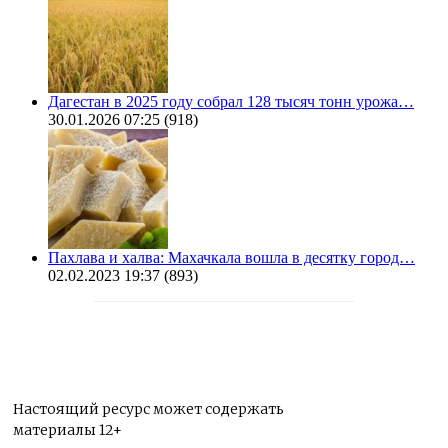
Дагестан в 2025 году собрал 128 тысяч тонн урожа…
30.01.2026 07:25
(918)
Пахлава и халва: Махачкала вошла в десятку город…
02.02.2023 19:37
(893)
Настоящий ресурс может содержать
материалы 12+