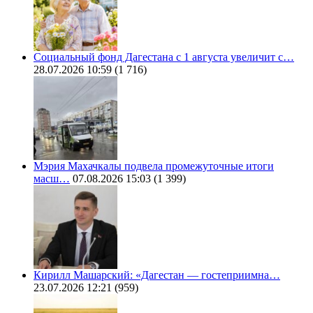
Социальный фонд Дагестана с 1 августа увеличит с…
28.07.2026 10:59
(1 716)
Мэрия Махачкалы подвела промежуточные итоги
масш…
07.08.2026 15:03
(1 399)
Кирилл Машарский: «Дагестан — гостеприимна…
23.07.2026 12:21
(959)