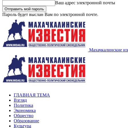
Ваш адрес электронной почты
Пароль будет выслан Вам по электронной почте.
Махачкалинские из
ГЛАВНАЯ ТЕМА
Взгляд
Политика
Экономика
Общество
Образование
Культура