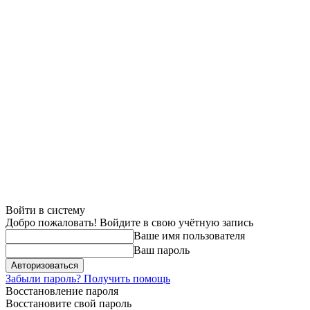
Войти в систему
Добро пожаловать! Войдите в свою учётную запись
Ваше имя пользователя
Ваш пароль
Забыли пароль? Получить помощь
Восстановление пароля
Восстановите свой пароль