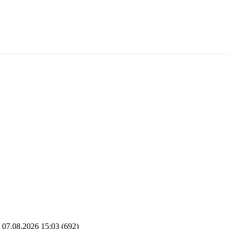
07.08.2026 15:03
(692)