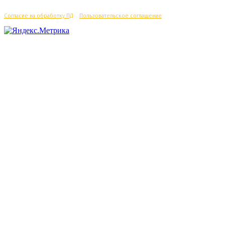
Согласие на обработку ПД
/
Пользовательское соглашение