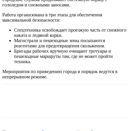
гололедом и снежными заносами.
Работа организована в три этапа для обеспечения
максимальной безопасности:
Спецтехника освобождает проезжую часть от снежного
наката и ледяной корки.
Магистрали и пешеходные зоны посыпаются
реагентами для предотвращения скольжения.
Бригады рабочих вручную очищают тротуары и
пешеходные маршруты там, где не может пройти
техника.
Мероприятия по приведению города в порядок ведутся в
непрерывном режиме.