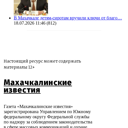
В Махачкале детям-сиротам вручили ключи от благо…
18.07.2026 11:46
(812)
Настоящий ресурс может содержать
материалы 12+
Махачкалинские
известия
Газета «Махачкалинские известия»
зарегистрирована Управлением по Южному
федеральному округу Федеральной службы
по надзору за соблюдением законодательства
в сфере массовых коммуникаций и охране