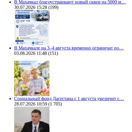
В Махачкал благоустраивают новый сквер на 5000 м…
30.07.2026 15:28
(199)
В Махачкале на 3–4 августа временно ограничат по…
03.08.2026 11:48
(151)
Социальный фонд Дагестана с 1 августа увеличит с…
28.07.2026 10:59
(1 705)