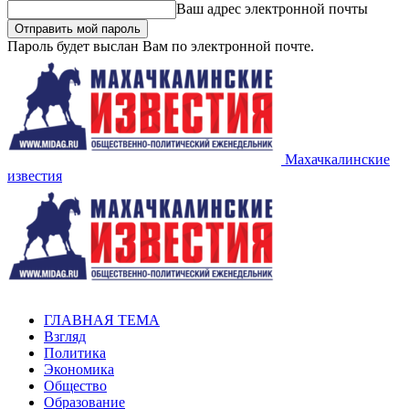
Ваш адрес электронной почты
Пароль будет выслан Вам по электронной почте.
Махачкалинские
известия
ГЛАВНАЯ ТЕМА
Взгляд
Политика
Экономика
Общество
Образование