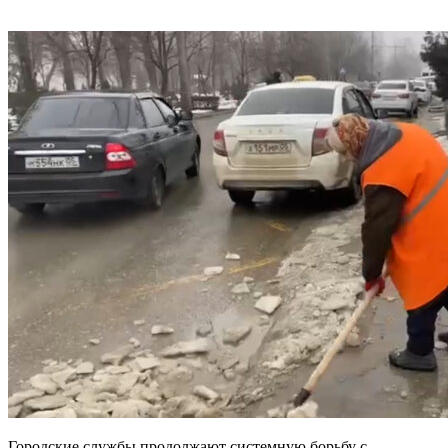
Городские службы продолжают системную борьбу с