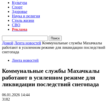
Культура
Спорт
Здоровье
Наука и религия
Стиль жизни
СВО
Реклама
Домой
Лента новостей
Коммунальные службы Махачкалы
работают в усиленном режиме для ликвидации последствий
снегопада
Лента новостей
Коммунальные службы Махачкалы
работают в усиленном режиме для
ликвидации последствий снегопада
06.01.2026 14:44
3182