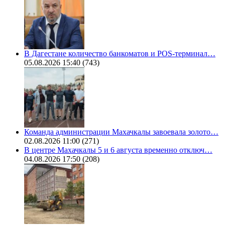
В Дагестане количество банкоматов и POS-терминал…
05.08.2026 15:40
(743)
Команда администрации Махачкалы завоевала золото…
02.08.2026 11:00
(271)
В центре Махачкалы 5 и 6 августа временно отключ…
04.08.2026 17:50
(208)