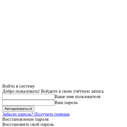
Войти в систему
Добро пожаловать! Войдите в свою учётную запись
Ваше имя пользователя
Ваш пароль
Забыли пароль? Получить помощь
Восстановление пароля
Восстановите свой пароль