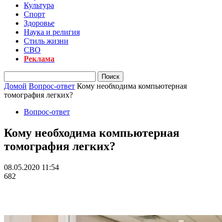
Культура
Спорт
Здоровье
Наука и религия
Стиль жизни
СВО
Реклама
Домой
Вопрос-ответ
Кому необходима компьютерная
томография легких?
Вопрос-ответ
Кому необходима компьютерная
томография легких?
08.05.2020 11:54
682