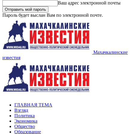
Ваш адрес электронной почты
Пароль будет выслан Вам по электронной почте.
Махачкалинские
известия
ГЛАВНАЯ ТЕМА
Взгляд
Политика
Экономика
Общество
Образование