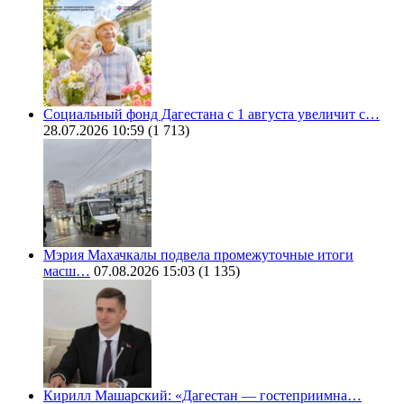
Социальный фонд Дагестана с 1 августа увеличит с…
28.07.2026 10:59
(1 713)
Мэрия Махачкалы подвела промежуточные итоги
масш…
07.08.2026 15:03
(1 135)
Кирилл Машарский: «Дагестан — гостеприимна…