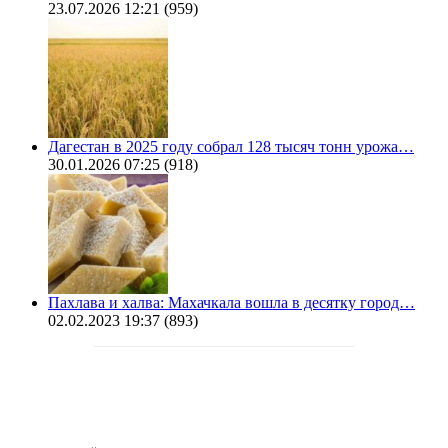
23.07.2026 12:21
(959)
Дагестан в 2025 году собрал 128 тысяч тонн урожа…
30.01.2026 07:25
(918)
Пахлава и халва: Махачкала вошла в десятку город…
02.02.2023 19:37
(893)