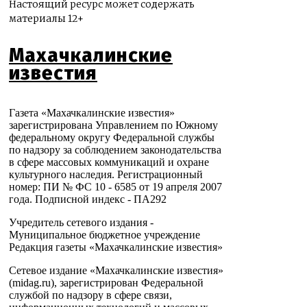
Настоящий ресурс может содержать
материалы 12+
Махачкалинские
известия
Газета «Махачкалинские известия»
зарегистрирована Управлением по Южному
федеральному округу Федеральной службы
по надзору за соблюдением законодательства
в сфере массовых коммуникаций и охране
культурного наследия. Регистрационный
номер: ПИ № ФС 10 - 6585 от 19 апреля 2007
года. Подписной индекс - ПА292
Учредитель сетевого издания -
Муниципальное бюджетное учреждение
Редакция газеты «Махачкалинские известия»
Сетевое издание «Махачкалинские известия»
(midag.ru), зарегистрирован Федеральной
службой по надзору в сфере связи,