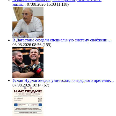
масш…
07.08.2026 15:03
(1 118)
В Дагестане создали специальную систему снабжени…
06.08.2026 08:56
(155)
Усман Нурмагомедов уничтожил очередного претенде…
07.08.2026 10:14
(67)