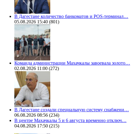
В Дагестане количество банкоматов и POS-терминал…
05.08.2026 15:40
(801)
Команда администрации Махачкалы завоевала золото…
02.08.2026 11:00
(272)
В Дагестане создали специальную систему снабжени…
06.08.2026 08:56
(234)
В центре Махачкалы 5 и 6 августа временно отключ…
04.08.2026 17:50
(215)