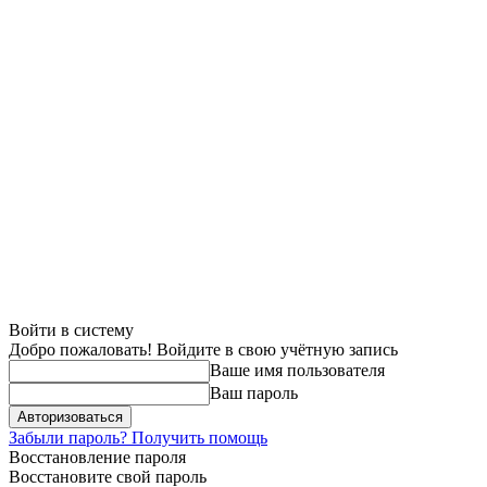
Войти в систему
Добро пожаловать! Войдите в свою учётную запись
Ваше имя пользователя
Ваш пароль
Забыли пароль? Получить помощь
Восстановление пароля
Восстановите свой пароль