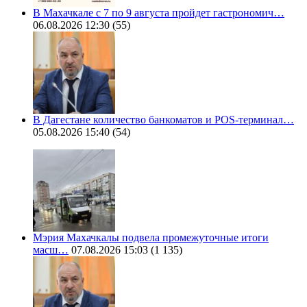
В Махачкале с 7 по 9 августа пройдет гастрономич…
06.08.2026 12:30
(55)
В Дагестане количество банкоматов и POS-терминал…
05.08.2026 15:40
(54)
Мэрия Махачкалы подвела промежуточные итоги
масш…
07.08.2026 15:03
(1 135)