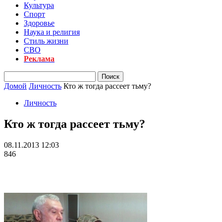
Культура
Спорт
Здоровье
Наука и религия
Стиль жизни
СВО
Реклама
Домой
Личность
Кто ж тогда рассеет тьму?
Личность
Кто ж тогда рассеет тьму?
08.11.2013 12:03
846