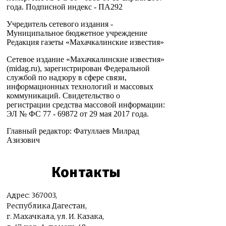
года. Подписной индекс - ПА292
Учредитель сетевого издания -
Муниципальное бюджетное учреждение
Редакция газеты «Махачкалинские известия»
Сетевое издание «Махачкалинские известия»
(midag.ru), зарегистрирован Федеральной
службой по надзору в сфере связи,
информационных технологий и массовых
коммуникаций. Свидетельство о
регистрации средства массовой информации:
ЭЛ № ФС 77 - 69872 от 29 мая 2017 года.
Главный редактор: Фатуллаев Милрад
Азизович
Контакты
Адрес: 367003,
Республика Дагестан,
г. Махачкала, ул. И. Казака,