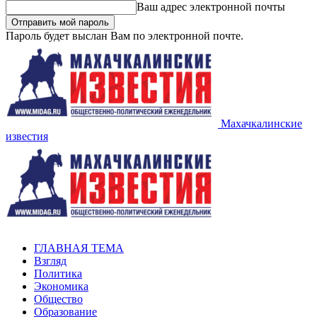
Ваш адрес электронной почты
Пароль будет выслан Вам по электронной почте.
Махачкалинские
известия
ГЛАВНАЯ ТЕМА
Взгляд
Политика
Экономика
Общество
Образование