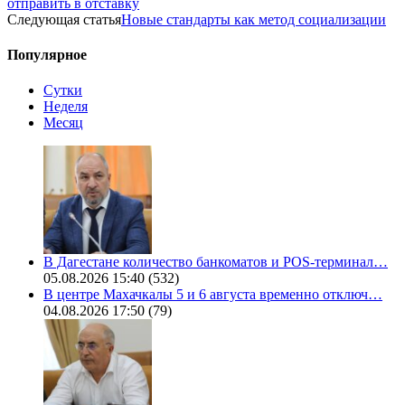
отправить в отставку
Следующая статья
Новые стандарты как метод социализации
Популярное
Сутки
Неделя
Месяц
В Дагестане количество банкоматов и POS-терминал…
05.08.2026 15:40
(532)
В центре Махачкалы 5 и 6 августа временно отключ…
04.08.2026 17:50
(79)