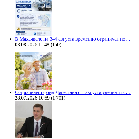
В Махачкале на 3–4 августа временно ограничат по…
03.08.2026 11:48
(150)
Социальный фонд Дагестана с 1 августа увеличит с…
28.07.2026 10:59
(1 701)