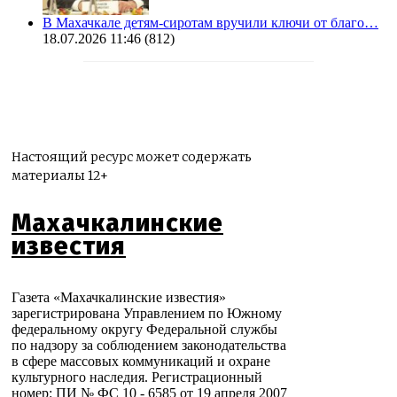
В Махачкале детям-сиротам вручили ключи от благо…
18.07.2026 11:46
(812)
Настоящий ресурс может содержать
материалы 12+
Махачкалинские
известия
Газета «Махачкалинские известия»
зарегистрирована Управлением по Южному
федеральному округу Федеральной службы
по надзору за соблюдением законодательства
в сфере массовых коммуникаций и охране
культурного наследия. Регистрационный
номер: ПИ № ФС 10 - 6585 от 19 апреля 2007