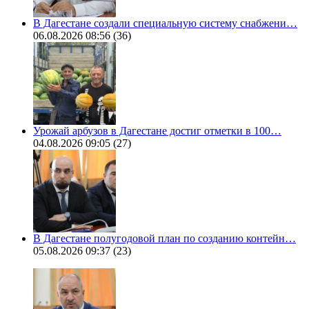
В Дагестане создали специальную систему снабжени…
06.08.2026 08:56
(36)
Урожай арбузов в Дагестане достиг отметки в 100…
04.08.2026 09:05
(27)
В Дагестане полугодовой план по созданию контейн…
05.08.2026 09:37
(23)