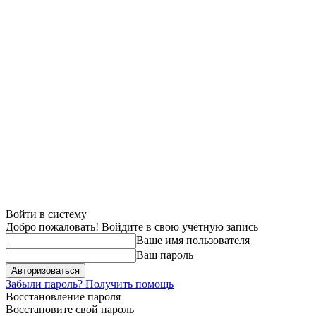
Войти в систему
Добро пожаловать! Войдите в свою учётную запись
Ваше имя пользователя
Ваш пароль
Забыли пароль? Получить помощь
Восстановление пароля
Восстановите свой пароль