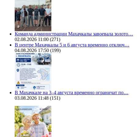
Команда администрации Махачкалы завоевала золото…
02.08.2026 11:00
(271)
В центре Махачкалы 5 и 6 августа временно отключ…
04.08.2026 17:50
(199)
В Махачкале на 3–4 августа временно ограничат по…
03.08.2026 11:48
(151)