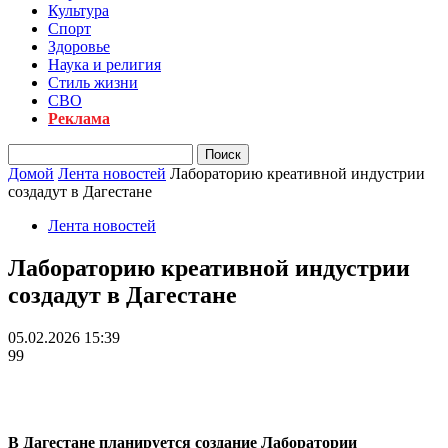
Культура
Спорт
Здоровье
Наука и религия
Стиль жизни
СВО
Реклама
Домой
Лента новостей
Лабораторию креативной индустрии
создадут в Дагестане
Лента новостей
Лабораторию креативной индустрии
создадут в Дагестане
05.02.2026 15:39
99
В Дагестане планируется создание Лаборатории