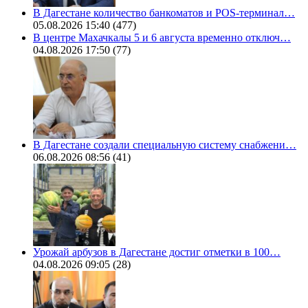
В Дагестане количество банкоматов и POS-терминал…
05.08.2026 15:40
(477)
В центре Махачкалы 5 и 6 августа временно отключ…
04.08.2026 17:50
(77)
В Дагестане создали специальную систему снабжени…
06.08.2026 08:56
(41)
Урожай арбузов в Дагестане достиг отметки в 100…
04.08.2026 09:05
(28)