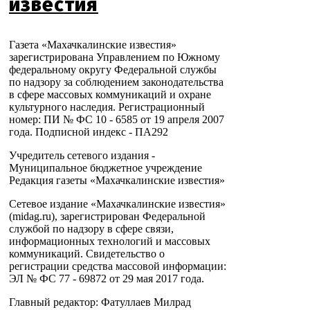
известия
Газета «Махачкалинские известия»
зарегистрирована Управлением по Южному
федеральному округу Федеральной службы
по надзору за соблюдением законодательства
в сфере массовых коммуникаций и охране
культурного наследия. Регистрационный
номер: ПИ № ФС 10 - 6585 от 19 апреля 2007
года. Подписной индекс - ПА292
Учредитель сетевого издания -
Муниципальное бюджетное учреждение
Редакция газеты «Махачкалинские известия»
Сетевое издание «Махачкалинские известия»
(midag.ru), зарегистрирован Федеральной
службой по надзору в сфере связи,
информационных технологий и массовых
коммуникаций. Свидетельство о
регистрации средства массовой информации:
ЭЛ № ФС 77 - 69872 от 29 мая 2017 года.
Главный редактор: Фатуллаев Милрад