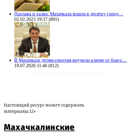
Пахлава и халва: Махачкала вошла в десятку город…
02.02.2023 19:37
(891)
В Махачкале детям-сиротам вручили ключи от благо…
18.07.2026 11:46
(812)
Настоящий ресурс может содержать
материалы 12+
Махачкалинские