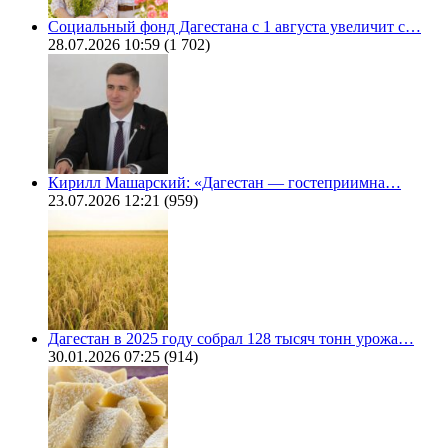
Социальный фонд Дагестана с 1 августа увеличит с…
28.07.2026 10:59
(1 702)
Кирилл Машарский: «Дагестан — гостеприимна…
23.07.2026 12:21
(959)
Дагестан в 2025 году собрал 128 тысяч тонн урожа…
30.01.2026 07:25
(914)