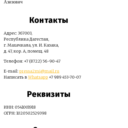
Азизович
Контакты
Адрес: 367003,
Республика Дагестан,
г. Махачкала, ул. И. Казака,
д. 47, кор. А, помещ. 48
Телефон: +7 (8722) 56-90-47
E-mail:
pressa2mi@mail.ru
Написать в
Whatsapp
+7 989 453-70-07
Реквизиты
ИНН: 0541001918
ОГРН: 1020502529398