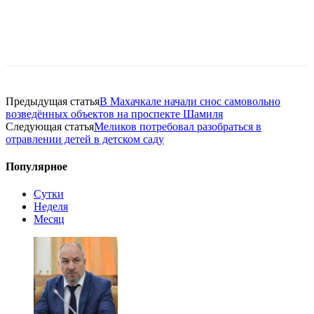
Предыдущая статья
В Махачкале начали снос самовольно
возведённых объектов на проспекте Шамиля
Следующая статья
Меликов потребовал разобраться в
отравлении детей в детском саду
Популярное
Сутки
Неделя
Месяц