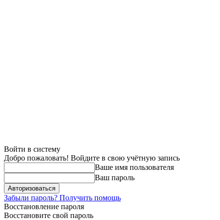
Войти в систему
Добро пожаловать! Войдите в свою учётную запись
Ваше имя пользователя
Ваш пароль
Забыли пароль? Получить помощь
Восстановление пароля
Восстановите свой пароль