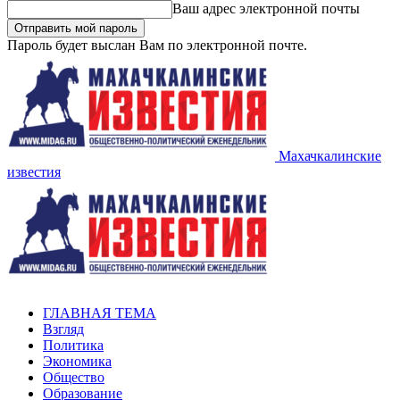
Ваш адрес электронной почты
Пароль будет выслан Вам по электронной почте.
Махачкалинские
известия
ГЛАВНАЯ ТЕМА
Взгляд
Политика
Экономика
Общество
Образование