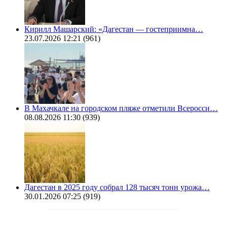
Кирилл Машарский: «Дагестан — гостеприимна…
23.07.2026 12:21
(961)
В Махачкале на городском пляже отметили Всеросси…
08.08.2026 11:30
(939)
Дагестан в 2025 году собрал 128 тысяч тонн урожа…
30.01.2026 07:25
(919)