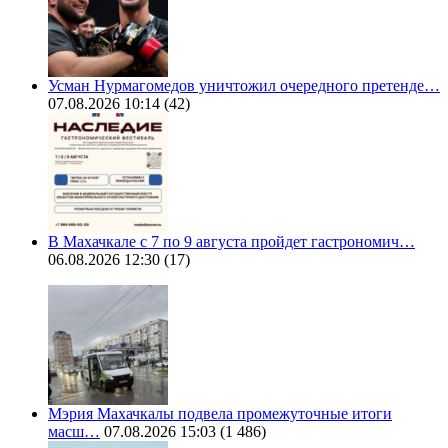
Усман Нурмагомедов уничтожил очередного претенде…
07.08.2026 10:14
(42)
В Махачкале с 7 по 9 августа пройдет гастрономич…
06.08.2026 12:30
(17)
Мэрия Махачкалы подвела промежуточные итоги
масш…
07.08.2026 15:03
(1 486)