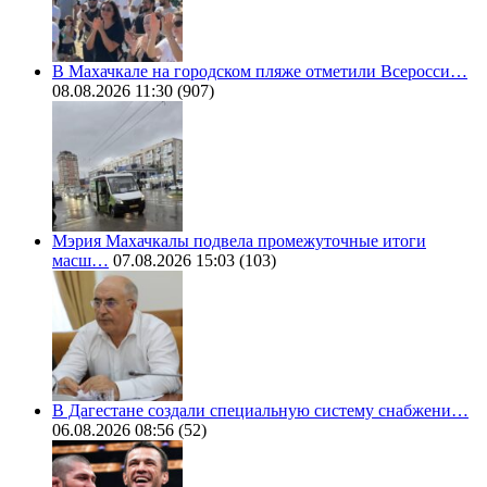
В Махачкале на городском пляже отметили Всеросси…
08.08.2026 11:30
(907)
Мэрия Махачкалы подвела промежуточные итоги
масш…
07.08.2026 15:03
(103)
В Дагестане создали специальную систему снабжени…
06.08.2026 08:56
(52)