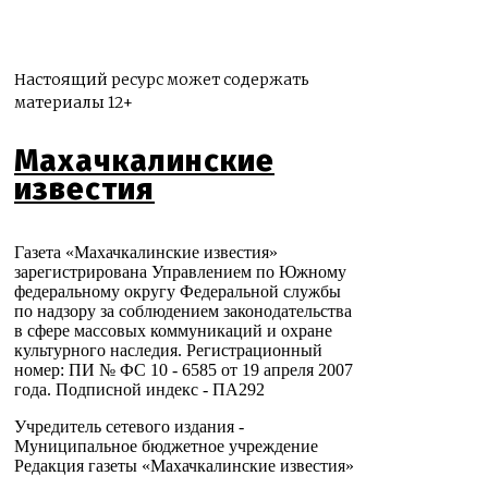
Настоящий ресурс может содержать
материалы 12+
Махачкалинские
известия
Газета «Махачкалинские известия»
зарегистрирована Управлением по Южному
федеральному округу Федеральной службы
по надзору за соблюдением законодательства
в сфере массовых коммуникаций и охране
культурного наследия. Регистрационный
номер: ПИ № ФС 10 - 6585 от 19 апреля 2007
года. Подписной индекс - ПА292
Учредитель сетевого издания -
Муниципальное бюджетное учреждение
Редакция газеты «Махачкалинские известия»