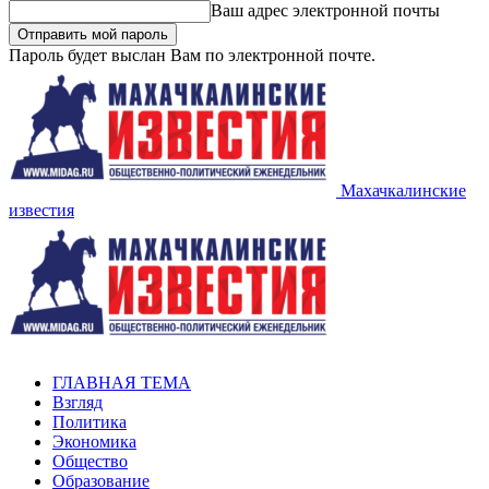
Ваш адрес электронной почты
Пароль будет выслан Вам по электронной почте.
Махачкалинские
известия
ГЛАВНАЯ ТЕМА
Взгляд
Политика
Экономика
Общество
Образование