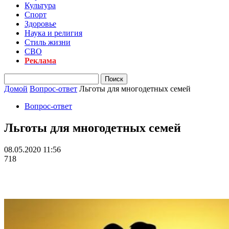
Культура
Спорт
Здоровье
Наука и религия
Стиль жизни
СВО
Реклама
Домой
Вопрос-ответ
Льготы для многодетных семей
Вопрос-ответ
Льготы для многодетных семей
08.05.2020 11:56
718