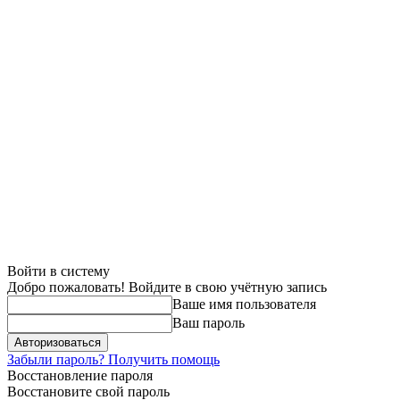
Войти в систему
Добро пожаловать! Войдите в свою учётную запись
Ваше имя пользователя
Ваш пароль
Забыли пароль? Получить помощь
Восстановление пароля
Восстановите свой пароль