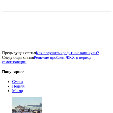
Предыдущая статья
Как получить кредитные каникулы?
Следующая статья
Решение проблем ЖКХ в период
самоизоляции
Популярное
Сутки
Неделя
Месяц