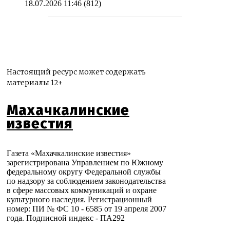
18.07.2026 11:46
(812)
Настоящий ресурс может содержать
материалы 12+
Махачкалинские
известия
Газета «Махачкалинские известия»
зарегистрирована Управлением по Южному
федеральному округу Федеральной службы
по надзору за соблюдением законодательства
в сфере массовых коммуникаций и охране
культурного наследия. Регистрационный
номер: ПИ № ФС 10 - 6585 от 19 апреля 2007
года. Подписной индекс - ПА292