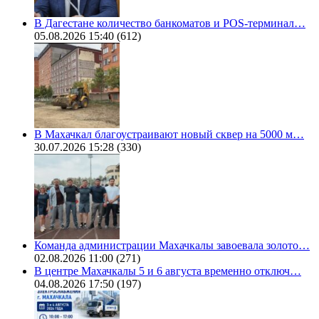
В Дагестане количество банкоматов и POS-терминал…
05.08.2026 15:40
(612)
В Махачкал благоустраивают новый сквер на 5000 м…
30.07.2026 15:28
(330)
Команда администрации Махачкалы завоевала золото…
02.08.2026 11:00
(271)
В центре Махачкалы 5 и 6 августа временно отключ…
04.08.2026 17:50
(197)