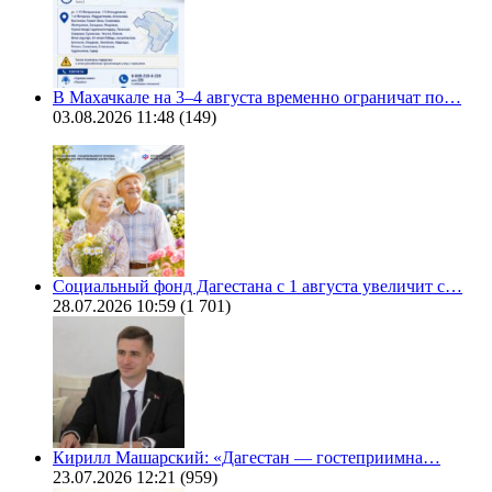
В Махачкале на 3–4 августа временно ограничат по…
03.08.2026 11:48
(149)
Социальный фонд Дагестана с 1 августа увеличит с…
28.07.2026 10:59
(1 701)
Кирилл Машарский: «Дагестан — гостеприимна…
23.07.2026 12:21
(959)