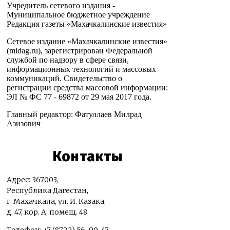
Учредитель сетевого издания -
Муниципальное бюджетное учреждение
Редакция газеты «Махачкалинские известия»
Сетевое издание «Махачкалинские известия»
(midag.ru), зарегистрирован Федеральной
службой по надзору в сфере связи,
информационных технологий и массовых
коммуникаций. Свидетельство о
регистрации средства массовой информации:
ЭЛ № ФС 77 - 69872 от 29 мая 2017 года.
Главный редактор: Фатуллаев Милрад
Азизович
Контакты
Адрес: 367003,
Республика Дагестан,
г. Махачкала, ул. И. Казака,
д. 47, кор. А, помещ. 48