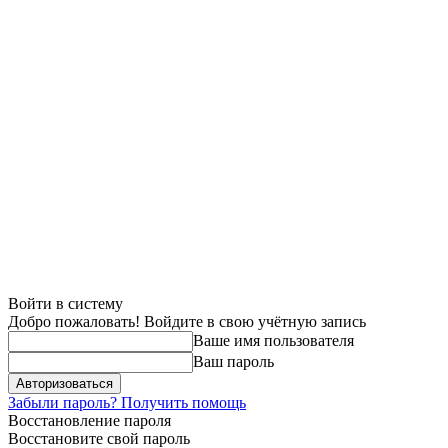
Войти в систему
Добро пожаловать! Войдите в свою учётную запись
Ваше имя пользователя
Ваш пароль
Забыли пароль? Получить помощь
Восстановление пароля
Восстановите свой пароль