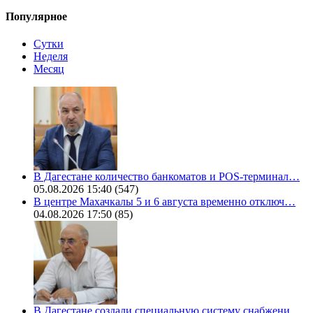
Популярное
Сутки
Неделя
Месяц
В Дагестане количество банкоматов и POS-терминал…
05.08.2026 15:40
(547)
В центре Махачкалы 5 и 6 августа временно отключ…
04.08.2026 17:50
(85)
В Дагестане создали специальную систему снабжени…