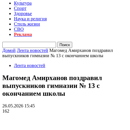
Культура
Спорт
Здоровье
Наука и религия
Стиль жизни
СВО
Реклама
Домой
Лента новостей
Магомед Амирханов поздравил
выпускников гимназии № 13 с окончанием школы
Лента новостей
Магомед Амирханов поздравил
выпускников гимназии № 13 с
окончанием школы
26.05.2026 15:45
162