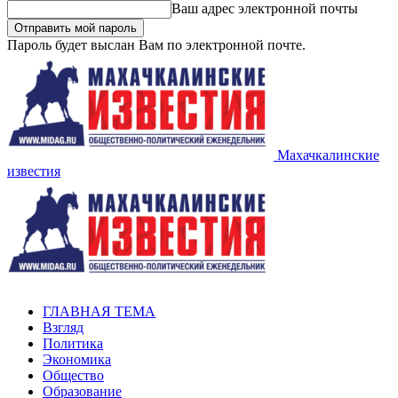
Ваш адрес электронной почты
Пароль будет выслан Вам по электронной почте.
Махачкалинские
известия
ГЛАВНАЯ ТЕМА
Взгляд
Политика
Экономика
Общество
Образование