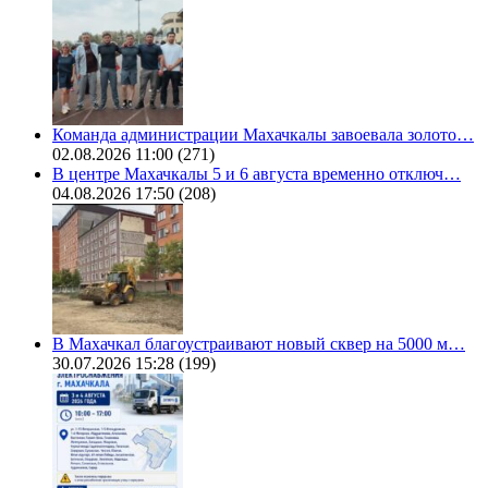
Команда администрации Махачкалы завоевала золото…
02.08.2026 11:00
(271)
В центре Махачкалы 5 и 6 августа временно отключ…
04.08.2026 17:50
(208)
В Махачкал благоустраивают новый сквер на 5000 м…
30.07.2026 15:28
(199)