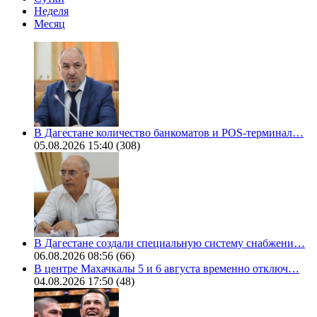
Неделя
Месяц
В Дагестане количество банкоматов и POS-терминал…
05.08.2026 15:40
(308)
В Дагестане создали специальную систему снабжени…
06.08.2026 08:56
(66)
В центре Махачкалы 5 и 6 августа временно отключ…
04.08.2026 17:50
(48)