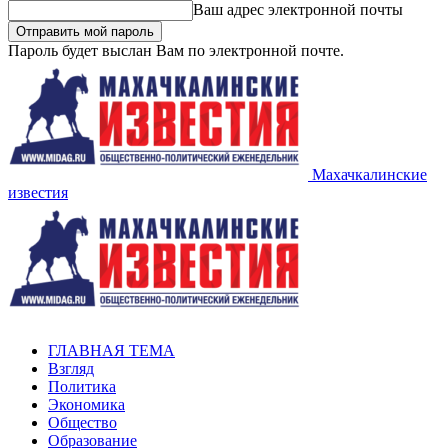
Ваш адрес электронной почты
Пароль будет выслан Вам по электронной почте.
Махачкалинские
известия
ГЛАВНАЯ ТЕМА
Взгляд
Политика
Экономика
Общество
Образование