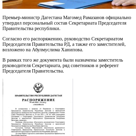
Премьер-министр Дагестана Магомед Рамазанов официально
утвердил персональный состав Секретариата Председателя
Правительства республики.
Согласно его распоряжению, руководство Секретариатом
Председателя Правительства РД, а также его заместителей,
возложено на Абулмуслима Ханипова.
В рамках того же документа были назначены заместитель
руководителя Секретариата, ряд советников и референт
Председателя Правительства.