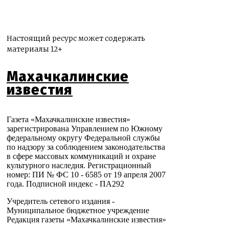
Настоящий ресурс может содержать
материалы 12+
Махачкалинские
известия
Газета «Махачкалинские известия»
зарегистрирована Управлением по Южному
федеральному округу Федеральной службы
по надзору за соблюдением законодательства
в сфере массовых коммуникаций и охране
культурного наследия. Регистрационный
номер: ПИ № ФС 10 - 6585 от 19 апреля 2007
года. Подписной индекс - ПА292
Учредитель сетевого издания -
Муниципальное бюджетное учреждение
Редакция газеты «Махачкалинские известия»