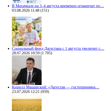
В Махачкале на 3–4 августа временно ограничат по…
03.08.2026 11:48
(151)
Социальный фонд Дагестана с 1 августа увеличит с…
28.07.2026 10:59
(1 705)
Кирилл Машарский: «Дагестан — гостеприимна…
23.07.2026 12:21
(959)