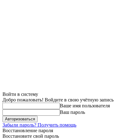
Войти в систему
Добро пожаловать! Войдите в свою учётную запись
Ваше имя пользователя
Ваш пароль
Забыли пароль? Получить помощь
Восстановление пароля
Восстановите свой пароль