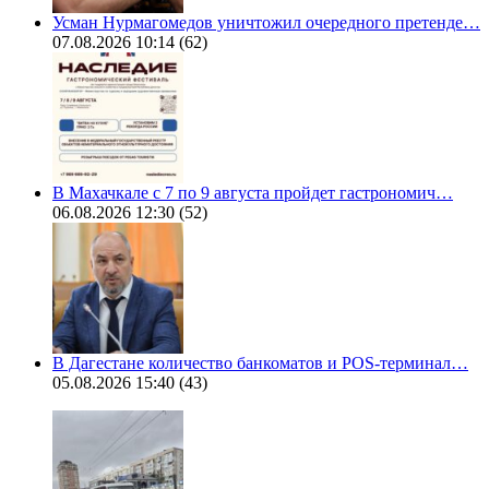
Усман Нурмагомедов уничтожил очередного претенде…
07.08.2026 10:14
(62)
В Махачкале с 7 по 9 августа пройдет гастрономич…
06.08.2026 12:30
(52)
В Дагестане количество банкоматов и POS-терминал…
05.08.2026 15:40
(43)