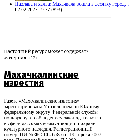
Пахлава и халва: Махачкала вошла в десятку город…
02.02.2023 19:37
(893)
Настоящий ресурс может содержать
материалы 12+
Махачкалинские
известия
Газета «Махачкалинские известия»
зарегистрирована Управлением по Южному
федеральному округу Федеральной службы
по надзору за соблюдением законодательства
в сфере массовых коммуникаций и охране
культурного наследия. Регистрационный
номер: ПИ № ФС 10 - 6585 от 19 апреля 2007