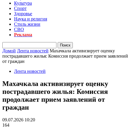
Культура
Спорт
Здоровье
Наука и религия
Стиль жизни
СВО
Реклама
Домой
Лента новостей
Махачкала активизирует оценку
пострадавшего жилья: Комиссия продолжает прием заявлений
от граждан
Лента новостей
Махачкала активизирует оценку
пострадавшего жилья: Комиссия
продолжает прием заявлений от
граждан
09.07.2026 10:20
164