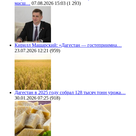
масш…
07.08.2026 15:03
(1 293)
Кирилл Машарский: «Дагестан — гостеприимна…
23.07.2026 12:21
(959)
Дагестан в 2025 году собрал 128 тысяч тонн урожа…
30.01.2026 07:25
(918)