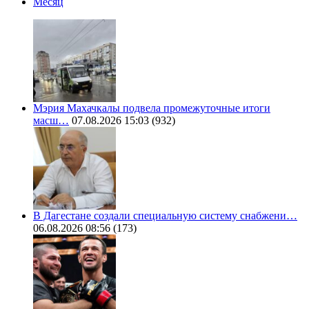
Месяц
Мэрия Махачкалы подвела промежуточные итоги
масш…
07.08.2026 15:03
(932)
В Дагестане создали специальную систему снабжени…
06.08.2026 08:56
(173)