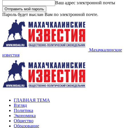
Ваш адрес электронной почты
Пароль будет выслан Вам по электронной почте.
Махачкалинские
известия
ГЛАВНАЯ ТЕМА
Взгляд
Политика
Экономика
Общество
Образование