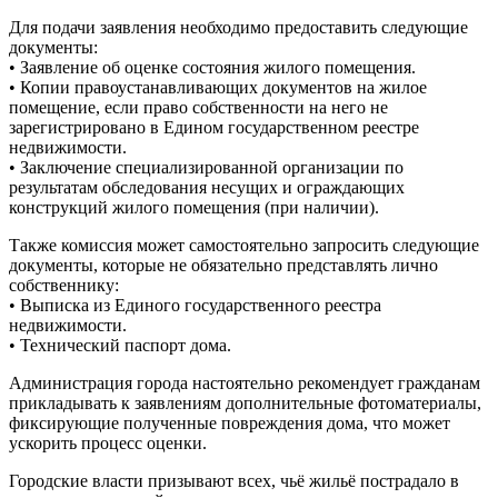
Для подачи заявления необходимо предоставить следующие
документы:
• Заявление об оценке состояния жилого помещения.
• Копии правоустанавливающих документов на жилое
помещение, если право собственности на него не
зарегистрировано в Едином государственном реестре
недвижимости.
• Заключение специализированной организации по
результатам обследования несущих и ограждающих
конструкций жилого помещения (при наличии).
Также комиссия может самостоятельно запросить следующие
документы, которые не обязательно представлять лично
собственнику:
• Выписка из Единого государственного реестра
недвижимости.
• Технический паспорт дома.
Администрация города настоятельно рекомендует гражданам
прикладывать к заявлениям дополнительные фотоматериалы,
фиксирующие полученные повреждения дома, что может
ускорить процесс оценки.
Городские власти призывают всех, чьё жильё пострадало в