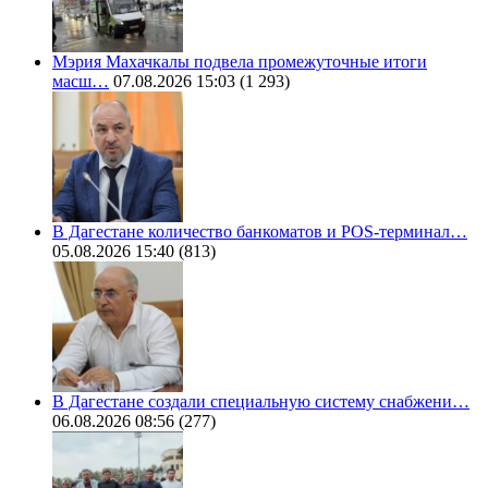
Мэрия Махачкалы подвела промежуточные итоги
масш…
07.08.2026 15:03
(1 293)
В Дагестане количество банкоматов и POS-терминал…
05.08.2026 15:40
(813)
В Дагестане создали специальную систему снабжени…
06.08.2026 08:56
(277)