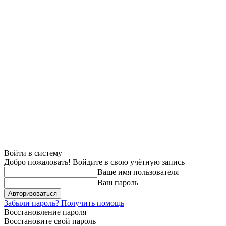
Войти в систему
Добро пожаловать! Войдите в свою учётную запись
Ваше имя пользователя
Ваш пароль
Забыли пароль? Получить помощь
Восстановление пароля
Восстановите свой пароль