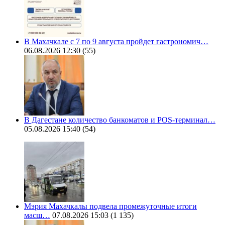
В Махачкале с 7 по 9 августа пройдет гастрономич…
06.08.2026 12:30
(55)
В Дагестане количество банкоматов и POS-терминал…
05.08.2026 15:40
(54)
Мэрия Махачкалы подвела промежуточные итоги
масш…
07.08.2026 15:03
(1 135)