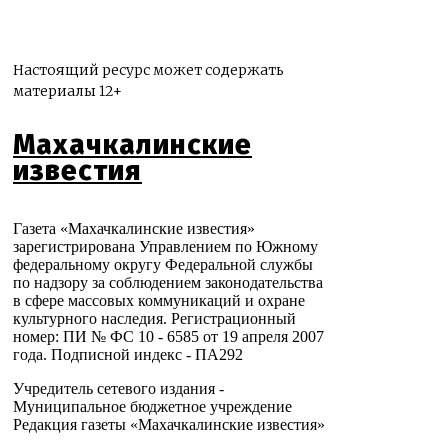
Настоящий ресурс может содержать
материалы 12+
Махачкалинские
известия
Газета «Махачкалинские известия»
зарегистрирована Управлением по Южному
федеральному округу Федеральной службы
по надзору за соблюдением законодательства
в сфере массовых коммуникаций и охране
культурного наследия. Регистрационный
номер: ПИ № ФС 10 - 6585 от 19 апреля 2007
года. Подписной индекс - ПА292
Учредитель сетевого издания -
Муниципальное бюджетное учреждение
Редакция газеты «Махачкалинские известия»