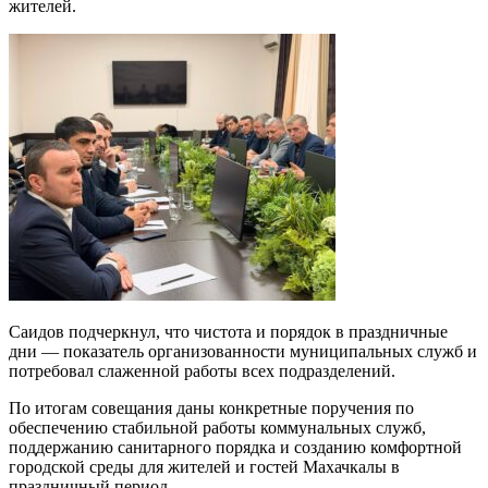
жителей.
Саидов подчеркнул, что чистота и порядок в праздничные
дни — показатель организованности муниципальных служб и
потребовал слаженной работы всех подразделений.
По итогам совещания даны конкретные поручения по
обеспечению стабильной работы коммунальных служб,
поддержанию санитарного порядка и созданию комфортной
городской среды для жителей и гостей Махачкалы в
праздничный период.