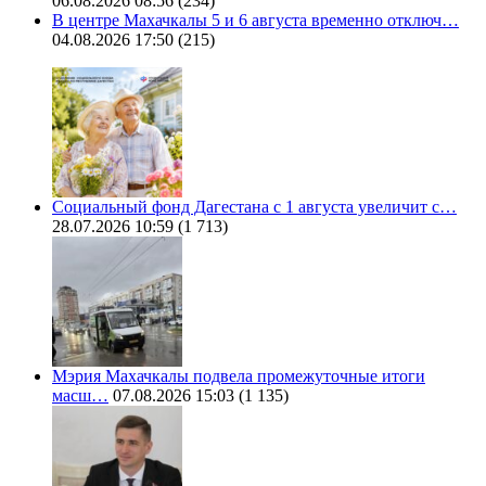
06.08.2026 08:56
(234)
В центре Махачкалы 5 и 6 августа временно отключ…
04.08.2026 17:50
(215)
Социальный фонд Дагестана с 1 августа увеличит с…
28.07.2026 10:59
(1 713)
Мэрия Махачкалы подвела промежуточные итоги
масш…
07.08.2026 15:03
(1 135)