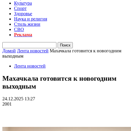
Культура
Спорт
Здоровье
Наука и религия
Стиль жизни
СВО
Реклама
Домой
Лента новостей
Махачкала готовится к новогодним
выходным
Лента новостей
Махачкала готовится к новогодним
выходным
24.12.2025 13:27
2001