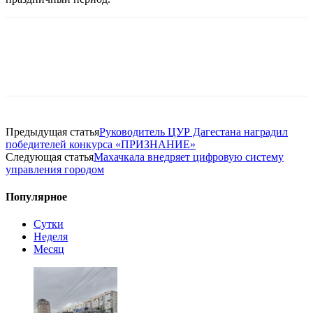
Предыдущая статья
Руководитель ЦУР Дагестана наградил
победителей конкурса «ПРИЗНАНИЕ»
Следующая статья
Махачкала внедряет цифровую систему
управления городом
Популярное
Сутки
Неделя
Месяц