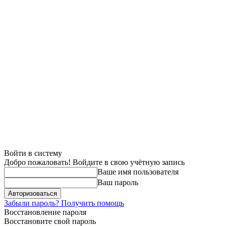
Войти в систему
Добро пожаловать! Войдите в свою учётную запись
Ваше имя пользователя
Ваш пароль
Забыли пароль? Получить помощь
Восстановление пароля
Восстановите свой пароль