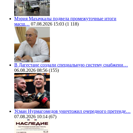
Мэрия Махачкалы подвела промежуточные итоги
масш…
07.08.2026 15:03
(1 118)
В Дагестане создали специальную систему снабжени…
06.08.2026 08:56
(155)
Усман Нурмагомедов уничтожил очередного претенде…
07.08.2026 10:14
(67)