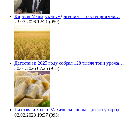
Кирилл Машарский: «Дагестан — гостеприимна…
23.07.2026 12:21
(959)
Дагестан в 2025 году собрал 128 тысяч тонн урожа…
30.01.2026 07:25
(918)
Пахлава и халва: Махачкала вошла в десятку город…
02.02.2023 19:37
(893)