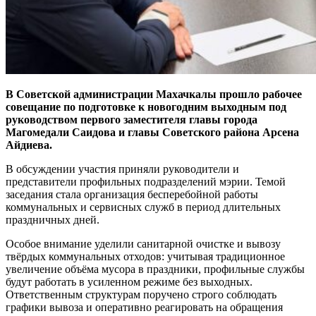
В Советской администрации Махачкалы прошло рабочее
совещание по подготовке к новогодним выходным под
руководством первого заместителя главы города
Магомедали Саидова и главы Советского района Арсена
Айдиева.
В обсуждении участия приняли руководители и
представители профильных подразделений мэрии. Темой
заседания стала организация бесперебойной работы
коммунальных и сервисных служб в период длительных
праздничных дней.
Особое внимание уделили санитарной очистке и вывозу
твёрдых коммунальных отходов: учитывая традиционное
увеличение объёма мусора в праздники, профильные службы
будут работать в усиленном режиме без выходных.
Ответственным структурам поручено строго соблюдать
графики вывоза и оперативно реагировать на обращения