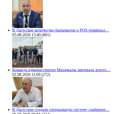
В Дагестане количество банкоматов и POS-терминал…
05.08.2026 15:40
(801)
Команда администрации Махачкалы завоевала золото…
02.08.2026 11:00
(272)
В Дагестане создали специальную систему снабжени…