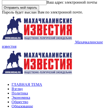
Ваш адрес электронной почты
Пароль будет выслан Вам по электронной почте.
Махачкалинские
известия
ГЛАВНАЯ ТЕМА
Взгляд
Политика
Экономика
Общество
Образование