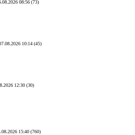
.08.2026 08:56
(73)
7.08.2026 10:14
(45)
8.2026 12:30
(30)
.08.2026 15:40
(760)