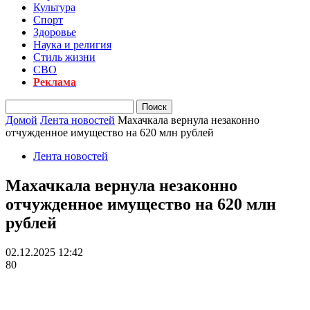
Культура
Спорт
Здоровье
Наука и религия
Стиль жизни
СВО
Реклама
Домой
Лента новостей
Махачкала вернула незаконно
отчужденное имущество на 620 млн рублей
Лента новостей
Махачкала вернула незаконно
отчужденное имущество на 620 млн
рублей
02.12.2025 12:42
80