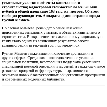
(земельные участки и объекты капитального
строительства) кадастровой стоимостью более 620 млн
рублей и общей площадью 163 тыс. кв. метров. Об этом
сообщил руководитель Аппарата администрации города
Руслан Мамаев.
По словам Мамаева, речь идет о ранее незаконно
присвоенных земельных участках и объектах капитального
строительства. Возвращение этих активов в муниципальную
казну стало одним из важнейших результатов работы
администрации за текущий год, подчеркнул он.
Руслан Мамаев также выделил ключевые достижения в
других сферах. Среди них – последовательное усиление
социальной политики, всесторонняя поддержка участников
специальной военной операции и их семей, а также ощутимое
развитие городской инфраструктуры, выразившееся в
открытии новых благоустроенных общественных пространств
и современных модельных библиотек.