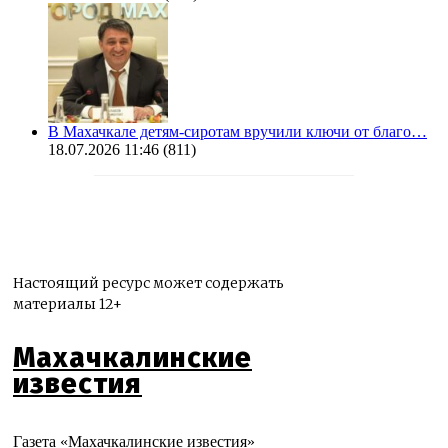
В Махачкале детям-сиротам вручили ключи от благо…
18.07.2026 11:46
(811)
Настоящий ресурс может содержать
материалы 12+
Махачкалинские
известия
Газета «Махачкалинские известия»