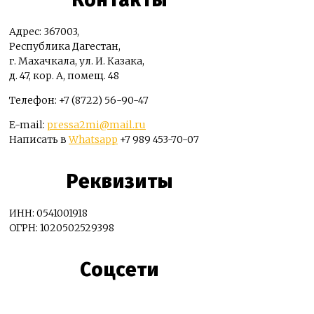
Адрес: 367003,
Республика Дагестан,
г. Махачкала, ул. И. Казака,
д. 47, кор. А, помещ. 48
Телефон: +7 (8722) 56-90-47
E-mail:
pressa2mi@mail.ru
Написать в
Whatsapp
+7 989 453-70-07
Реквизиты
ИНН: 0541001918
ОГРН: 1020502529398
Соцсети