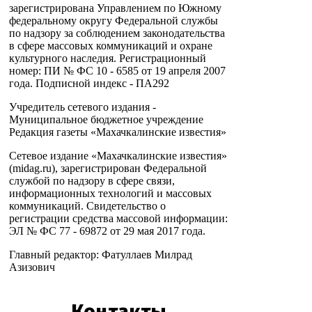
зарегистрирована Управлением по Южному
федеральному округу Федеральной службы
по надзору за соблюдением законодательства
в сфере массовых коммуникаций и охране
культурного наследия. Регистрационный
номер: ПИ № ФС 10 - 6585 от 19 апреля 2007
года. Подписной индекс - ПА292
Учредитель сетевого издания -
Муниципальное бюджетное учреждение
Редакция газеты «Махачкалинские известия»
Сетевое издание «Махачкалинские известия»
(midag.ru), зарегистрирован Федеральной
службой по надзору в сфере связи,
информационных технологий и массовых
коммуникаций. Свидетельство о
регистрации средства массовой информации:
ЭЛ № ФС 77 - 69872 от 29 мая 2017 года.
Главный редактор: Фатуллаев Милрад
Азизович
Контакты