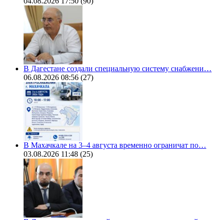
04.08.2026 17:50
(90)
В Дагестане создали специальную систему снабжени…
06.08.2026 08:56
(27)
В Махачкале на 3–4 августа временно ограничат по…
03.08.2026 11:48
(25)