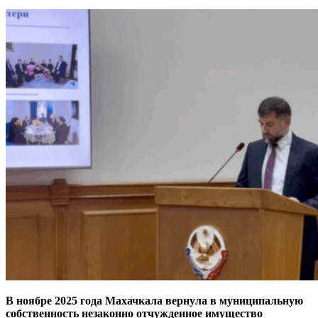
В ноябре 2025 года Махачкала вернула в муниципальную
собственность незаконно отчужденное имущество