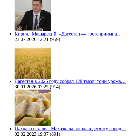
Кирилл Машарский: «Дагестан — гостеприимна…
23.07.2026 12:21
(959)
Дагестан в 2025 году собрал 128 тысяч тонн урожа…
30.01.2026 07:25
(914)
Пахлава и халва: Махачкала вошла в десятку город…
02.02.2023 19:37
(891)