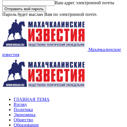
Ваш адрес электронной почты
Пароль будет выслан Вам по электронной почте.
Махачкалинские
известия
ГЛАВНАЯ ТЕМА
Взгляд
Политика
Экономика
Общество
Образование