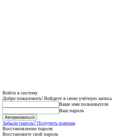
Войти в систему
Добро пожаловать! Войдите в свою учётную запись
Ваше имя пользователя
Ваш пароль
Забыли пароль? Получить помощь
Восстановление пароля
Восстановите свой пароль