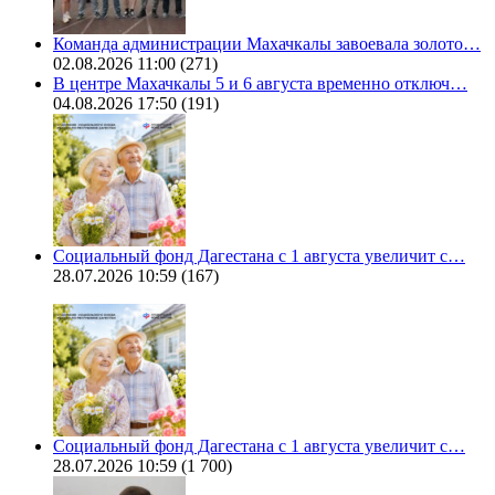
Команда администрации Махачкалы завоевала золото…
02.08.2026 11:00
(271)
В центре Махачкалы 5 и 6 августа временно отключ…
04.08.2026 17:50
(191)
Социальный фонд Дагестана с 1 августа увеличит с…
28.07.2026 10:59
(167)
Социальный фонд Дагестана с 1 августа увеличит с…
28.07.2026 10:59
(1 700)