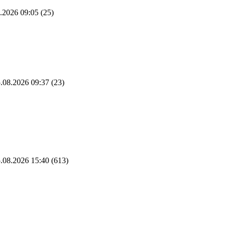
.2026 09:05
(25)
.08.2026 09:37
(23)
.08.2026 15:40
(613)