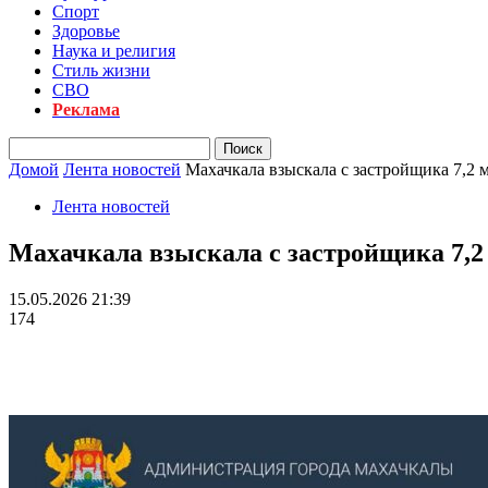
Спорт
Здоровье
Наука и религия
Стиль жизни
СВО
Реклама
Домой
Лента новостей
Махачкала взыскала с застройщика 7,2 
Лента новостей
Махачкала взыскала с застройщика 7,2 
15.05.2026 21:39
174