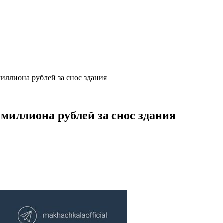
миллиона рублей за снос здания
миллиона рублей за снос здания