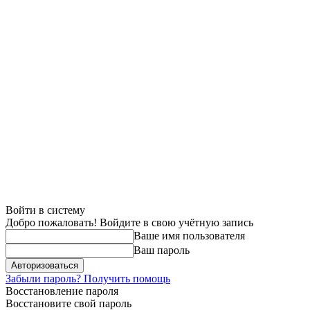
Войти в систему
Добро пожаловать! Войдите в свою учётную запись
Ваше имя пользователя
Ваш пароль
Забыли пароль? Получить помощь
Восстановление пароля
Восстановите свой пароль