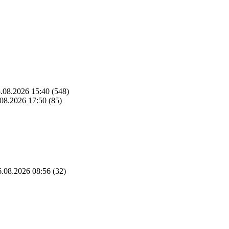
.08.2026 15:40
(548)
08.2026 17:50
(85)
.08.2026 08:56
(32)