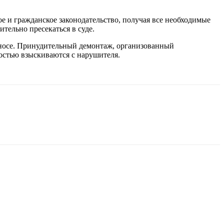
 и гражданское законодательство, получая все необходимые
тельно пресекаться в суде.
сносе. Принудительный демонтаж, организованный
стью взыскиваются с нарушителя.