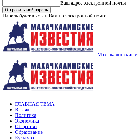
Ваш адрес электронной почты
Пароль будет выслан Вам по электронной почте.
Махачкалинские из
ГЛАВНАЯ ТЕМА
Взгляд
Политика
Экономика
Общество
Образование
Культура