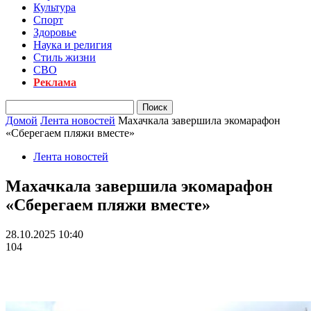
Культура
Спорт
Здоровье
Наука и религия
Стиль жизни
СВО
Реклама
Домой
Лента новостей
Махачкала завершила экомарафон
«Сберегаем пляжи вместе»
Лента новостей
Махачкала завершила экомарафон
«Сберегаем пляжи вместе»
28.10.2025 10:40
104