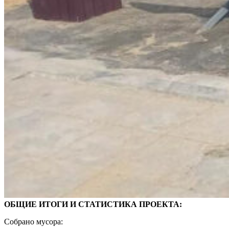
ОБЩИЕ ИТОГИ И СТАТИСТИКА ПРОЕКТА:
Собрано мусора: