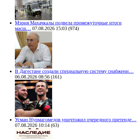
Мэрия Махачкалы подвела промежуточные итоги
масш…
07.08.2026 15:03
(974)
В Дагестане создали специальную систему снабжени…
06.08.2026 08:56
(161)
Усман Нурмагомедов уничтожил очередного претенде…
07.08.2026 10:14
(63)