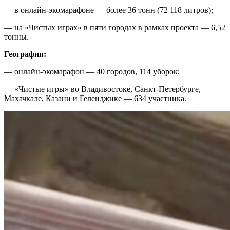
— в онлайн-экомарафоне — более 36 тонн (72 118 литров);
— на «Чистых играх» в пяти городах в рамках проекта — 6,52
тонны.
География:
— онлайн-экомарафон — 40 городов, 114 уборок;
— «Чистые игры» во Владивостоке, Санкт-Петербурге,
Махачкале, Казани и Геленджике — 634 участника.