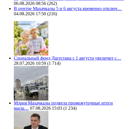
06.08.2026 08:56
(262)
В центре Махачкалы 5 и 6 августа временно отключ…
04.08.2026 17:50
(216)
Социальный фонд Дагестана с 1 августа увеличит с…
28.07.2026 10:59
(1 714)
Мэрия Махачкалы подвела промежуточные итоги
масш…
07.08.2026 15:03
(1 234)