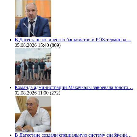
В Дагестане количество банкоматов и POS-терминал…
05.08.2026 15:40
(809)
Команда администрации Махачкалы завоевала золото…
02.08.2026 11:00
(272)
В Дагестане создали специальную систему снабжени…