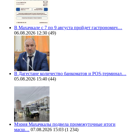
В Махачкале с 7 по 9 августа пройдет гастрономич…
06.08.2026 12:30
(49)
В Дагестане количество банкоматов и POS-терминал…
05.08.2026 15:40
(44)
Мэрия Махачкалы подвела промежуточные итоги
масш…
07.08.2026 15:03
(1 234)