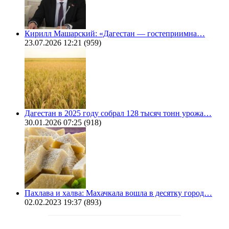
Кирилл Машарский: «Дагестан — гостеприимна…
23.07.2026 12:21
(959)
Дагестан в 2025 году собрал 128 тысяч тонн урожа…
30.01.2026 07:25
(918)
Пахлава и халва: Махачкала вошла в десятку город…
02.02.2023 19:37
(893)