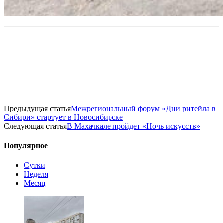
Предыдущая статья
Межрегиональный форум «Дни ритейла в
Сибири» стартует в Новосибирске
Следующая статья
В Махачкале пройдет «Ночь искусств»
Популярное
Сутки
Неделя
Месяц