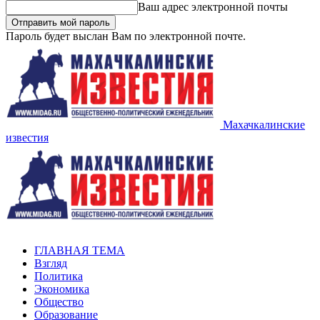
Ваш адрес электронной почты
Пароль будет выслан Вам по электронной почте.
Махачкалинские
известия
ГЛАВНАЯ ТЕМА
Взгляд
Политика
Экономика
Общество
Образование