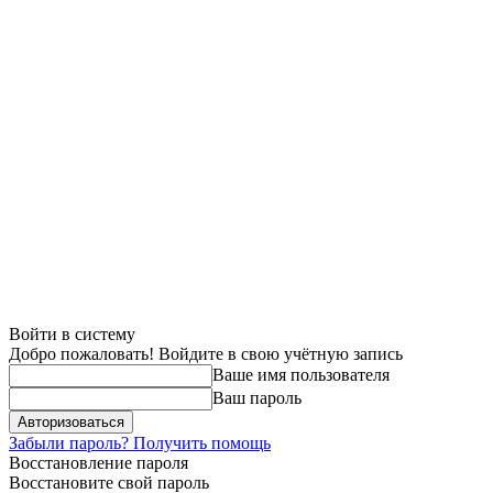
Войти в систему
Добро пожаловать! Войдите в свою учётную запись
Ваше имя пользователя
Ваш пароль
Забыли пароль? Получить помощь
Восстановление пароля
Восстановите свой пароль