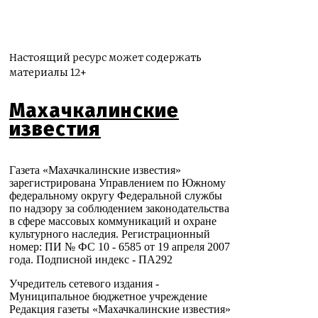
Настоящий ресурс может содержать
материалы 12+
Махачкалинские
известия
Газета «Махачкалинские известия»
зарегистрирована Управлением по Южному
федеральному округу Федеральной службы
по надзору за соблюдением законодательства
в сфере массовых коммуникаций и охране
культурного наследия. Регистрационный
номер: ПИ № ФС 10 - 6585 от 19 апреля 2007
года. Подписной индекс - ПА292
Учредитель сетевого издания -
Муниципальное бюджетное учреждение
Редакция газеты «Махачкалинские известия»