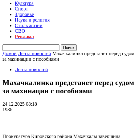
Культура
Спорт
Здоровье
Наука и религия
Стиль жизни
СВО
Реклама
Домой
Лента новостей
Махачкалинка предстанет перед судом
за махинации с пособиями
Лента новостей
Махачкалинка предстанет перед судом
за махинации с пособиями
24.12.2025 08:18
1986
Прокуратура Кировского района Махачкалы завершила