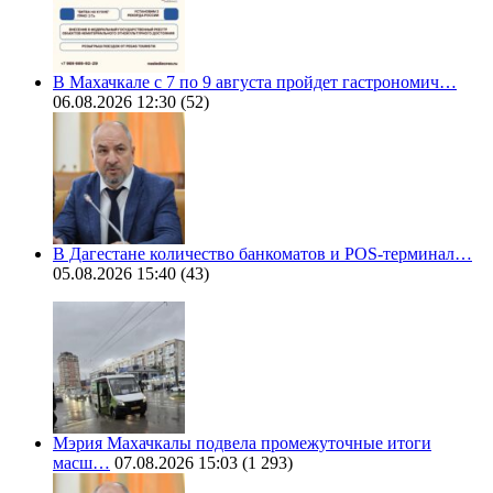
В Махачкале с 7 по 9 августа пройдет гастрономич…
06.08.2026 12:30
(52)
В Дагестане количество банкоматов и POS-терминал…
05.08.2026 15:40
(43)
Мэрия Махачкалы подвела промежуточные итоги
масш…
07.08.2026 15:03
(1 293)