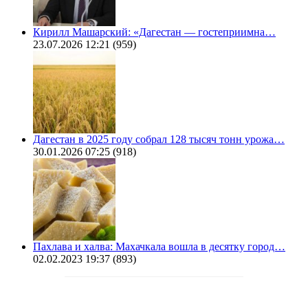
Кирилл Машарский: «Дагестан — гостеприимна…
23.07.2026 12:21
(959)
Дагестан в 2025 году собрал 128 тысяч тонн урожа…
30.01.2026 07:25
(918)
Пахлава и халва: Махачкала вошла в десятку город…
02.02.2023 19:37
(893)