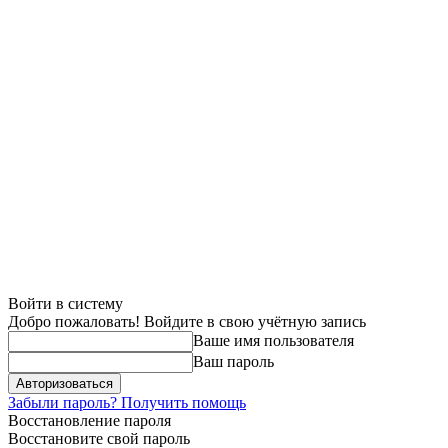
Войти в систему
Добро пожаловать! Войдите в свою учётную запись
Ваше имя пользователя
Ваш пароль
Забыли пароль? Получить помощь
Восстановление пароля
Восстановите свой пароль