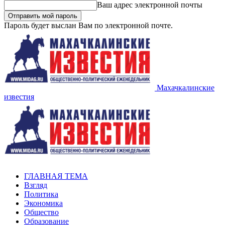
Ваш адрес электронной почты
Пароль будет выслан Вам по электронной почте.
Махачкалинские
известия
ГЛАВНАЯ ТЕМА
Взгляд
Политика
Экономика
Общество
Образование