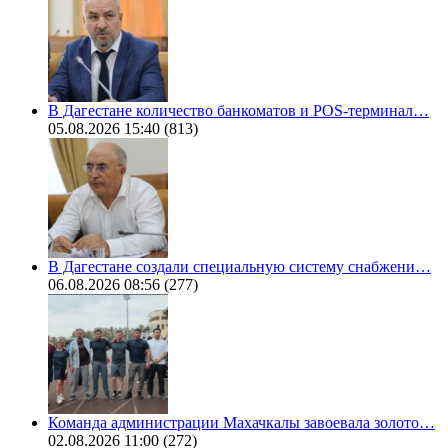
В Дагестане количество банкоматов и POS-терминал…
05.08.2026 15:40
(813)
В Дагестане создали специальную систему снабжени…
06.08.2026 08:56
(277)
Команда администрации Махачкалы завоевала золото…
02.08.2026 11:00
(272)