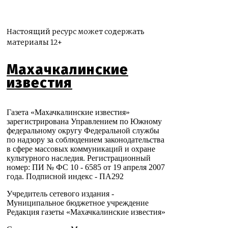
Настоящий ресурс может содержать
материалы 12+
Махачкалинские
известия
Газета «Махачкалинские известия»
зарегистрирована Управлением по Южному
федеральному округу Федеральной службы
по надзору за соблюдением законодательства
в сфере массовых коммуникаций и охране
культурного наследия. Регистрационный
номер: ПИ № ФС 10 - 6585 от 19 апреля 2007
года. Подписной индекс - ПА292
Учредитель сетевого издания -
Муниципальное бюджетное учреждение
Редакция газеты «Махачкалинские известия»