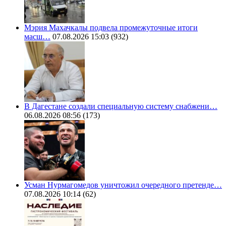
Мэрия Махачкалы подвела промежуточные итоги
масш…
07.08.2026 15:03
(932)
В Дагестане создали специальную систему снабжени…
06.08.2026 08:56
(173)
Усман Нурмагомедов уничтожил очередного претенде…
07.08.2026 10:14
(62)