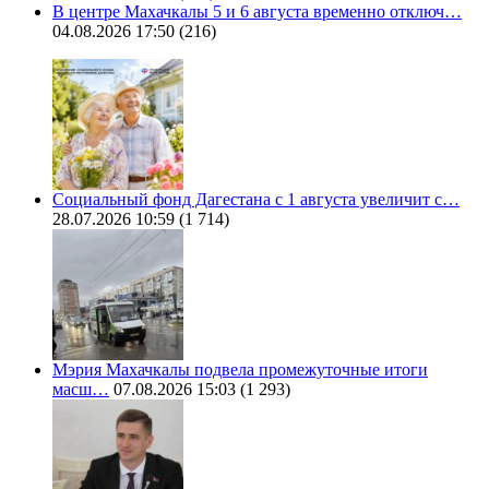
В центре Махачкалы 5 и 6 августа временно отключ…
04.08.2026 17:50
(216)
Социальный фонд Дагестана с 1 августа увеличит с…
28.07.2026 10:59
(1 714)
Мэрия Махачкалы подвела промежуточные итоги
масш…
07.08.2026 15:03
(1 293)