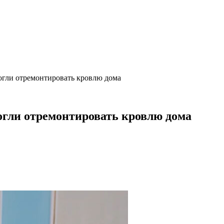
гли отремонтировать кровлю дома
гли отремонтировать кровлю дома