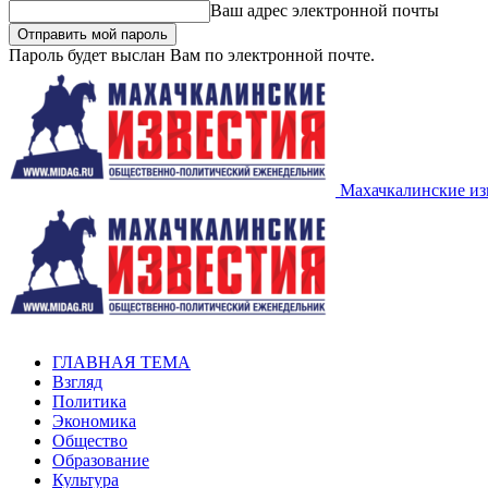
Ваш адрес электронной почты
Пароль будет выслан Вам по электронной почте.
Махачкалинские из
ГЛАВНАЯ ТЕМА
Взгляд
Политика
Экономика
Общество
Образование
Культура