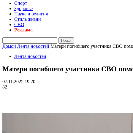
Спорт
Здоровье
Наука и религия
Стиль жизни
СВО
Реклама
Домой
Лента новостей
Матери погибшего участника СВО помо
Лента новостей
Матери погибшего участника СВО помо
07.11.2025 19:20
82