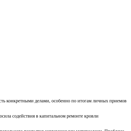
сть конкретными делами, особенно по итогам личных приемов
сила содействия в капитальном ремонте кровли