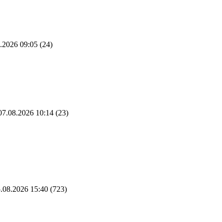
.2026 09:05
(24)
7.08.2026 10:14
(23)
.08.2026 15:40
(723)