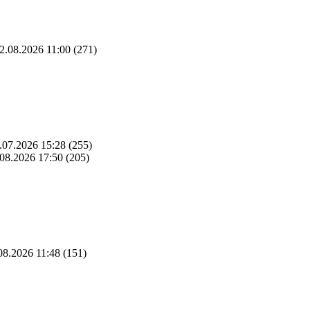
2.08.2026 11:00
(271)
.07.2026 15:28
(255)
08.2026 17:50
(205)
08.2026 11:48
(151)