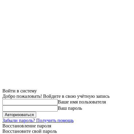
Войти в систему
Добро пожаловать! Войдите в свою учётную запись
Ваше имя пользователя
Ваш пароль
Забыли пароль? Получить помощь
Восстановление пароля
Восстановите свой пароль