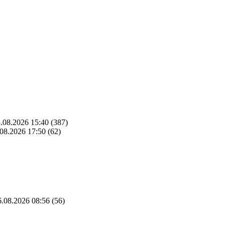
.08.2026 15:40
(387)
08.2026 17:50
(62)
.08.2026 08:56
(56)