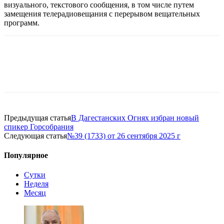
визуального, текстового сообщения, в том числе путем
замещения телерадиовещания с перерывом вещательных
программ.
Предыдущая статья
В Дагестанских Огнях избран новый
спикер Горсобрания
Следующая статья
№39 (1733) от 26 сентября 2025 г
Популярное
Сутки
Неделя
Месяц