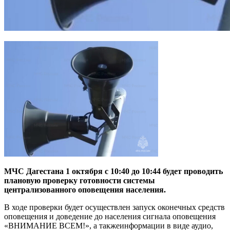
МЧС Дагестана 1 октября с 10:40 до 10:44 будет проводить
плановую проверку готовности системы
централизованного оповещения населения.
В ходе проверки будет осуществлен запуск оконечных средств
оповещения и доведение до населения сигнала оповещения
«ВНИМАНИЕ ВСЕМ!», а такжеинформации в виде аудио,