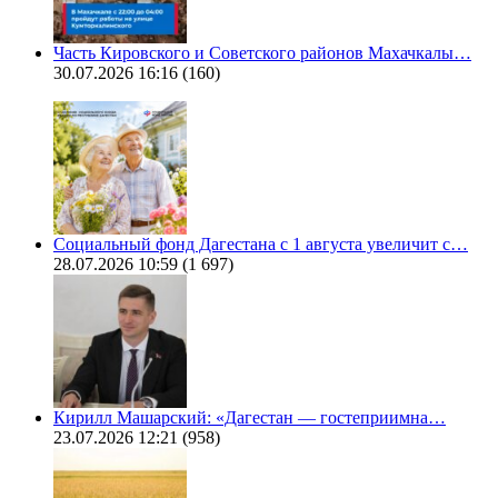
Часть Кировского и Советского районов Махачкалы…
30.07.2026 16:16
(160)
Социальный фонд Дагестана с 1 августа увеличит с…
28.07.2026 10:59
(1 697)
Кирилл Машарский: «Дагестан — гостеприимна…
23.07.2026 12:21
(958)