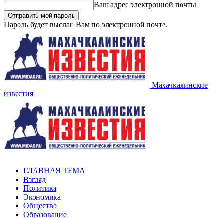
Ваш адрес электронной почты
Пароль будет выслан Вам по электронной почте.
Махачкалинские
известия
ГЛАВНАЯ ТЕМА
Взгляд
Политика
Экономика
Общество
Образование