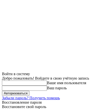
Войти в систему
Добро пожаловать! Войдите в свою учётную запись
Ваше имя пользователя
Ваш пароль
Забыли пароль? Получить помощь
Восстановление пароля
Восстановите свой пароль