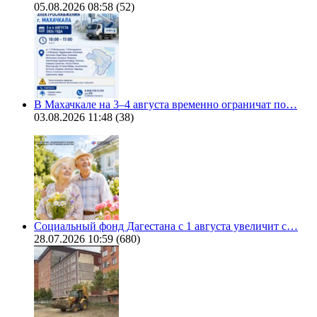
05.08.2026 08:58
(52)
В Махачкале на 3–4 августа временно ограничат по…
03.08.2026 11:48
(38)
Социальный фонд Дагестана с 1 августа увеличит с…
28.07.2026 10:59
(680)