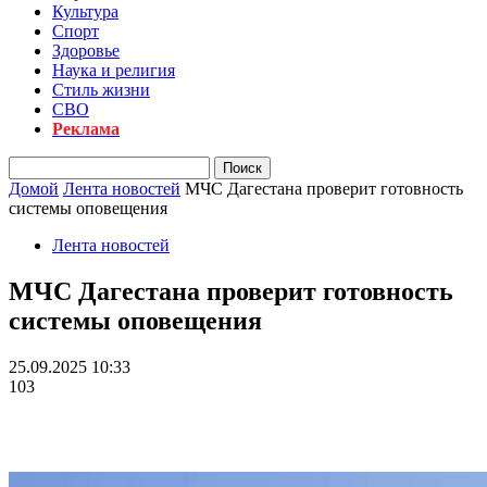
Культура
Спорт
Здоровье
Наука и религия
Стиль жизни
СВО
Реклама
Домой
Лента новостей
МЧС Дагестана проверит готовность
системы оповещения
Лента новостей
МЧС Дагестана проверит готовность
системы оповещения
25.09.2025 10:33
103