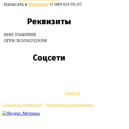
Написать в
Whatsapp
+7 989 453-70-07
Реквизиты
ИНН: 0541001918
ОГРН: 1020502529398
Соцсети
© Махачкалинские известия - Разработка
Quantor-∀
Согласие на обработку ПД
/
Пользовательское соглашение