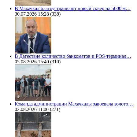
В Махачкал благоустраивают новый сквер на 5000 м…
30.07.2026 15:28
(338)
В Дагестане количество банкоматов и POS-терминал…
05.08.2026 15:40
(310)
Команда администрации Махачкалы завоевала золото…
02.08.2026 11:00
(271)