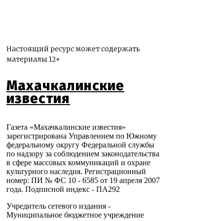
Настоящий ресурс может содержать
материалы 12+
Махачкалинские
известия
Газета «Махачкалинские известия»
зарегистрирована Управлением по Южному
федеральному округу Федеральной службы
по надзору за соблюдением законодательства
в сфере массовых коммуникаций и охране
культурного наследия. Регистрационный
номер: ПИ № ФС 10 - 6585 от 19 апреля 2007
года. Подписной индекс - ПА292
Учредитель сетевого издания -
Муниципальное бюджетное учреждение