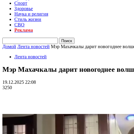
Спорт
Здоровье
Наука и религия
Стиль жизни
СВО
Реклама
Домой
Лента новостей
Мэр Махачкалы дарит новогоднее волш
Лента новостей
Мэр Махачкалы дарит новогоднее волш
19.12.2025 22:08
3250