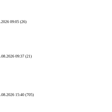
.2026 09:05
(26)
.08.2026 09:37
(21)
.08.2026 15:40
(705)