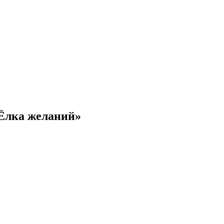
Ёлка желаний»