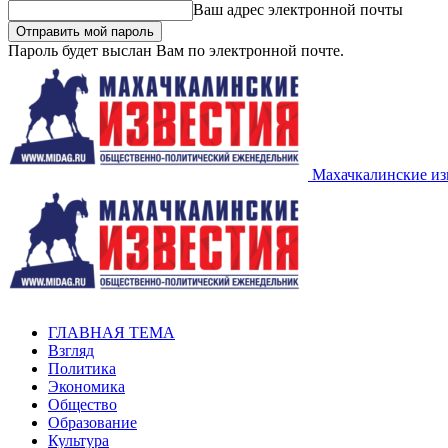
Ваш адрес электронной почты
Пароль будет выслан Вам по электронной почте.
Махачкалинские из
ГЛАВНАЯ ТЕМА
Взгляд
Политика
Экономика
Общество
Образование
Культура