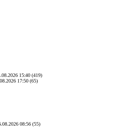
.08.2026 15:40
(419)
08.2026 17:50
(65)
.08.2026 08:56
(55)