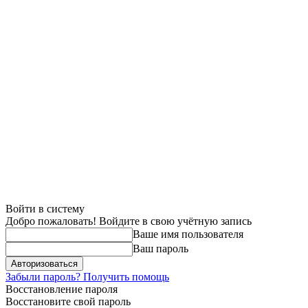
Войти в систему
Добро пожаловать! Войдите в свою учётную запись
Ваше имя пользователя
Ваш пароль
Забыли пароль? Получить помощь
Восстановление пароля
Восстановите свой пароль