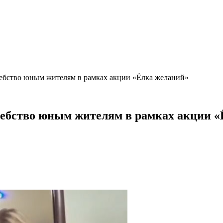
ебство юным жителям в рамках акции «Ёлка желаний»
ебство юным жителям в рамках акции «