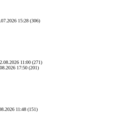
.07.2026 15:28
(306)
2.08.2026 11:00
(271)
08.2026 17:50
(201)
08.2026 11:48
(151)