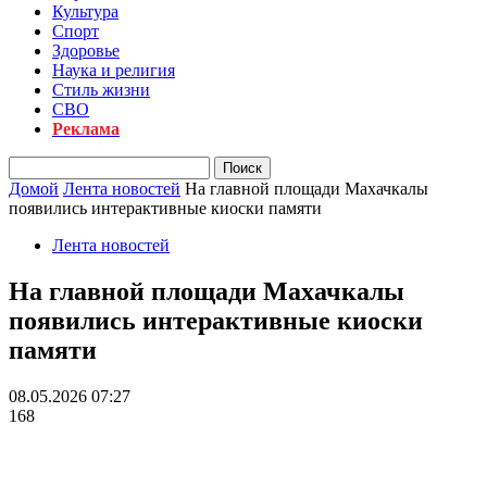
Культура
Спорт
Здоровье
Наука и религия
Стиль жизни
СВО
Реклама
Домой
Лента новостей
На главной площади Махачкалы
появились интерактивные киоски памяти
Лента новостей
На главной площади Махачкалы
появились интерактивные киоски
памяти
08.05.2026 07:27
168