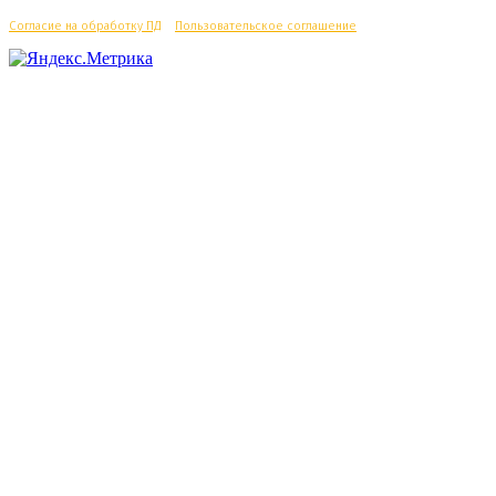
Согласие на обработку ПД
/
Пользовательское соглашение