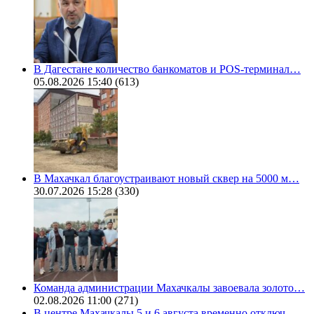
В Дагестане количество банкоматов и POS-терминал…
05.08.2026 15:40
(613)
В Махачкал благоустраивают новый сквер на 5000 м…
30.07.2026 15:28
(330)
Команда администрации Махачкалы завоевала золото…
02.08.2026 11:00
(271)
В центре Махачкалы 5 и 6 августа временно отключ…