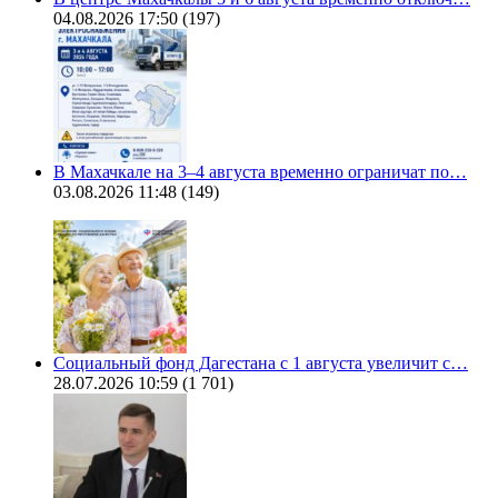
04.08.2026 17:50
(197)
В Махачкале на 3–4 августа временно ограничат по…
03.08.2026 11:48
(149)
Социальный фонд Дагестана с 1 августа увеличит с…
28.07.2026 10:59
(1 701)