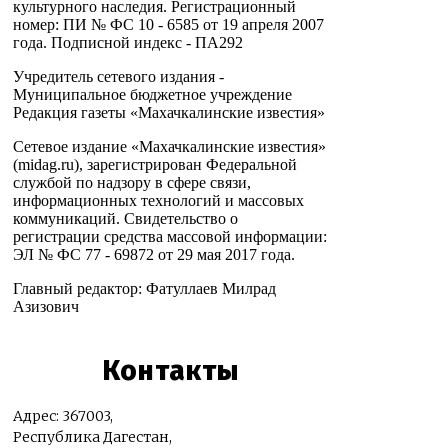
культурного наследия. Регистрационный
номер: ПИ № ФС 10 - 6585 от 19 апреля 2007
года. Подписной индекс - ПА292
Учредитель сетевого издания -
Муниципальное бюджетное учреждение
Редакция газеты «Махачкалинские известия»
Сетевое издание «Махачкалинские известия»
(midag.ru), зарегистрирован Федеральной
службой по надзору в сфере связи,
информационных технологий и массовых
коммуникаций. Свидетельство о
регистрации средства массовой информации:
ЭЛ № ФС 77 - 69872 от 29 мая 2017 года.
Главный редактор: Фатуллаев Милрад
Азизович
Контакты
Адрес: 367003,
Республика Дагестан,