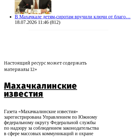
В Махачкале детям-сиротам вручили ключи от благо…
18.07.2026 11:46
(812)
Настоящий ресурс может содержать
материалы 12+
Махачкалинские
известия
Газета «Махачкалинские известия»
зарегистрирована Управлением по Южному
федеральному округу Федеральной службы
по надзору за соблюдением законодательства
в сфере массовых коммуникаций и охране