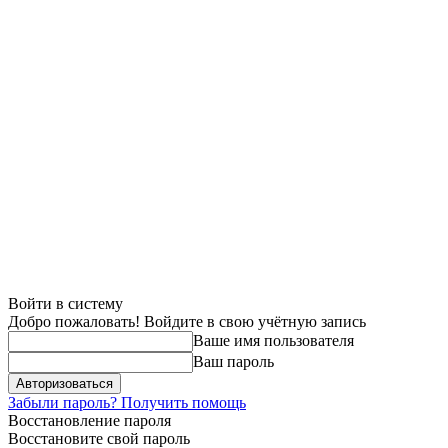
Войти в систему
Добро пожаловать! Войдите в свою учётную запись
Ваше имя пользователя
Ваш пароль
Забыли пароль? Получить помощь
Восстановление пароля
Восстановите свой пароль