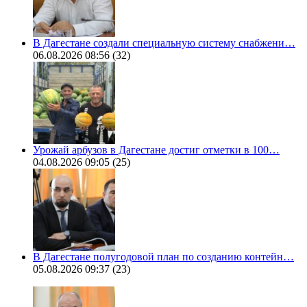
В Дагестане создали специальную систему снабжени…
06.08.2026 08:56
(32)
Урожай арбузов в Дагестане достиг отметки в 100…
04.08.2026 09:05
(25)
В Дагестане полугодовой план по созданию контейн…
05.08.2026 09:37
(23)