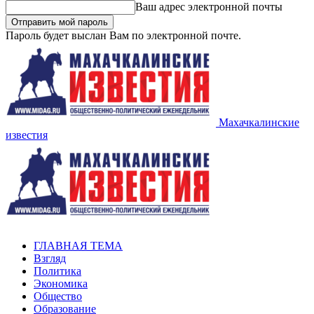
Ваш адрес электронной почты
Пароль будет выслан Вам по электронной почте.
Махачкалинские
известия
ГЛАВНАЯ ТЕМА
Взгляд
Политика
Экономика
Общество
Образование