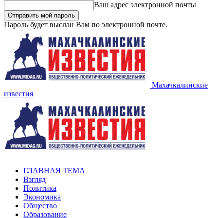
Ваш адрес электронной почты
Пароль будет выслан Вам по электронной почте.
Махачкалинские
известия
ГЛАВНАЯ ТЕМА
Взгляд
Политика
Экономика
Общество
Образование