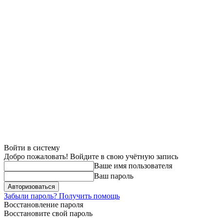
Войти в систему
Добро пожаловать! Войдите в свою учётную запись
Ваше имя пользователя
Ваш пароль
Забыли пароль? Получить помощь
Восстановление пароля
Восстановите свой пароль