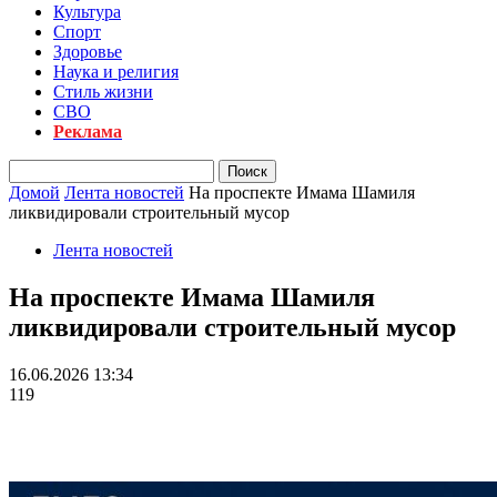
Культура
Спорт
Здоровье
Наука и религия
Стиль жизни
СВО
Реклама
Домой
Лента новостей
На проспекте Имама Шамиля
ликвидировали строительный мусор
Лента новостей
На проспекте Имама Шамиля
ликвидировали строительный мусор
16.06.2026 13:34
119