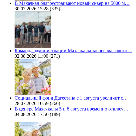
В Махачкал благоустраивают новый сквер на 5000 м…
30.07.2026 15:28
(335)
Команда администрации Махачкалы завоевала золото…
02.08.2026 11:00
(271)
Социальный фонд Дагестана с 1 августа увеличит с…
28.07.2026 10:59
(266)
В центре Махачкалы 5 и 6 августа временно отключ…
04.08.2026 17:50
(189)