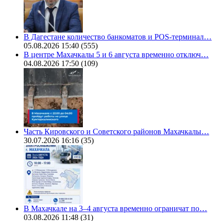
В Дагестане количество банкоматов и POS-терминал…
05.08.2026 15:40
(555)
В центре Махачкалы 5 и 6 августа временно отключ…
04.08.2026 17:50
(109)
Часть Кировского и Советского районов Махачкалы…
30.07.2026 16:16
(35)
В Махачкале на 3–4 августа временно ограничат по…
03.08.2026 11:48
(31)