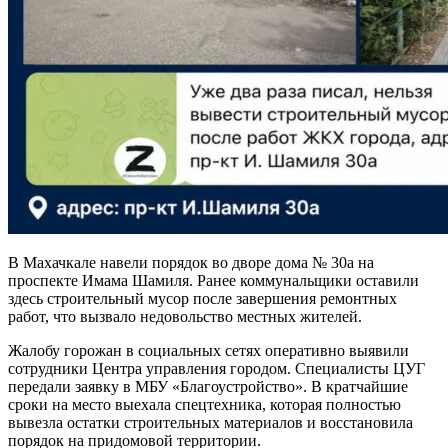
В Махачкале навели порядок во дворе дома № 30а на
проспекте Имама Шамиля. Ранее коммунальщики оставили
здесь строительный мусор после завершения ремонтных
работ, что вызвало недовольство местных жителей.
Жалобу горожан в социальных сетях оперативно выявили
сотрудники Центра управления городом. Специалисты ЦУГ
передали заявку в МБУ «Благоустройство». В кратчайшие
сроки на место выехала спецтехника, которая полностью
вывезла остатки строительных материалов и восстановила
порядок на придомовой территории.