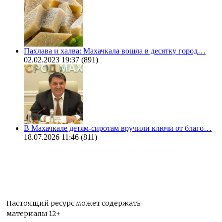
Пахлава и халва: Махачкала вошла в десятку город…
02.02.2023 19:37
(891)
В Махачкале детям-сиротам вручили ключи от благо…
18.07.2026 11:46
(811)
Настоящий ресурс может содержать
материалы 12+