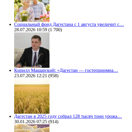
Социальный фонд Дагестана с 1 августа увеличит с…
28.07.2026 10:59
(1 700)
Кирилл Машарский: «Дагестан — гостеприимна…
23.07.2026 12:21
(958)
Дагестан в 2025 году собрал 128 тысяч тонн урожа…
30.01.2026 07:25
(914)