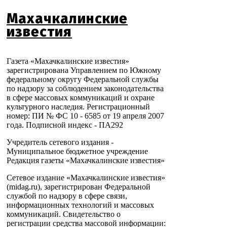
Махачкалинские
известия
Газета «Махачкалинские известия»
зарегистрирована Управлением по Южному
федеральному округу Федеральной службы
по надзору за соблюдением законодательства
в сфере массовых коммуникаций и охране
культурного наследия. Регистрационный
номер: ПИ № ФС 10 - 6585 от 19 апреля 2007
года. Подписной индекс - ПА292
Учредитель сетевого издания -
Муниципальное бюджетное учреждение
Редакция газеты «Махачкалинские известия»
Сетевое издание «Махачкалинские известия»
(midag.ru), зарегистрирован Федеральной
службой по надзору в сфере связи,
информационных технологий и массовых
коммуникаций. Свидетельство о
регистрации средства массовой информации: