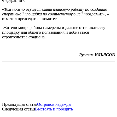
Федерации».
«
Там можно осуществлять плановую работу по созданию
спортивной площадки по соответствующей программе
», –
отметил председатель комитета.
Жители микрорайона намерены и дальше отстаивать эту
площадку для общего пользования и добиваться
строительства стадиона.
Рустам ИЛЬЯСОВ
Предыдущая статья
Островок надежды
Следующая статья
Выстоять и победить