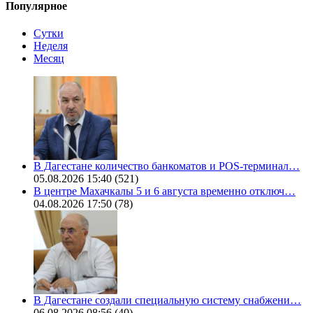
Популярное
Сутки
Неделя
Месяц
В Дагестане количество банкоматов и POS-терминал…
05.08.2026 15:40
(521)
В центре Махачкалы 5 и 6 августа временно отключ…
04.08.2026 17:50
(78)
В Дагестане создали специальную систему снабжени…
06.08.2026 08:56
(40)