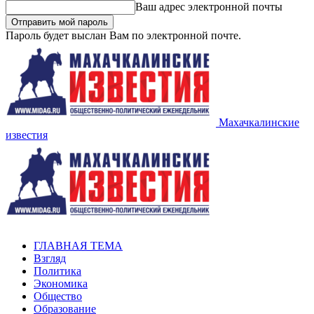
Ваш адрес электронной почты
Пароль будет выслан Вам по электронной почте.
Махачкалинские
известия
ГЛАВНАЯ ТЕМА
Взгляд
Политика
Экономика
Общество
Образование