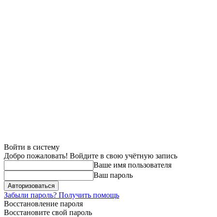
Войти в систему
Добро пожаловать! Войдите в свою учётную запись
Ваше имя пользователя
Ваш пароль
Забыли пароль? Получить помощь
Восстановление пароля
Восстановите свой пароль