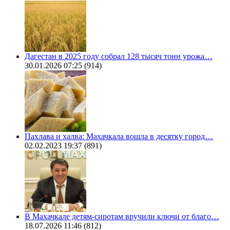
Дагестан в 2025 году собрал 128 тысяч тонн урожа…
30.01.2026 07:25
(914)
Пахлава и халва: Махачкала вошла в десятку город…
02.02.2023 19:37
(891)
В Махачкале детям-сиротам вручили ключи от благо…
18.07.2026 11:46
(812)