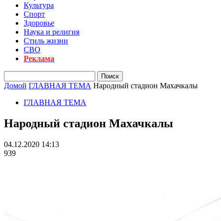
Культура
Спорт
Здоровье
Наука и религия
Стиль жизни
СВО
Реклама
Домой
ГЛАВНАЯ ТЕМА
Народный стадион Махачкалы
ГЛАВНАЯ ТЕМА
Народный стадион Махачкалы
04.12.2020 14:13
939