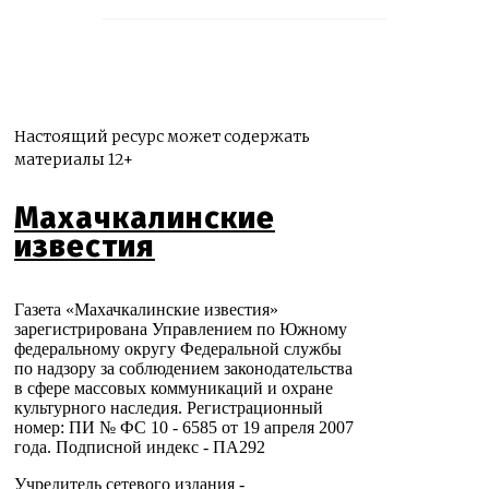
Настоящий ресурс может содержать
материалы 12+
Махачкалинские
известия
Газета «Махачкалинские известия»
зарегистрирована Управлением по Южному
федеральному округу Федеральной службы
по надзору за соблюдением законодательства
в сфере массовых коммуникаций и охране
культурного наследия. Регистрационный
номер: ПИ № ФС 10 - 6585 от 19 апреля 2007
года. Подписной индекс - ПА292
Учредитель сетевого издания -