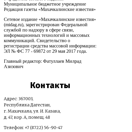
Муниципальное бюджетное учреждение
Редакция газеты «Махачкалинские известия»
Сетевое издание «Махачкалинские известия»
(midag.ru), зарегистрирован Федеральной
службой по надзору в сфере связи,
информационных технологий и массовых
коммуникаций. Свидетельство о
регистрации средства массовой информации:
ЭЛ № ФС 77 - 69872 от 29 мая 2017 года.
Главный редактор: Фатуллаев Милрад
Азизович
Контакты
Адрес: 367003,
Республика Дагестан,
г. Махачкала, ул. И. Казака,
д. 47, кор. А, помещ. 48
Телефон: +7 (8722) 56-90-47