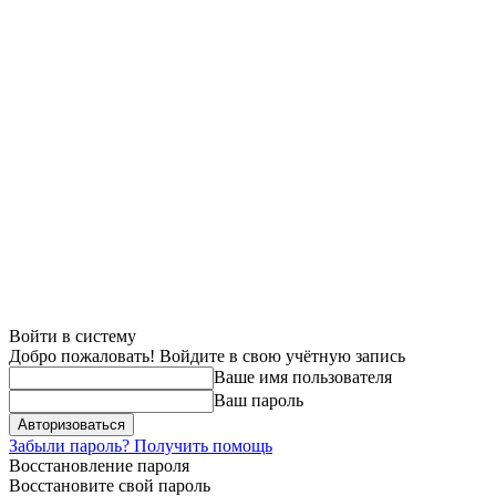
Войти в систему
Добро пожаловать! Войдите в свою учётную запись
Ваше имя пользователя
Ваш пароль
Забыли пароль? Получить помощь
Восстановление пароля
Восстановите свой пароль