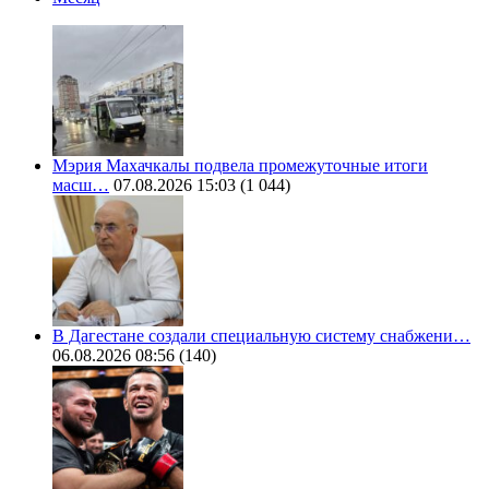
Мэрия Махачкалы подвела промежуточные итоги
масш…
07.08.2026 15:03
(1 044)
В Дагестане создали специальную систему снабжени…
06.08.2026 08:56
(140)