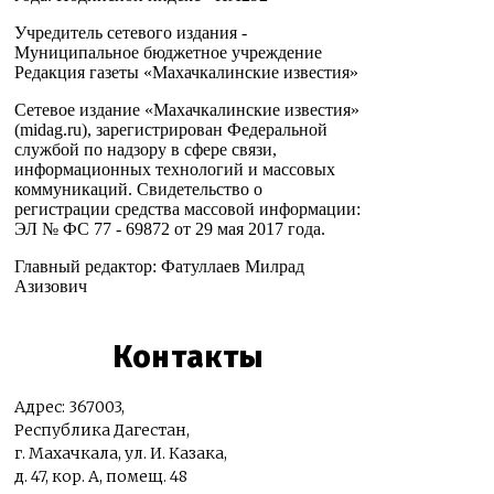
Учредитель сетевого издания -
Муниципальное бюджетное учреждение
Редакция газеты «Махачкалинские известия»
Сетевое издание «Махачкалинские известия»
(midag.ru), зарегистрирован Федеральной
службой по надзору в сфере связи,
информационных технологий и массовых
коммуникаций. Свидетельство о
регистрации средства массовой информации:
ЭЛ № ФС 77 - 69872 от 29 мая 2017 года.
Главный редактор: Фатуллаев Милрад
Азизович
Контакты
Адрес: 367003,
Республика Дагестан,
г. Махачкала, ул. И. Казака,
д. 47, кор. А, помещ. 48