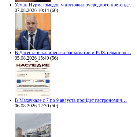
Усман Нурмагомедов уничтожил очередного претенде…
07.08.2026 10:14
(60)
В Дагестане количество банкоматов и POS-терминал…
05.08.2026 15:40
(56)
В Махачкале с 7 по 9 августа пройдет гастрономич…
06.08.2026 12:30
(50)