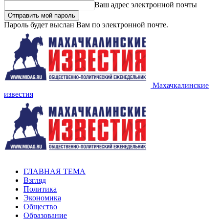
Ваш адрес электронной почты
Пароль будет выслан Вам по электронной почте.
Махачкалинские
известия
ГЛАВНАЯ ТЕМА
Взгляд
Политика
Экономика
Общество
Образование