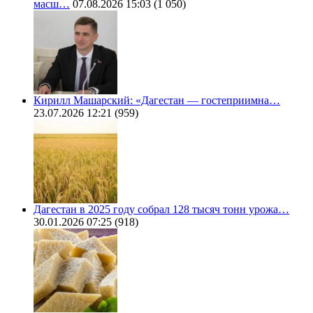
масш…
07.08.2026 15:03
(1 050)
Кирилл Машарский: «Дагестан — гостеприимна…
23.07.2026 12:21
(959)
Дагестан в 2025 году собрал 128 тысяч тонн урожа…
30.01.2026 07:25
(918)