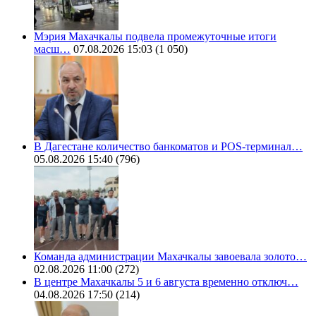
Мэрия Махачкалы подвела промежуточные итоги
масш…
07.08.2026 15:03
(1 050)
В Дагестане количество банкоматов и POS-терминал…
05.08.2026 15:40
(796)
Команда администрации Махачкалы завоевала золото…
02.08.2026 11:00
(272)
В центре Махачкалы 5 и 6 августа временно отключ…
04.08.2026 17:50
(214)