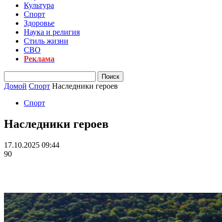
Культура
Спорт
Здоровье
Наука и религия
Стиль жизни
СВО
Реклама
Домой
Спорт
Наследники героев
Спорт
Наследники героев
17.10.2025 09:44
90