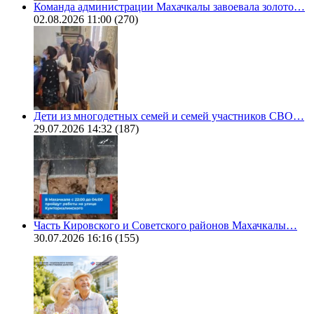
Команда администрации Махачкалы завоевала золото…
02.08.2026 11:00
(270)
Дети из многодетных семей и семей участников СВО…
29.07.2026 14:32
(187)
Часть Кировского и Советского районов Махачкалы…
30.07.2026 16:16
(155)