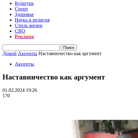
Культура
Спорт
Здоровье
Наука и религия
Стиль жизни
СВО
Реклама
Домой
Акценты
Наставничество как аргумент
Акценты
Наставничество как аргумент
01.02.2024 19:26
170