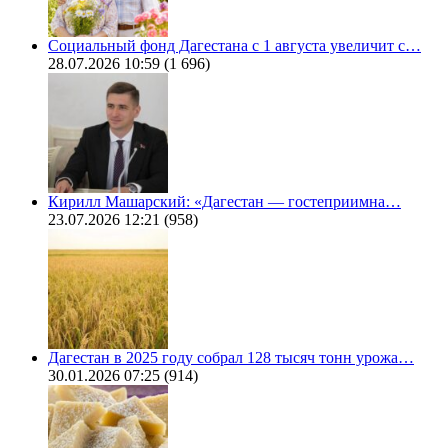
Социальный фонд Дагестана с 1 августа увеличит с…
28.07.2026 10:59
(1 696)
Кирилл Машарский: «Дагестан — гостеприимна…
23.07.2026 12:21
(958)
Дагестан в 2025 году собрал 128 тысяч тонн урожа…
30.01.2026 07:25
(914)