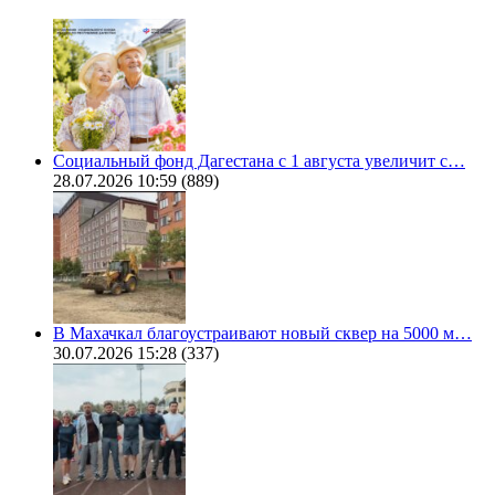
Социальный фонд Дагестана с 1 августа увеличит с…
28.07.2026 10:59
(889)
В Махачкал благоустраивают новый сквер на 5000 м…
30.07.2026 15:28
(337)