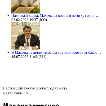
Пахлава и халва: Махачкала вошла в десятку город…
02.02.2023 19:37
(890)
В Махачкале детям-сиротам вручили ключи от благо…
18.07.2026 11:46
(811)
Настоящий ресурс может содержать
материалы 12+
Махачкалинские