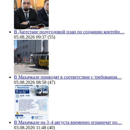
В Дагестане полугодовой план по созданию контейн…
05.08.2026 09:37
(55)
В Махачкале приводят в соответствие с требования…
05.08.2026 08:58
(47)
В Махачкале на 3–4 августа временно ограничат по…
03.08.2026 11:48
(40)