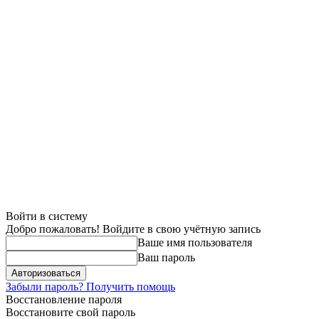
Войти в систему
Добро пожаловать! Войдите в свою учётную запись
Ваше имя пользователя
Ваш пароль
Забыли пароль? Получить помощь
Восстановление пароля
Восстановите свой пароль