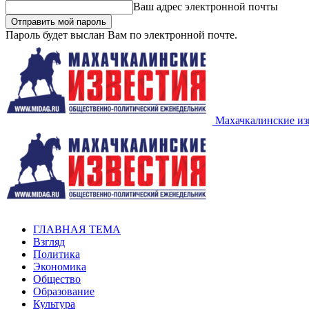
Ваш адрес электронной почты
Пароль будет выслан Вам по электронной почте.
Махачкалинские из
ГЛАВНАЯ ТЕМА
Взгляд
Политика
Экономика
Общество
Образование
Культура