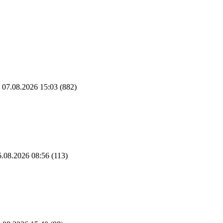
07.08.2026 15:03
(882)
.08.2026 08:56
(113)