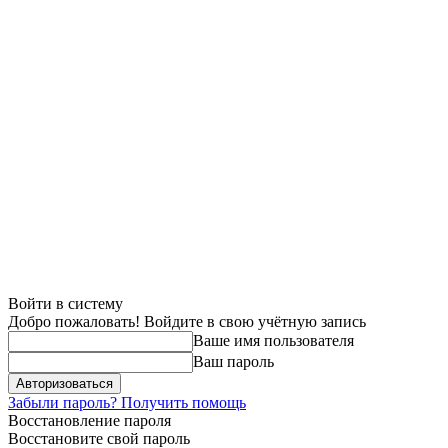
Войти в систему
Добро пожаловать! Войдите в свою учётную запись
Ваше имя пользователя
Ваш пароль
Забыли пароль? Получить помощь
Восстановление пароля
Восстановите свой пароль