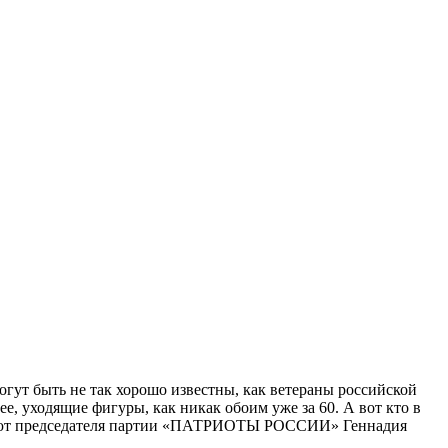
огут быть не так хорошо известны, как ветераны российской
, уходящие фигуры, как никак обоим уже за 60. А вот кто в
ывают председателя партии «ПАТРИОТЫ РОССИИ» Геннадия