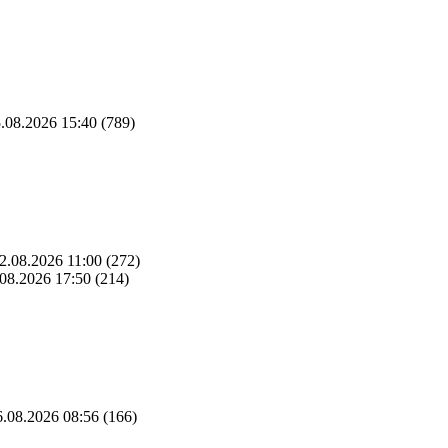
.08.2026 15:40
(789)
2.08.2026 11:00
(272)
08.2026 17:50
(214)
.08.2026 08:56
(166)