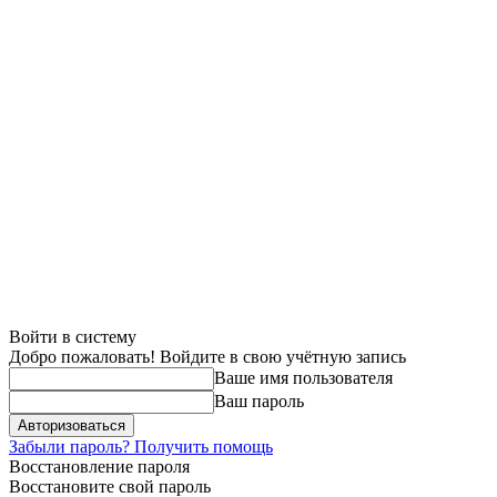
Войти в систему
Добро пожаловать! Войдите в свою учётную запись
Ваше имя пользователя
Ваш пароль
Забыли пароль? Получить помощь
Восстановление пароля
Восстановите свой пароль