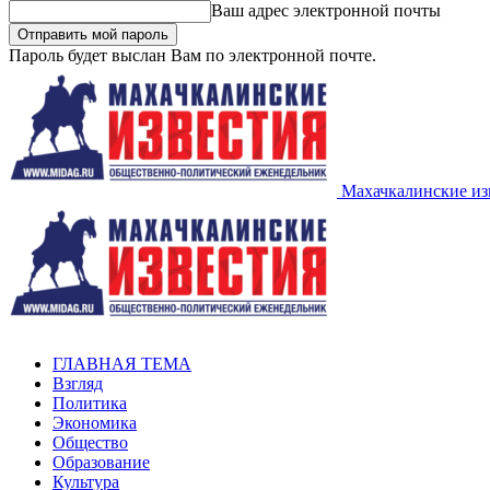
Ваш адрес электронной почты
Пароль будет выслан Вам по электронной почте.
Махачкалинские из
ГЛАВНАЯ ТЕМА
Взгляд
Политика
Экономика
Общество
Образование
Культура