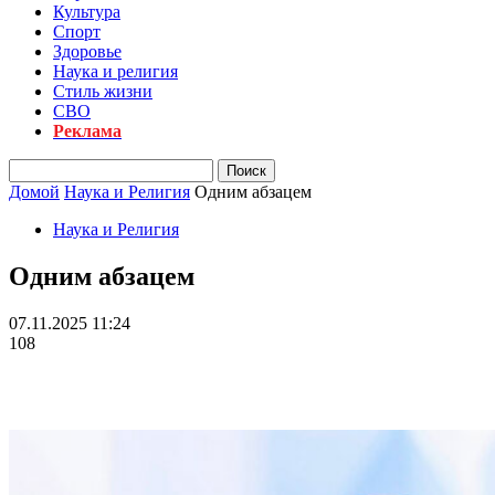
Культура
Спорт
Здоровье
Наука и религия
Стиль жизни
СВО
Реклама
Домой
Наука и Религия
Одним абзацем
Наука и Религия
Одним абзацем
07.11.2025 11:24
108