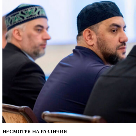
НЕСМОТРЯ НА РАЗЛИЧИЯ