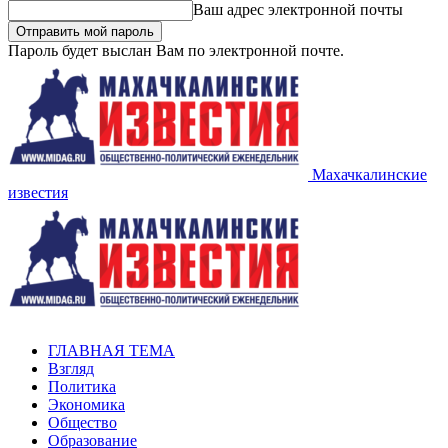
Ваш адрес электронной почты
Пароль будет выслан Вам по электронной почте.
Махачкалинские
известия
ГЛАВНАЯ ТЕМА
Взгляд
Политика
Экономика
Общество
Образование