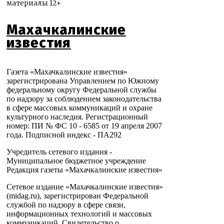
материалы 12+
Махачкалинские
известия
Газета «Махачкалинские известия»
зарегистрирована Управлением по Южному
федеральному округу Федеральной службы
по надзору за соблюдением законодательства
в сфере массовых коммуникаций и охране
культурного наследия. Регистрационный
номер: ПИ № ФС 10 - 6585 от 19 апреля 2007
года. Подписной индекс - ПА292
Учредитель сетевого издания -
Муниципальное бюджетное учреждение
Редакция газеты «Махачкалинские известия»
Сетевое издание «Махачкалинские известия»
(midag.ru), зарегистрирован Федеральной
службой по надзору в сфере связи,
информационных технологий и массовых
коммуникаций. Свидетельство о