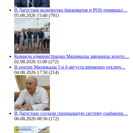
В Дагестане количество банкоматов и POS-терминал…
05.08.2026 15:40
(791)
Команда администрации Махачкалы завоевала золото…
02.08.2026 11:00
(272)
В центре Махачкалы 5 и 6 августа временно отключ…
04.08.2026 17:50
(214)
В Дагестане создали специальную систему снабжени…
06.08.2026 08:56
(172)