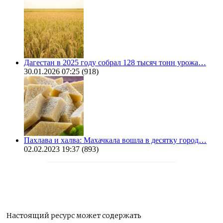
Дагестан в 2025 году собрал 128 тысяч тонн урожа…
30.01.2026 07:25
(918)
Пахлава и халва: Махачкала вошла в десятку город…
02.02.2023 19:37
(893)
Настоящий ресурс может содержать