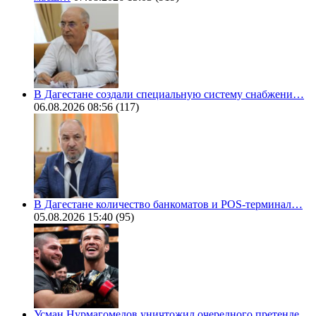
В Дагестане создали специальную систему снабжени…
06.08.2026 08:56
(117)
В Дагестане количество банкоматов и POS-терминал…
05.08.2026 15:40
(95)
Усман Нурмагомедов уничтожил очередного претенде…