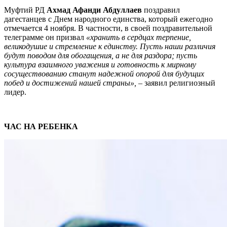
Муфтий РД
Ахмад Афанди Абдуллаев
поздравил
дагестанцев с Днем народного единства, который ежегодно
отмечается 4 ноября. В частности, в своей поздравительной
телеграмме он призвал
«хранить в сердцах терпение,
великодушие и стремление к единству. Пусть наши различия
будут поводом для обогащения, а не для раздора; пусть
культура взаимного уважения и готовность к мирному
сосуществованию станут надежной опорой для будущих
побед и достижений нашей страны», –
заявил религиозный
лидер.
ЧАС НА РЕБЕНКА