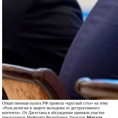
Общественная палата РФ провела «круглый стол» на тему
«Роль религии в защите молодежи от деструктивного
контента». От Дагестана в обсуждении приняли участие
председатель Муфтията Республики Дагестан
Абдулла