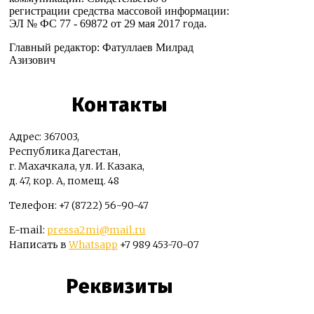
регистрации средства массовой информации:
ЭЛ № ФС 77 - 69872 от 29 мая 2017 года.
Главный редактор: Фатуллаев Милрад
Азизович
Контакты
Адрес: 367003,
Республика Дагестан,
г. Махачкала, ул. И. Казака,
д. 47, кор. А, помещ. 48
Телефон: +7 (8722) 56-90-47
E-mail:
pressa2mi@mail.ru
Написать в
Whatsapp
+7 989 453-70-07
Реквизиты