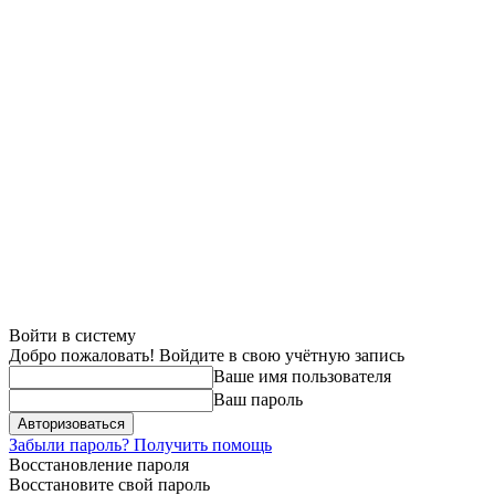
Войти в систему
Добро пожаловать! Войдите в свою учётную запись
Ваше имя пользователя
Ваш пароль
Забыли пароль? Получить помощь
Восстановление пароля
Восстановите свой пароль