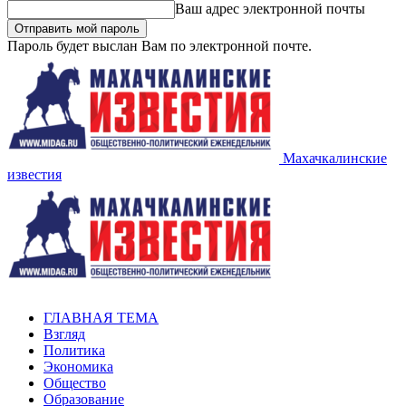
Ваш адрес электронной почты
Пароль будет выслан Вам по электронной почте.
Махачкалинские
известия
ГЛАВНАЯ ТЕМА
Взгляд
Политика
Экономика
Общество
Образование