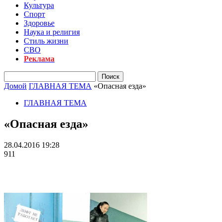
Культура
Спорт
Здоровье
Наука и религия
Стиль жизни
СВО
Реклама
Домой
ГЛАВНАЯ ТЕМА
«Опасная езда»
ГЛАВНАЯ ТЕМА
«Опасная езда»
28.04.2016 19:28
911