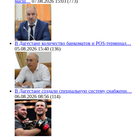
масш…
07.08.2026 15:03
(773)
В Дагестане количество банкоматов и POS-терминал…
05.08.2026 15:40
(136)
В Дагестане создали специальную систему снабжени…
06.08.2026 08:56
(114)