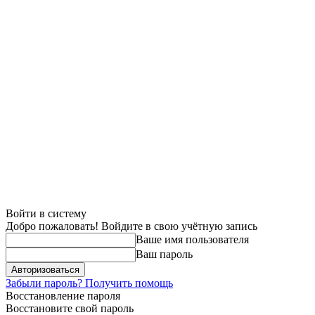
Войти в систему
Добро пожаловать! Войдите в свою учётную запись
Ваше имя пользователя
Ваш пароль
Забыли пароль? Получить помощь
Восстановление пароля
Восстановите свой пароль