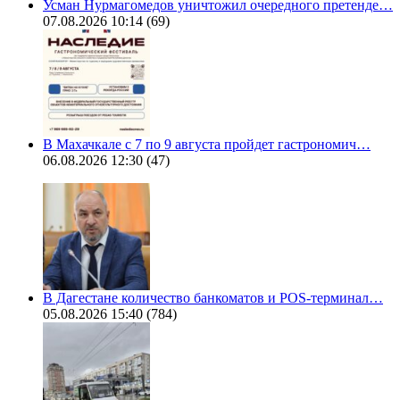
Усман Нурмагомедов уничтожил очередного претенде…
07.08.2026 10:14
(69)
В Махачкале с 7 по 9 августа пройдет гастрономич…
06.08.2026 12:30
(47)
В Дагестане количество банкоматов и POS-терминал…
05.08.2026 15:40
(784)