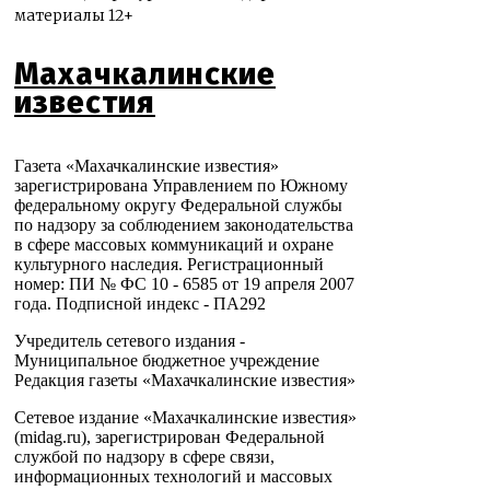
материалы 12+
Махачкалинские
известия
Газета «Махачкалинские известия»
зарегистрирована Управлением по Южному
федеральному округу Федеральной службы
по надзору за соблюдением законодательства
в сфере массовых коммуникаций и охране
культурного наследия. Регистрационный
номер: ПИ № ФС 10 - 6585 от 19 апреля 2007
года. Подписной индекс - ПА292
Учредитель сетевого издания -
Муниципальное бюджетное учреждение
Редакция газеты «Махачкалинские известия»
Сетевое издание «Махачкалинские известия»
(midag.ru), зарегистрирован Федеральной
службой по надзору в сфере связи,
информационных технологий и массовых