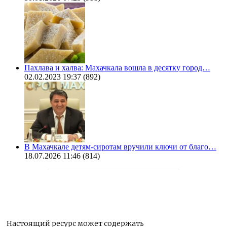
Пахлава и халва: Махачкала вошла в десятку город…
02.02.2023 19:37
(892)
В Махачкале детям-сиротам вручили ключи от благо…
18.07.2026 11:46
(814)
Настоящий ресурс может содержать