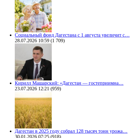
Социальный фонд Дагестана с 1 августа увеличит с…
28.07.2026 10:59
(1 709)
Кирилл Машарский: «Дагестан — гостеприимна…
23.07.2026 12:21
(959)
Дагестан в 2025 году собрал 128 тысяч тонн урожа…
30.01.2026 07:25
(918)