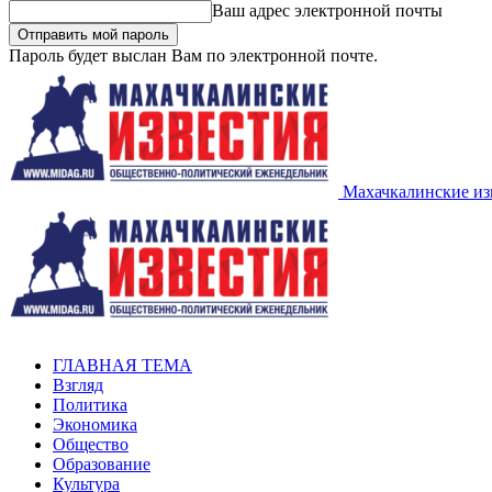
Ваш адрес электронной почты
Пароль будет выслан Вам по электронной почте.
Махачкалинские из
ГЛАВНАЯ ТЕМА
Взгляд
Политика
Экономика
Общество
Образование
Культура