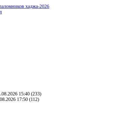
паломников хаджа-2026
л
.08.2026 15:40
(233)
08.2026 17:50
(112)