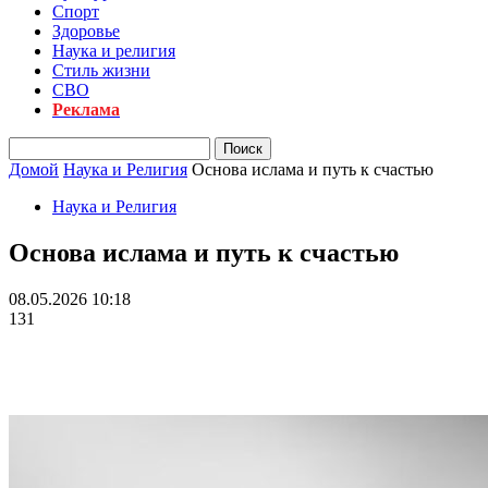
Спорт
Здоровье
Наука и религия
Стиль жизни
СВО
Реклама
Домой
Наука и Религия
Основа ислама и путь к счастью
Наука и Религия
Основа ислама и путь к счастью
08.05.2026 10:18
131