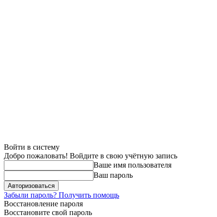
Войти в систему
Добро пожаловать! Войдите в свою учётную запись
Ваше имя пользователя
Ваш пароль
Забыли пароль? Получить помощь
Восстановление пароля
Восстановите свой пароль