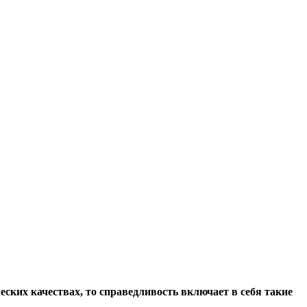
ских качествах, то справедливость включает в себя такие