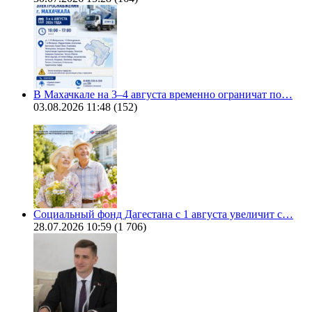
В Махачкале на 3–4 августа временно ограничат по…
03.08.2026 11:48
(152)
Социальный фонд Дагестана с 1 августа увеличит с…
28.07.2026 10:59
(1 706)