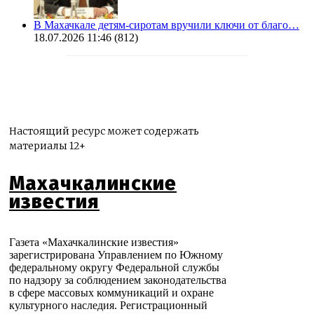
В Махачкале детям-сиротам вручили ключи от благо…
18.07.2026 11:46
(812)
Настоящий ресурс может содержать
материалы 12+
Махачкалинские
известия
Газета «Махачкалинские известия»
зарегистрирована Управлением по Южному
федеральному округу Федеральной службы
по надзору за соблюдением законодательства
в сфере массовых коммуникаций и охране
культурного наследия. Регистрационный