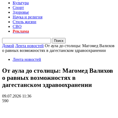
Культура
Спорт
Здоровье
Наука и религия
Стиль жизни
СВО
Реклама
Домой
Лента новостей
От аула до столицы: Магомед Валихов
о равных возможностях в дагестанском здравоохранении
Лента новостей
От аула до столицы: Магомед Валихов
о равных возможностях в
дагестанском здравоохранении
09.07.2026 11:36
590