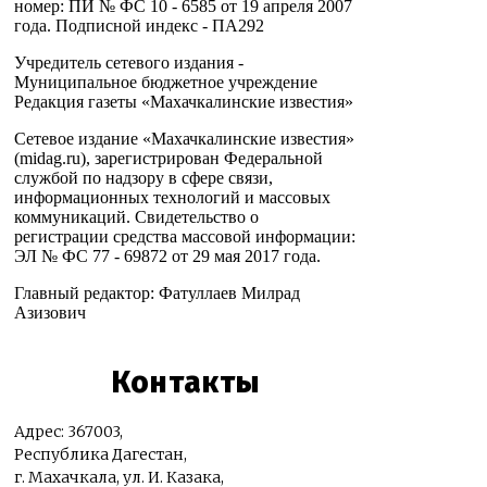
номер: ПИ № ФС 10 - 6585 от 19 апреля 2007
года. Подписной индекс - ПА292
Учредитель сетевого издания -
Муниципальное бюджетное учреждение
Редакция газеты «Махачкалинские известия»
Сетевое издание «Махачкалинские известия»
(midag.ru), зарегистрирован Федеральной
службой по надзору в сфере связи,
информационных технологий и массовых
коммуникаций. Свидетельство о
регистрации средства массовой информации:
ЭЛ № ФС 77 - 69872 от 29 мая 2017 года.
Главный редактор: Фатуллаев Милрад
Азизович
Контакты
Адрес: 367003,
Республика Дагестан,
г. Махачкала, ул. И. Казака,