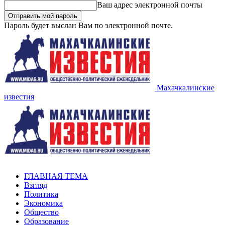
Ваш адрес электронной почты
Пароль будет выслан Вам по электронной почте.
Махачкалинские
известия
ГЛАВНАЯ ТЕМА
Взгляд
Политика
Экономика
Общество
Образование