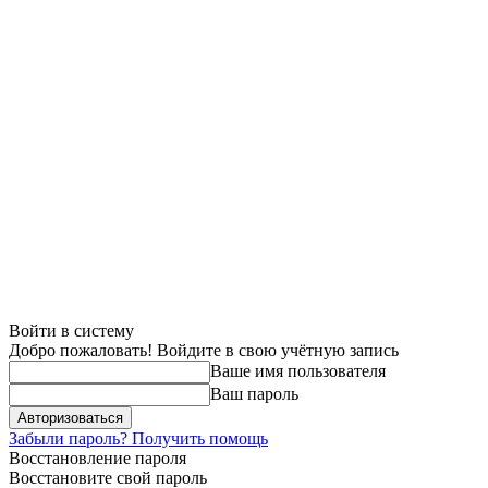
Войти в систему
Добро пожаловать! Войдите в свою учётную запись
Ваше имя пользователя
Ваш пароль
Забыли пароль? Получить помощь
Восстановление пароля
Восстановите свой пароль