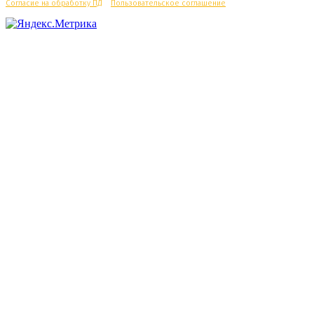
Согласие на обработку ПД
/
Пользовательское соглашение