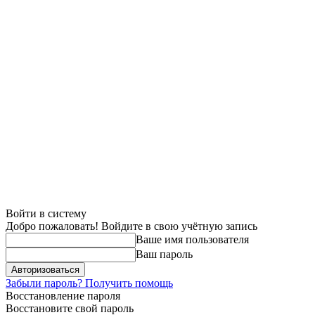
Войти в систему
Добро пожаловать! Войдите в свою учётную запись
Ваше имя пользователя
Ваш пароль
Забыли пароль? Получить помощь
Восстановление пароля
Восстановите свой пароль