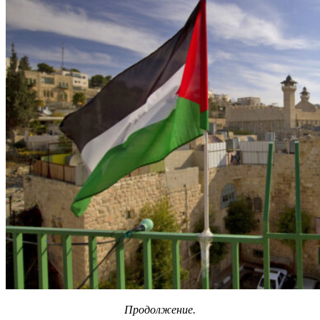
Продолжение.