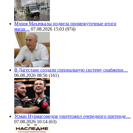
Мэрия Махачкалы подвела промежуточные итоги
масш…
07.08.2026 15:03
(974)
В Дагестане создали специальную систему снабжени…
06.08.2026 08:56
(161)
Усман Нурмагомедов уничтожил очередного претенде…
07.08.2026 10:14
(63)