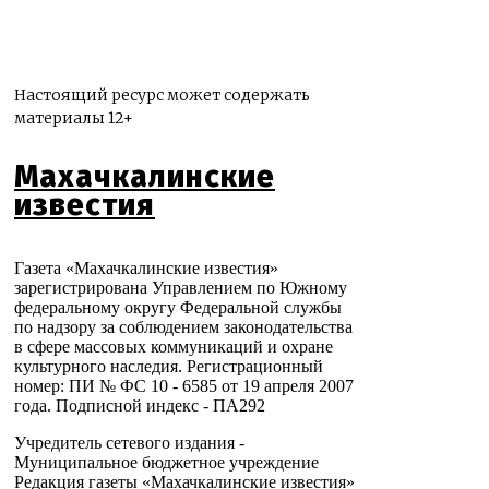
Настоящий ресурс может содержать
материалы 12+
Махачкалинские
известия
Газета «Махачкалинские известия»
зарегистрирована Управлением по Южному
федеральному округу Федеральной службы
по надзору за соблюдением законодательства
в сфере массовых коммуникаций и охране
культурного наследия. Регистрационный
номер: ПИ № ФС 10 - 6585 от 19 апреля 2007
года. Подписной индекс - ПА292
Учредитель сетевого издания -
Муниципальное бюджетное учреждение
Редакция газеты «Махачкалинские известия»