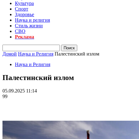
Культура
Спорт
Здоровье
Наука и религия
Стиль жизни
СВО
Реклама
Домой
Наука и Религия
Палестинский излом
Наука и Религия
Палестинский излом
05.09.2025 11:14
99