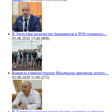
В Дагестане количество банкоматов и POS-терминал…
05.08.2026 15:40
(809)
Команда администрации Махачкалы завоевала золото…
02.08.2026 11:00
(272)
В Дагестане создали специальную систему снабжени…