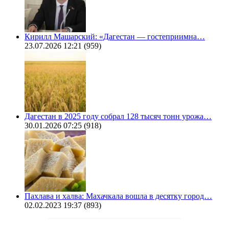
Кирилл Машарский: «Дагестан — гостеприимна…
23.07.2026 12:21
(959)
Дагестан в 2025 году собрал 128 тысяч тонн урожа…
30.01.2026 07:25
(918)
Пахлава и халва: Махачкала вошла в десятку город…
02.02.2023 19:37
(893)