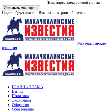
Ваш адрес электронной почты
Пароль будет выслан Вам по электронной почте.
Махачкалинские
известия
ГЛАВНАЯ ТЕМА
Взгляд
Политика
Экономика
Общество
Образование