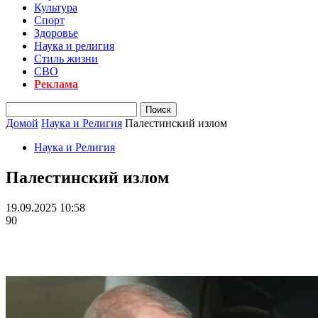
Культура
Спорт
Здоровье
Наука и религия
Стиль жизни
СВО
Реклама
Домой
Наука и Религия
Палестинский излом
Наука и Религия
Палестинский излом
19.09.2025 10:58
90