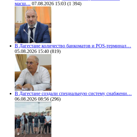
масш…
07.08.2026 15:03
(1 394)
В Дагестане количество банкоматов и POS-терминал…
05.08.2026 15:40
(819)
В Дагестане создали специальную систему снабжени…
06.08.2026 08:56
(296)