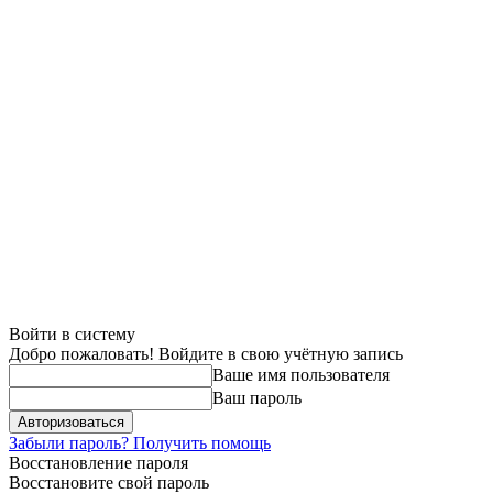
Войти в систему
Добро пожаловать! Войдите в свою учётную запись
Ваше имя пользователя
Ваш пароль
Забыли пароль? Получить помощь
Восстановление пароля
Восстановите свой пароль