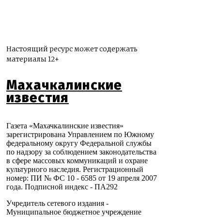
Настоящий ресурс может содержать
материалы 12+
Махачкалинские
известия
Газета «Махачкалинские известия»
зарегистрирована Управлением по Южному
федеральному округу Федеральной службы
по надзору за соблюдением законодательства
в сфере массовых коммуникаций и охране
культурного наследия. Регистрационный
номер: ПИ № ФС 10 - 6585 от 19 апреля 2007
года. Подписной индекс - ПА292
Учредитель сетевого издания -
Муниципальное бюджетное учреждение