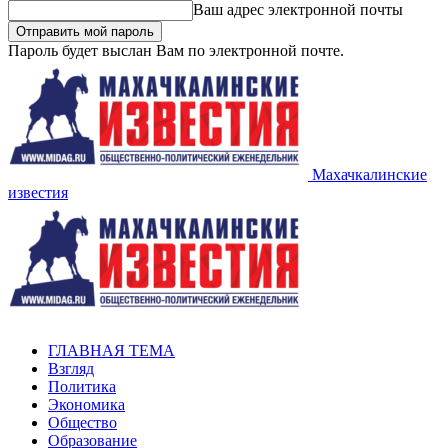
Ваш адрес электронной почты
Пароль будет выслан Вам по электронной почте.
Махачкалинские
известия
ГЛАВНАЯ ТЕМА
Взгляд
Политика
Экономика
Общество
Образование