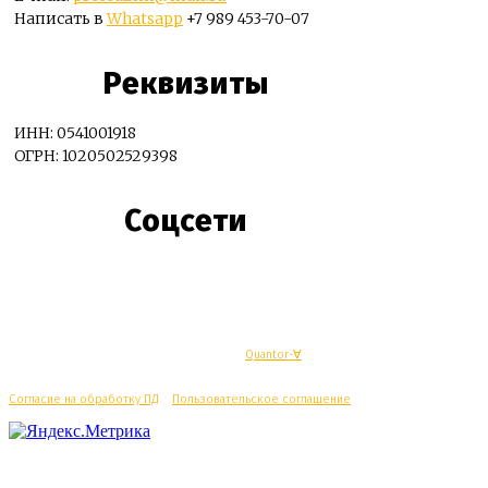
Написать в
Whatsapp
+7 989 453-70-07
Реквизиты
ИНН: 0541001918
ОГРН: 1020502529398
Соцсети
© Махачкалинские известия - Разработка
Quantor-∀
Согласие на обработку ПД
/
Пользовательское соглашение