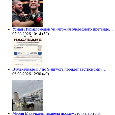
Усман Нурмагомедов уничтожил очередного претенде…
07.08.2026 10:14
(52)
В Махачкале с 7 по 9 августа пройдет гастрономич…
06.08.2026 12:30
(40)
Мэрия Махачкалы подвела промежуточные итоги