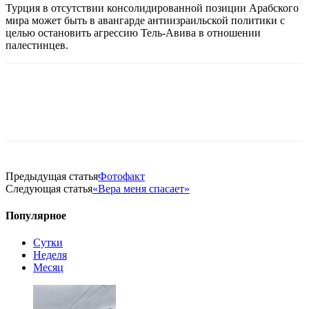
Турция в отсутствии консолидированной позиции Арабского
мира может быть в авангарде антиизраильской политики с
целью остановить агрессию Тель-Авива в отношении
палестинцев.
Предыдущая статья
Фотофакт
Следующая статья
«Вера меня спасает»
Популярное
Сутки
Неделя
Месяц