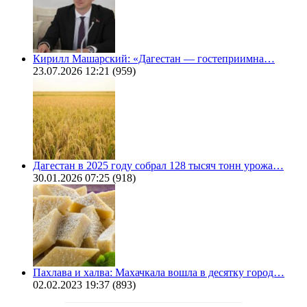
Кирилл Машарский: «Дагестан — гостеприимна…
23.07.2026 12:21
(959)
Дагестан в 2025 году собрал 128 тысяч тонн урожа…
30.01.2026 07:25
(918)
Пахлава и халва: Махачкала вошла в десятку город…
02.02.2023 19:37
(893)