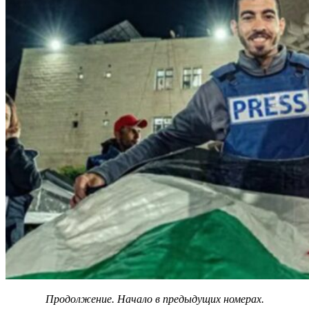
Продолжение. Начало в предыдущих номерах.