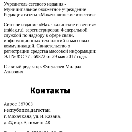
Учредитель сетевого издания -
Муниципальное бюджетное учреждение
Редакция газеты «Махачкалинские известия»
Сетевое издание «Махачкалинские известия»
(midag.ru), зарегистрирован Федеральной
службой по надзору в сфере связи,
информационных технологий и массовых
коммуникаций. Свидетельство о
регистрации средства массовой информации:
ЭЛ № ФС 77 - 69872 от 29 мая 2017 года.
Главный редактор: Фатуллаев Милрад
Азизович
Контакты
Адрес: 367003,
Республика Дагестан,
г. Махачкала, ул. И. Казака,
д. 47, кор. А, помещ. 48