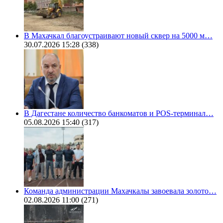
В Махачкал благоустраивают новый сквер на 5000 м…
30.07.2026 15:28
(338)
В Дагестане количество банкоматов и POS-терминал…
05.08.2026 15:40
(317)
Команда администрации Махачкалы завоевала золото…
02.08.2026 11:00
(271)