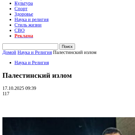
Культура
Спорт
Здоровье
Наука и религия
Стиль жизни
СВО
Реклама
Домой
Наука и Религия
Палестинский излом
Наука и Религия
Палестинский излом
17.10.2025 09:39
117