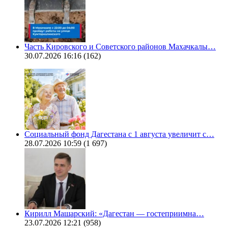
Часть Кировского и Советского районов Махачкалы…
30.07.2026 16:16
(162)
Социальный фонд Дагестана с 1 августа увеличит с…
28.07.2026 10:59
(1 697)
Кирилл Машарский: «Дагестан — гостеприимна…
23.07.2026 12:21
(958)