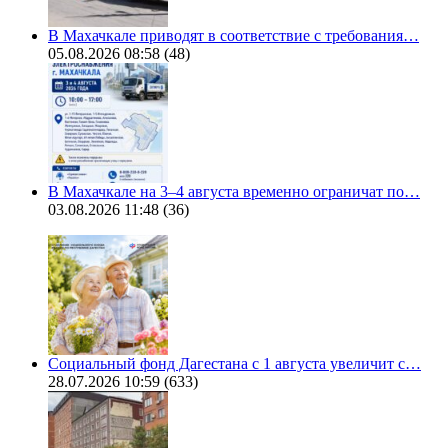
В Махачкале приводят в соответствие с требования…
05.08.2026 08:58
(48)
В Махачкале на 3–4 августа временно ограничат по…
03.08.2026 11:48
(36)
Социальный фонд Дагестана с 1 августа увеличит с…
28.07.2026 10:59
(633)