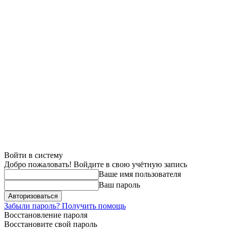
Войти в систему
Добро пожаловать! Войдите в свою учётную запись
Ваше имя пользователя
Ваш пароль
Забыли пароль? Получить помощь
Восстановление пароля
Восстановите свой пароль