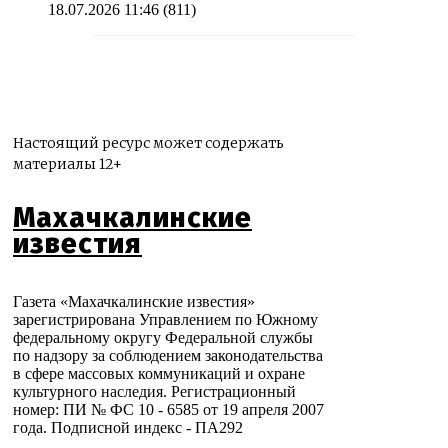
18.07.2026 11:46
(811)
Настоящий ресурс может содержать
материалы 12+
Махачкалинские
известия
Газета «Махачкалинские известия»
зарегистрирована Управлением по Южному
федеральному округу Федеральной службы
по надзору за соблюдением законодательства
в сфере массовых коммуникаций и охране
культурного наследия. Регистрационный
номер: ПИ № ФС 10 - 6585 от 19 апреля 2007
года. Подписной индекс - ПА292