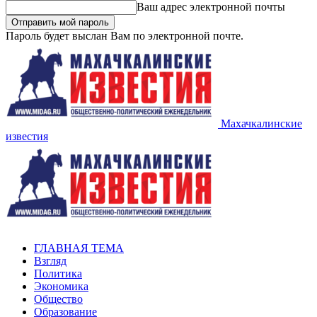
Ваш адрес электронной почты
Пароль будет выслан Вам по электронной почте.
Махачкалинские
известия
ГЛАВНАЯ ТЕМА
Взгляд
Политика
Экономика
Общество
Образование