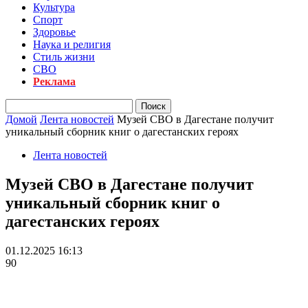
Культура
Спорт
Здоровье
Наука и религия
Стиль жизни
СВО
Реклама
Домой
Лента новостей
Музей СВО в Дагестане получит
уникальный сборник книг о дагестанских героях
Лента новостей
Музей СВО в Дагестане получит
уникальный сборник книг о
дагестанских героях
01.12.2025 16:13
90