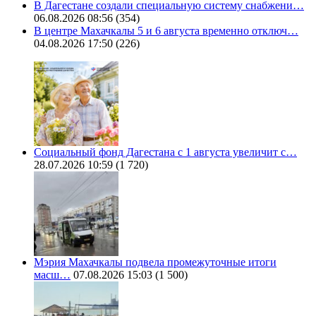
В Дагестане создали специальную систему снабжени…
06.08.2026 08:56
(354)
В центре Махачкалы 5 и 6 августа временно отключ…
04.08.2026 17:50
(226)
Социальный фонд Дагестана с 1 августа увеличит с…
28.07.2026 10:59
(1 720)
Мэрия Махачкалы подвела промежуточные итоги
масш…
07.08.2026 15:03
(1 500)