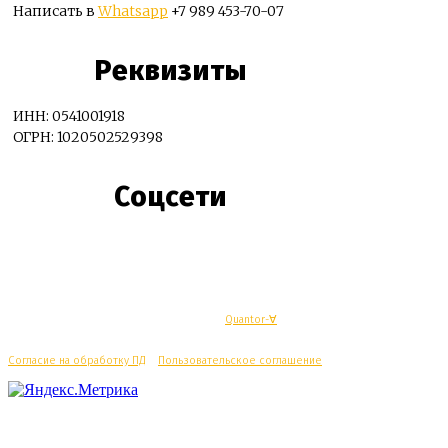
Написать в
Whatsapp
+7 989 453-70-07
Реквизиты
ИНН: 0541001918
ОГРН: 1020502529398
Соцсети
© Махачкалинские известия - Разработка
Quantor-∀
Согласие на обработку ПД
/
Пользовательское соглашение