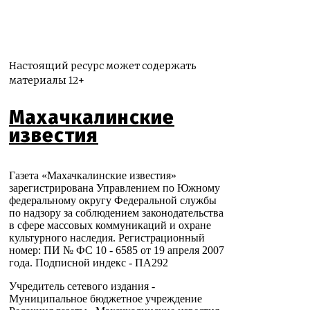
Настоящий ресурс может содержать
материалы 12+
Махачкалинские
известия
Газета «Махачкалинские известия»
зарегистрирована Управлением по Южному
федеральному округу Федеральной службы
по надзору за соблюдением законодательства
в сфере массовых коммуникаций и охране
культурного наследия. Регистрационный
номер: ПИ № ФС 10 - 6585 от 19 апреля 2007
года. Подписной индекс - ПА292
Учредитель сетевого издания -
Муниципальное бюджетное учреждение