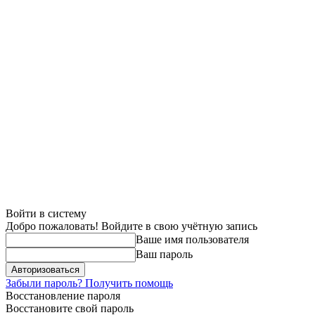
Войти в систему
Добро пожаловать! Войдите в свою учётную запись
Ваше имя пользователя
Ваш пароль
Забыли пароль? Получить помощь
Восстановление пароля
Восстановите свой пароль