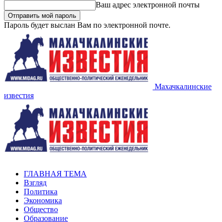
Ваш адрес электронной почты
Пароль будет выслан Вам по электронной почте.
Махачкалинские
известия
ГЛАВНАЯ ТЕМА
Взгляд
Политика
Экономика
Общество
Образование