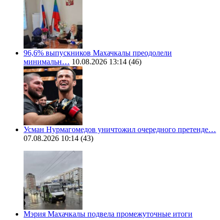
96,6% выпускников Махачкалы преодолели
минимальн…
10.08.2026 13:14
(46)
Усман Нурмагомедов уничтожил очередного претенде…
07.08.2026 10:14
(43)
Мэрия Махачкалы подвела промежуточные итоги