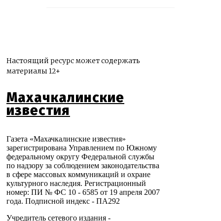
Настоящий ресурс может содержать
материалы 12+
Махачкалинские
известия
Газета «Махачкалинские известия»
зарегистрирована Управлением по Южному
федеральному округу Федеральной службы
по надзору за соблюдением законодательства
в сфере массовых коммуникаций и охране
культурного наследия. Регистрационный
номер: ПИ № ФС 10 - 6585 от 19 апреля 2007
года. Подписной индекс - ПА292
Учредитель сетевого издания -