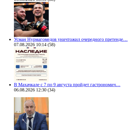
Усман Нурмагомедов уничтожил очередного претенде…
07.08.2026 10:14
(58)
В Махачкале с 7 по 9 августа пройдет гастрономич…
06.08.2026 12:30
(34)