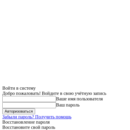
Войти в систему
Добро пожаловать! Войдите в свою учётную запись
Ваше имя пользователя
Ваш пароль
Забыли пароль? Получить помощь
Восстановление пароля
Восстановите свой пароль