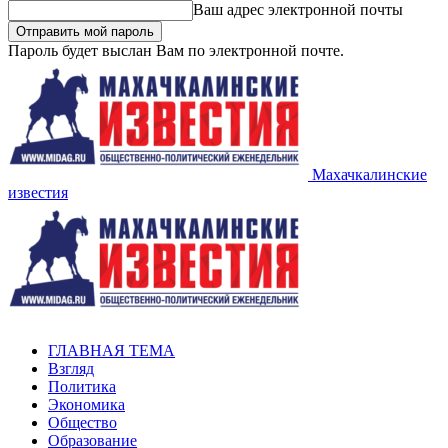
Ваш адрес электронной почты
Пароль будет выслан Вам по электронной почте.
Махачкалинские
известия
ГЛАВНАЯ ТЕМА
Взгляд
Политика
Экономика
Общество
Образование