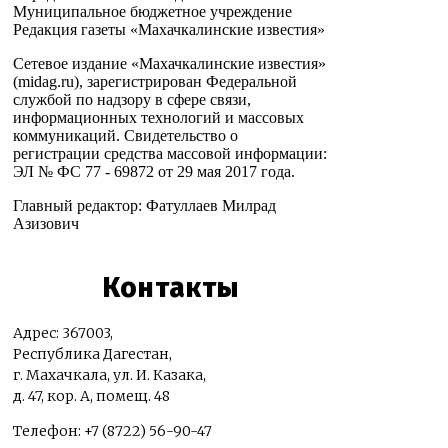
Муниципальное бюджетное учреждение
Редакция газеты «Махачкалинские известия»
Сетевое издание «Махачкалинские известия»
(midag.ru), зарегистрирован Федеральной
службой по надзору в сфере связи,
информационных технологий и массовых
коммуникаций. Свидетельство о
регистрации средства массовой информации:
ЭЛ № ФС 77 - 69872 от 29 мая 2017 года.
Главный редактор: Фатуллаев Милрад
Азизович
Контакты
Адрес: 367003,
Республика Дагестан,
г. Махачкала, ул. И. Казака,
д. 47, кор. А, помещ. 48
Телефон: +7 (8722) 56-90-47