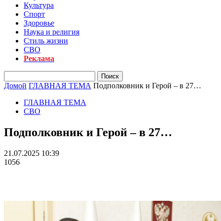
Культура
Спорт
Здоровье
Наука и религия
Стиль жизни
СВО
Реклама
Домой
ГЛАВНАЯ ТЕМА
Подполковник и Герой – в 27…
ГЛАВНАЯ ТЕМА
СВО
Подполковник и Герой – в 27…
21.07.2025 10:39
1056