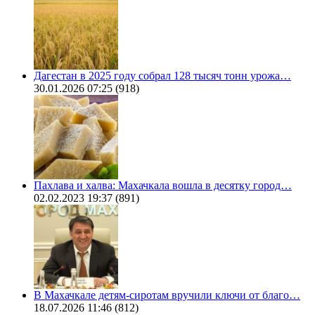
Дагестан в 2025 году собрал 128 тысяч тонн урожа…
30.01.2026 07:25
(918)
Пахлава и халва: Махачкала вошла в десятку город…
02.02.2023 19:37
(891)
В Махачкале детям-сиротам вручили ключи от благо…
18.07.2026 11:46
(812)